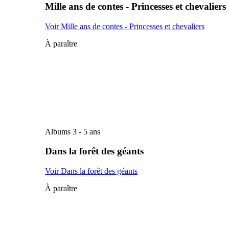
Mille ans de contes - Princesses et chevaliers
Voir Mille ans de contes - Princesses et chevaliers
À paraître
Albums 3 - 5 ans
Dans la forêt des géants
Voir Dans la forêt des géants
À paraître