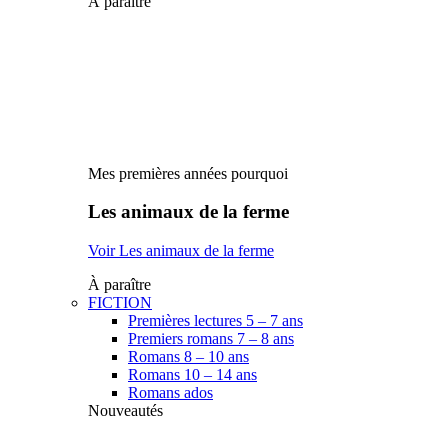
À paraître
Mes premières années pourquoi
Les animaux de la ferme
Voir Les animaux de la ferme
À paraître
FICTION
Premières lectures 5 – 7 ans
Premiers romans 7 – 8 ans
Romans 8 – 10 ans
Romans 10 – 14 ans
Romans ados
Nouveautés