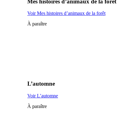
Mes histoires d’animaux de la forêt
Voir Mes histoires d’animaux de la forêt
À paraître
L’automne
Voir L’automne
À paraître