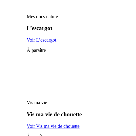
Mes docs nature
L’escargot
Voir L’escargot
À paraître
Vis ma vie
Vis ma vie de chouette
Voir Vis ma vie de chouette