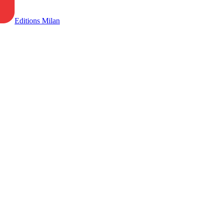
Editions Milan