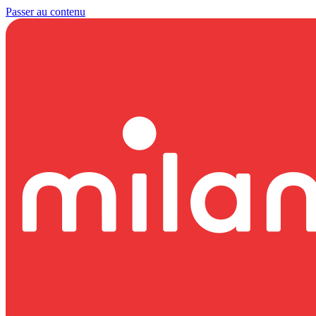
Passer au contenu