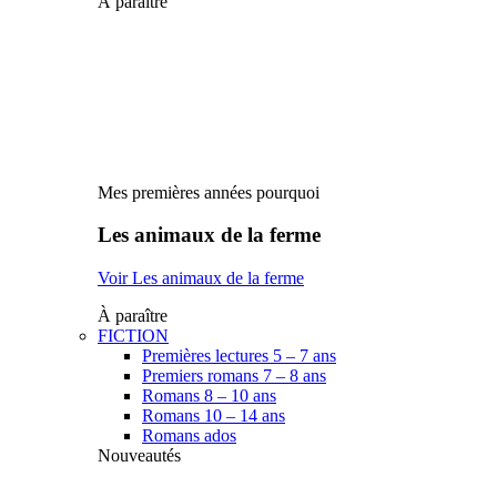
À paraître
Mes premières années pourquoi
Les animaux de la ferme
Voir Les animaux de la ferme
À paraître
FICTION
Premières lectures 5 – 7 ans
Premiers romans 7 – 8 ans
Romans 8 – 10 ans
Romans 10 – 14 ans
Romans ados
Nouveautés