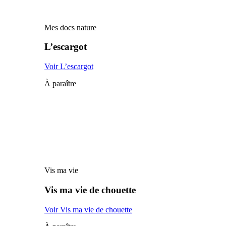
Mes docs nature
L’escargot
Voir L’escargot
À paraître
Vis ma vie
Vis ma vie de chouette
Voir Vis ma vie de chouette