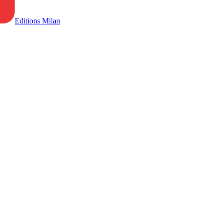
Editions Milan