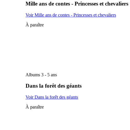
Mille ans de contes - Princesses et chevaliers
Voir Mille ans de contes - Princesses et chevaliers
À paraître
Albums 3 - 5 ans
Dans la forêt des géants
Voir Dans la forêt des géants
À paraître