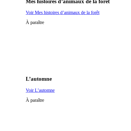
Mes histoires d’animaux de la forêt
Voir Mes histoires d’animaux de la forêt
À paraître
L’automne
Voir L’automne
À paraître