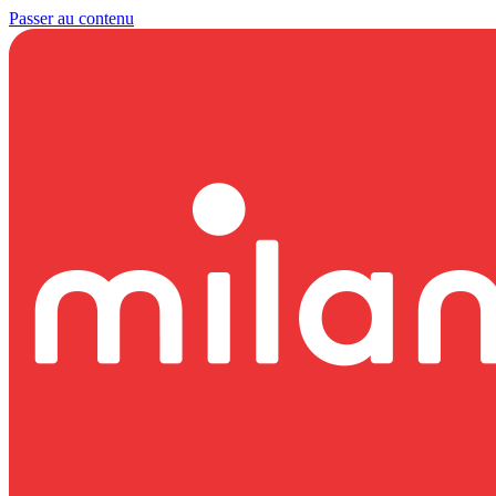
Passer au contenu