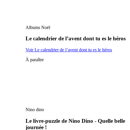
Albums Noël
Le calendrier de l’avent dont tu es le héros
Voir Le calendrier de l’avent dont tu es le héros
À paraître
Nino dino
Le livre-puzzle de Nino Dino - Quelle belle
journée !