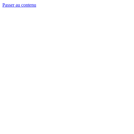
Passer au contenu