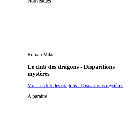
Nouveautés
Roman Milan
Le club des dragons - Disparitions
mystères
Voir Le club des dragons - Disparitions mystères
À paraître