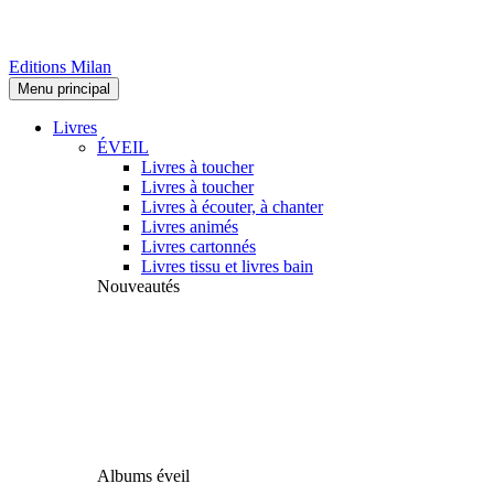
Editions Milan
Menu principal
Livres
ÉVEIL
Livres à toucher
Livres à toucher
Livres à écouter, à chanter
Livres animés
Livres cartonnés
Livres tissu et livres bain
Nouveautés
Albums éveil