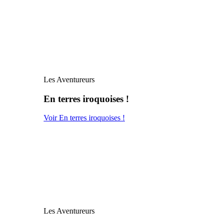
Les Aventureurs
En terres iroquoises !
Voir En terres iroquoises !
Les Aventureurs