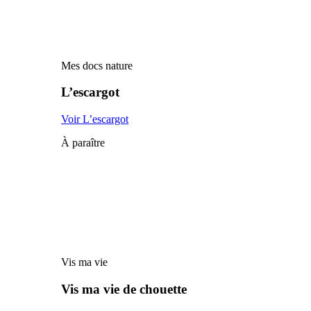
Mes docs nature
L’escargot
Voir L’escargot
À paraître
Vis ma vie
Vis ma vie de chouette