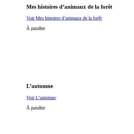
Mes histoires d’animaux de la forêt
Voir Mes histoires d’animaux de la forêt
À paraître
L’automne
Voir L’automne
À paraître