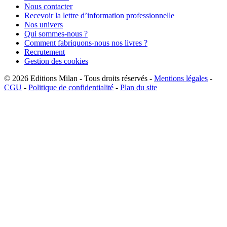
Nous contacter
Recevoir la lettre d’information professionnelle
Nos univers
Qui sommes-nous ?
Comment fabriquons-nous nos livres ?
Recrutement
Gestion des cookies
© 2026
Editions Milan
-
Tous droits réservés
-
Mentions légales
-
CGU
-
Politique de confidentialité
-
Plan du site