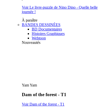
Voir Le livre-puzzle de Nino Dino - Quelle belle
journée !
À paraître
BANDES DESSINÉES
BD Documentaires
Histoires Graphiques
Webtoon
Nouveautés
Yam Yam
Dam of the forest - T1
Voir Dam of the forest - T1