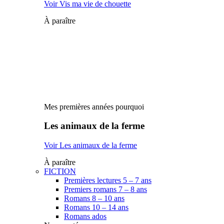
Voir Vis ma vie de chouette
À paraître
Mes premières années pourquoi
Les animaux de la ferme
Voir Les animaux de la ferme
À paraître
FICTION
Premières lectures 5 – 7 ans
Premiers romans 7 – 8 ans
Romans 8 – 10 ans
Romans 10 – 14 ans
Romans ados