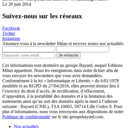
Le 20 juin 2014
Suivez-nous sur les réseaux
Facebook
Twitter
Instagram
Abonnez-vous à la newsletter Milan et recevez toutes nos actualités
Je m'inscris
Ces informations sont destinées au groupe Bayard, auquel Editions
Milan appartient. Nous les enregistrons dans notre fichier afin de
vous envoyer les newsletters que vous avez demandées.
Conformément à la loi « Informatique et Libertés » du 6/01/1978
modifiée et au RGPD du 27/04/2016, elles peuvent donner lieu à
l’exercice du droit d’accès, de rectification, d’effacement,
d’opposition, à la portabilité des données et à la limitation des
traitements ainsi qu’au sort des données après la mort à l’adresse
suivante : Bayard (CNIL), TSA 10065, 59714 Lille Cedex 9. Pour
plus d’informations, nous vous renvoyons aux dispositions de notre
Politique de confidentialité
sur le site groupebayard.com.
Nos actualités