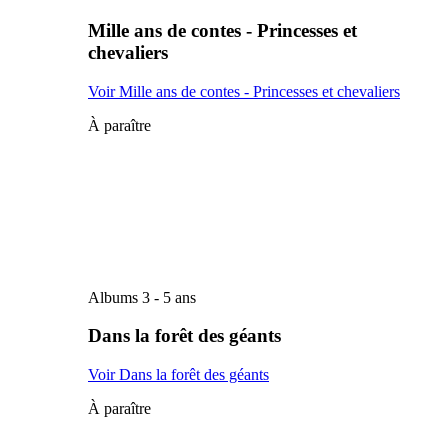
Mille ans de contes - Princesses et
chevaliers
Voir Mille ans de contes - Princesses et chevaliers
À paraître
Albums 3 - 5 ans
Dans la forêt des géants
Voir Dans la forêt des géants
À paraître