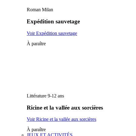
Roman Milan
Expédition sauvetage
Voir Expédition sauvetage
À paraître
Littérature 9-12 ans
Ricine et la vallée aux sorcières
Voir Ricine et la vallée aux sorcières
À paraître
JEUX ET ACTIVITÉS