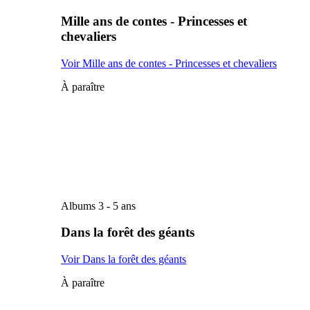
Mille ans de contes - Princesses et
chevaliers
Voir Mille ans de contes - Princesses et chevaliers
À paraître
Albums 3 - 5 ans
Dans la forêt des géants
Voir Dans la forêt des géants
À paraître