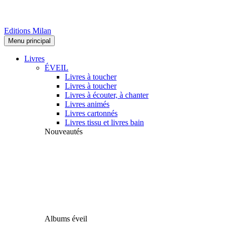
Editions Milan
Menu principal
Livres
ÉVEIL
Livres à toucher
Livres à toucher
Livres à écouter, à chanter
Livres animés
Livres cartonnés
Livres tissu et livres bain
Nouveautés
Albums éveil