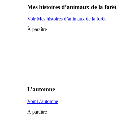
Mes histoires d’animaux de la forêt
Voir Mes histoires d’animaux de la forêt
À paraître
L’automne
Voir L’automne
À paraître