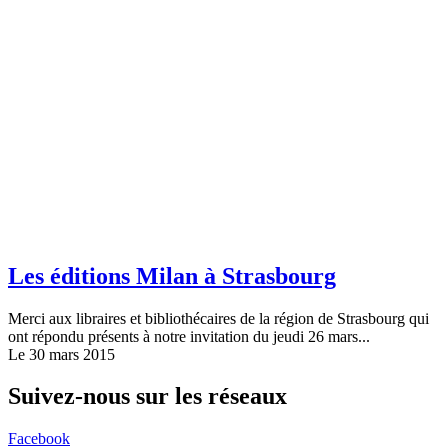
Les éditions Milan à Strasbourg
Merci aux libraires et bibliothécaires de la région de Strasbourg qui
ont répondu présents à notre invitation du jeudi 26 mars...
Le 30 mars 2015
Suivez-nous sur les réseaux
Facebook