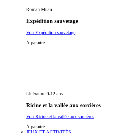
Roman Milan
Expédition sauvetage
Voir Expédition sauvetage
À paraître
Littérature 9-12 ans
Ricine et la vallée aux sorcières
Voir Ricine et la vallée aux sorcières
À paraître
JEUX ET ACTIVITÉS