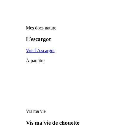
Mes docs nature
L’escargot
Voir L’escargot
À paraître
Vis ma vie
Vis ma vie de chouette