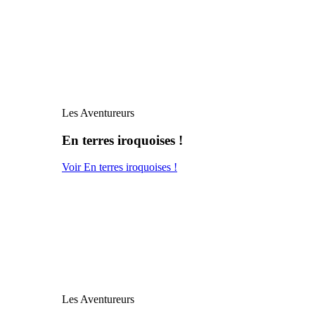
Les Aventureurs
En terres iroquoises !
Voir En terres iroquoises !
Les Aventureurs