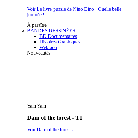
Voir Le livre-puzzle de Nino Dino - Quelle belle
journée !
À paraître
BANDES DESSINÉES
BD Documentaires
Histoires Graphiques
Webtoon
Nouveautés
Yam Yam
Dam of the forest - T1
Voir Dam of the forest - T1