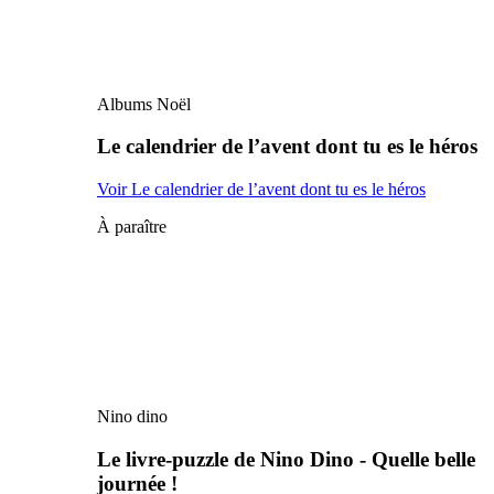
Albums Noël
Le calendrier de l’avent dont tu es le héros
Voir Le calendrier de l’avent dont tu es le héros
À paraître
Nino dino
Le livre-puzzle de Nino Dino - Quelle belle
journée !