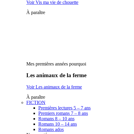
Voir Vis ma vie de chouette
À paraître
Mes premières années pourquoi
Les animaux de la ferme
Voir Les animaux de la ferme
À paraître
FICTION
Premières lectures 5 – 7 ans
Premiers romans 7 – 8 ans
Romans 8 – 10 ans
Romans 10 – 14 ans
Romans ados