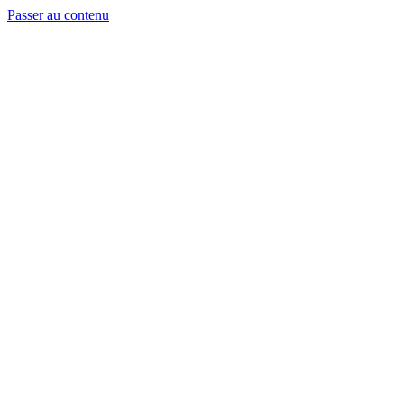
Passer au contenu