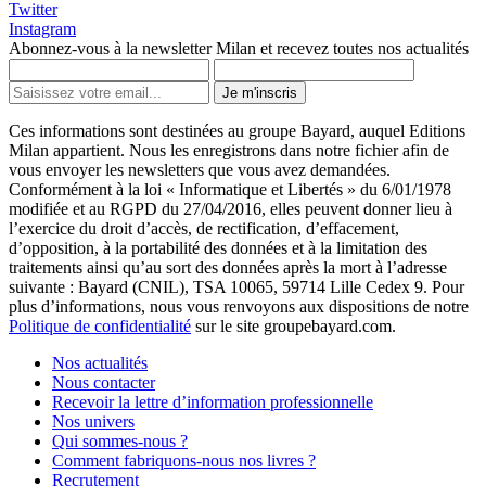
Twitter
Instagram
Abonnez-vous à la newsletter Milan et recevez toutes nos actualités
Je m'inscris
Ces informations sont destinées au groupe Bayard, auquel Editions
Milan appartient. Nous les enregistrons dans notre fichier afin de
vous envoyer les newsletters que vous avez demandées.
Conformément à la loi « Informatique et Libertés » du 6/01/1978
modifiée et au RGPD du 27/04/2016, elles peuvent donner lieu à
l’exercice du droit d’accès, de rectification, d’effacement,
d’opposition, à la portabilité des données et à la limitation des
traitements ainsi qu’au sort des données après la mort à l’adresse
suivante : Bayard (CNIL), TSA 10065, 59714 Lille Cedex 9. Pour
plus d’informations, nous vous renvoyons aux dispositions de notre
Politique de confidentialité
sur le site groupebayard.com.
Nos actualités
Nous contacter
Recevoir la lettre d’information professionnelle
Nos univers
Qui sommes-nous ?
Comment fabriquons-nous nos livres ?
Recrutement