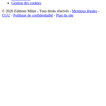
Gestion des cookies
© 2026
Editions Milan
-
Tous droits réservés
-
Mentions légales
-
CGU
-
Politique de confidentialité
-
Plan du site