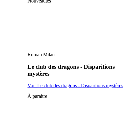
Nouveautés
Roman Milan
Le club des dragons - Disparitions
mystères
Voir Le club des dragons - Disparitions mystères
À paraître