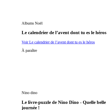
Albums Noël
Le calendrier de l’avent dont tu es le héros
Voir Le calendrier de l’avent dont tu es le héros
À paraître
Nino dino
Le livre-puzzle de Nino Dino - Quelle belle
journée !