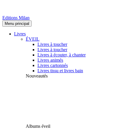
Editions Milan
Menu principal
Livres
ÉVEIL
Livres à toucher
Livres à toucher
Livres à écouter, à chanter
Livres animés
Livres cartonnés
Livres tissu et livres bain
Nouveautés
Albums éveil