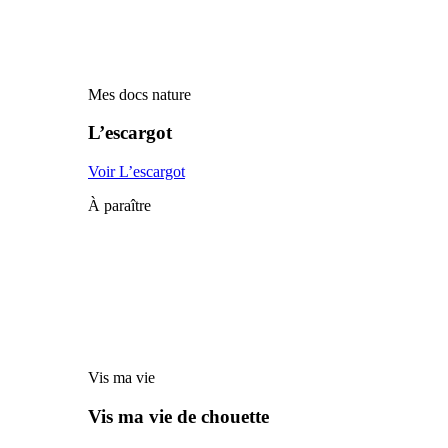
Mes docs nature
L’escargot
Voir L’escargot
À paraître
Vis ma vie
Vis ma vie de chouette