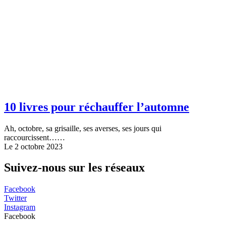
10 livres pour réchauffer l’automne
Ah, octobre, sa grisaille, ses averses, ses jours qui
raccourcissent……
Le 2 octobre 2023
Suivez-nous sur les réseaux
Facebook
Twitter
Instagram
Facebook