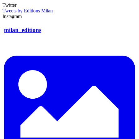
Twitter
Tweets by Editions Milan
Instagram
milan_editions