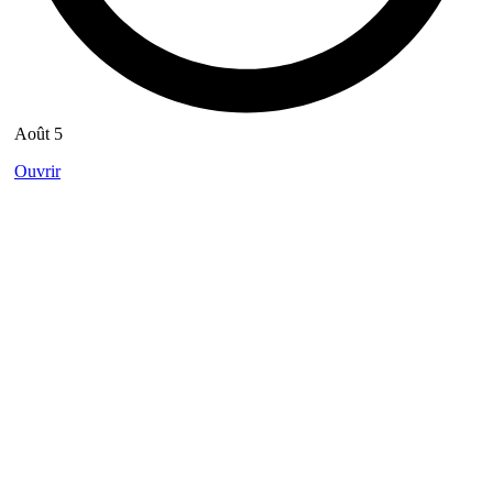
Août 5
Ouvrir