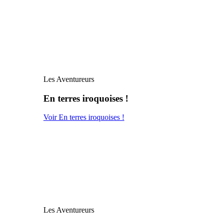
Les Aventureurs
En terres iroquoises !
Voir En terres iroquoises !
Les Aventureurs