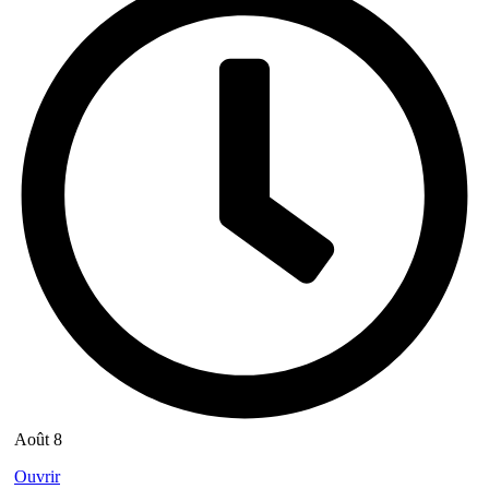
Août 8
Ouvrir