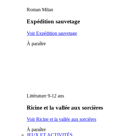
Roman Milan
Expédition sauvetage
Voir Expédition sauvetage
À paraître
Littérature 9-12 ans
Ricine et la vallée aux sorcières
Voir Ricine et la vallée aux sorcières
À paraître
JEUX ET ACTIVITÉS