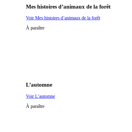
Mes histoires d’animaux de la forêt
Voir Mes histoires d’animaux de la forêt
À paraître
L’automne
Voir L’automne
À paraître