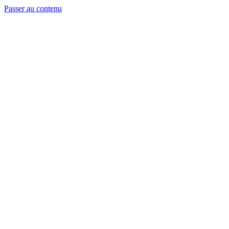
Passer au contenu