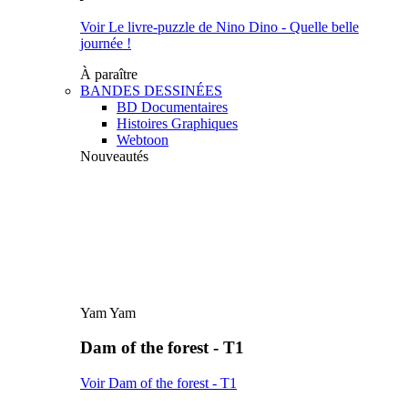
Voir Le livre-puzzle de Nino Dino - Quelle belle
journée !
À paraître
BANDES DESSINÉES
BD Documentaires
Histoires Graphiques
Webtoon
Nouveautés
Yam Yam
Dam of the forest - T1
Voir Dam of the forest - T1