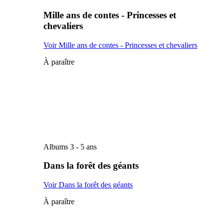
Mille ans de contes - Princesses et
chevaliers
Voir Mille ans de contes - Princesses et chevaliers
À paraître
Albums 3 - 5 ans
Dans la forêt des géants
Voir Dans la forêt des géants
À paraître