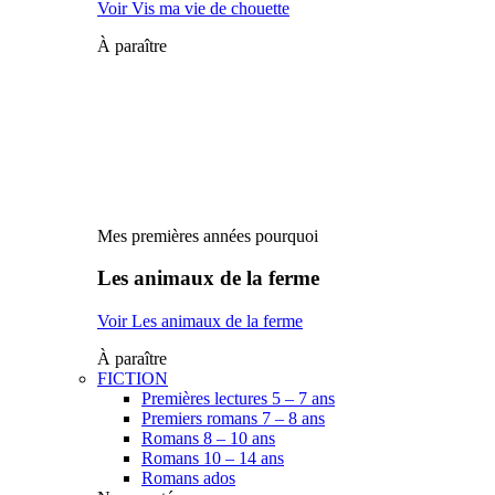
Voir Vis ma vie de chouette
À paraître
Mes premières années pourquoi
Les animaux de la ferme
Voir Les animaux de la ferme
À paraître
FICTION
Premières lectures 5 – 7 ans
Premiers romans 7 – 8 ans
Romans 8 – 10 ans
Romans 10 – 14 ans
Romans ados