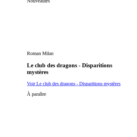
Nouveautés
Roman Milan
Le club des dragons - Disparitions
mystères
Voir Le club des dragons - Disparitions mystères
À paraître