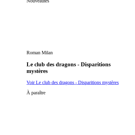
Nouveautés
Roman Milan
Le club des dragons - Disparitions
mystères
Voir Le club des dragons - Disparitions mystères
À paraître