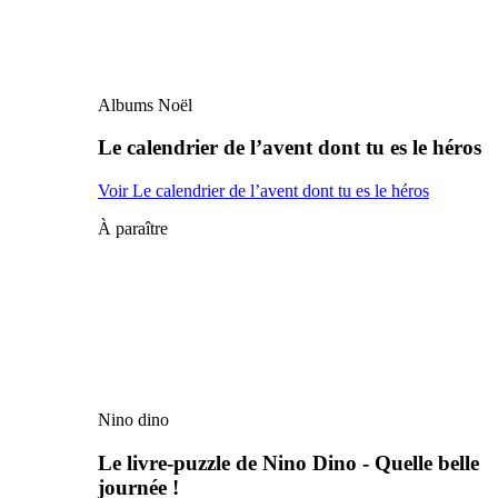
Albums Noël
Le calendrier de l’avent dont tu es le héros
Voir Le calendrier de l’avent dont tu es le héros
À paraître
Nino dino
Le livre-puzzle de Nino Dino - Quelle belle
journée !