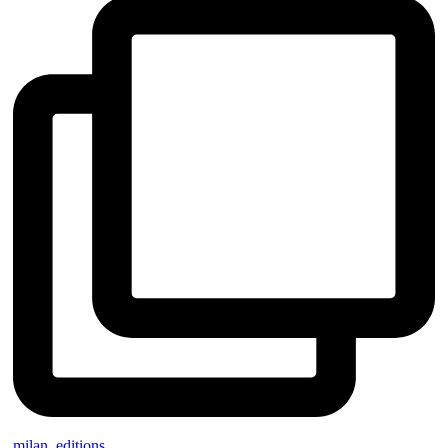
milan_editions