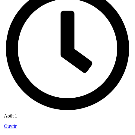
Août 1
Ouvrir