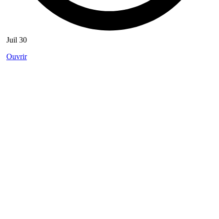
Juil 30
Ouvrir