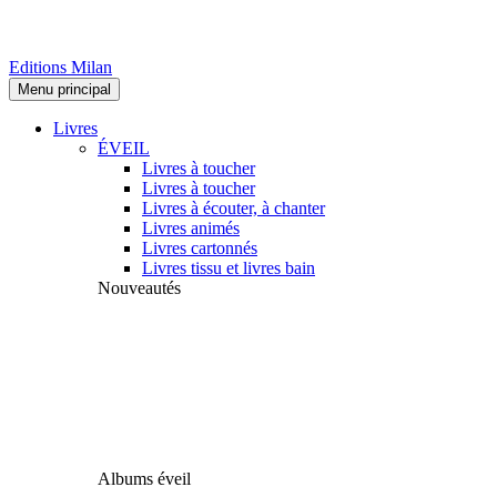
Editions Milan
Menu principal
Livres
ÉVEIL
Livres à toucher
Livres à toucher
Livres à écouter, à chanter
Livres animés
Livres cartonnés
Livres tissu et livres bain
Nouveautés
Albums éveil