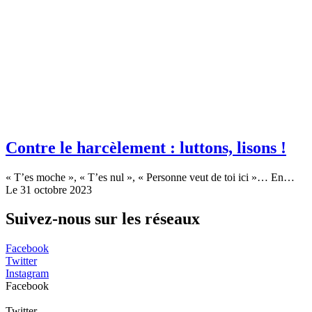
Contre le harcèlement : luttons, lisons !
« T’es moche », « T’es nul », « Personne veut de toi ici »… En…
Le 31 octobre 2023
Suivez-nous sur les réseaux
Facebook
Twitter
Instagram
Facebook
Twitter