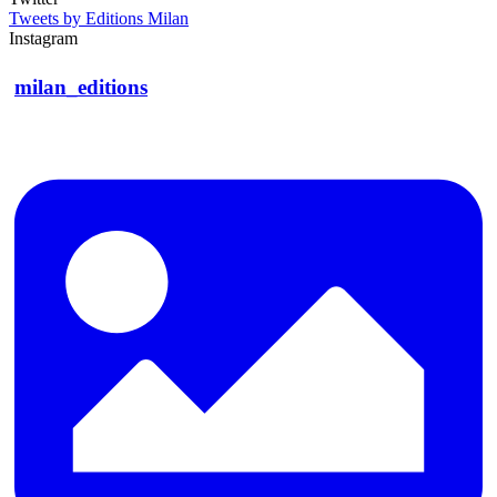
Tweets by Editions Milan
Instagram
milan_editions