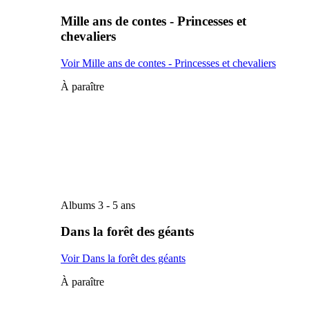
Mille ans de contes - Princesses et
chevaliers
Voir Mille ans de contes - Princesses et chevaliers
À paraître
Albums 3 - 5 ans
Dans la forêt des géants
Voir Dans la forêt des géants
À paraître