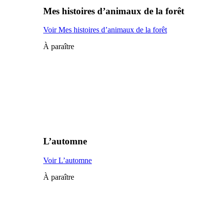
Mes histoires d’animaux de la forêt
Voir Mes histoires d’animaux de la forêt
À paraître
L’automne
Voir L’automne
À paraître