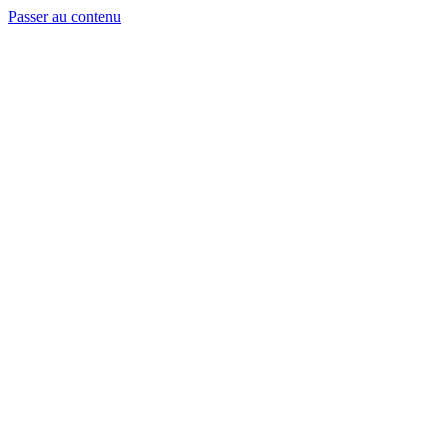
Passer au contenu