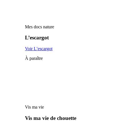
Mes docs nature
L’escargot
Voir L’escargot
À paraître
Vis ma vie
Vis ma vie de chouette