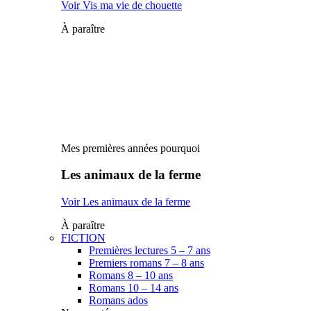
Voir Vis ma vie de chouette
À paraître
Mes premières années pourquoi
Les animaux de la ferme
Voir Les animaux de la ferme
À paraître
FICTION
Premières lectures 5 – 7 ans
Premiers romans 7 – 8 ans
Romans 8 – 10 ans
Romans 10 – 14 ans
Romans ados