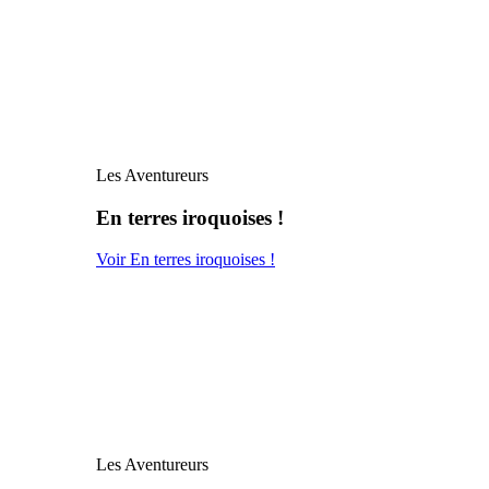
Les Aventureurs
En terres iroquoises !
Voir En terres iroquoises !
Les Aventureurs