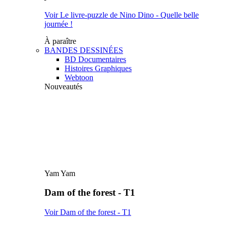
Voir Le livre-puzzle de Nino Dino - Quelle belle
journée !
À paraître
BANDES DESSINÉES
BD Documentaires
Histoires Graphiques
Webtoon
Nouveautés
Yam Yam
Dam of the forest - T1
Voir Dam of the forest - T1