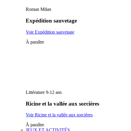
Roman Milan
Expédition sauvetage
Voir Expédition sauvetage
À paraître
Littérature 9-12 ans
Ricine et la vallée aux sorcières
Voir Ricine et la vallée aux sorcières
À paraître
JEUX ET ACTIVITÉS