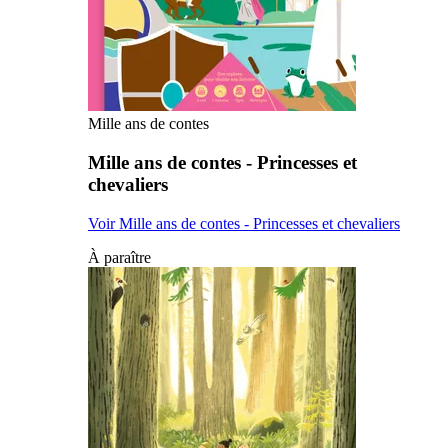
Mille ans de contes
Mille ans de contes - Princesses et
chevaliers
Voir Mille ans de contes - Princesses et chevaliers
À paraître