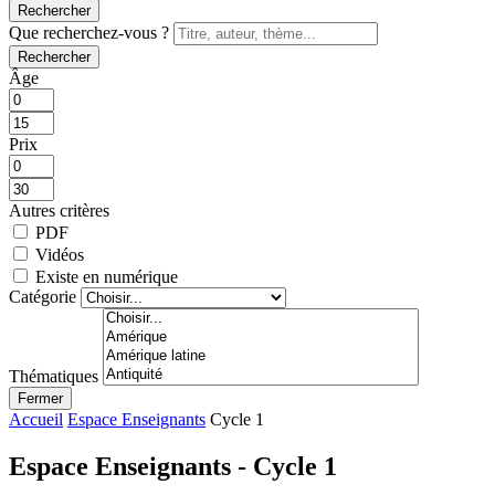
Rechercher
Que recherchez-vous ?
Rechercher
Âge
Prix
Autres critères
PDF
Vidéos
Existe en numérique
Catégorie
Thématiques
Fermer
Accueil
Espace Enseignants
Cycle 1
Espace Enseignants - Cycle 1