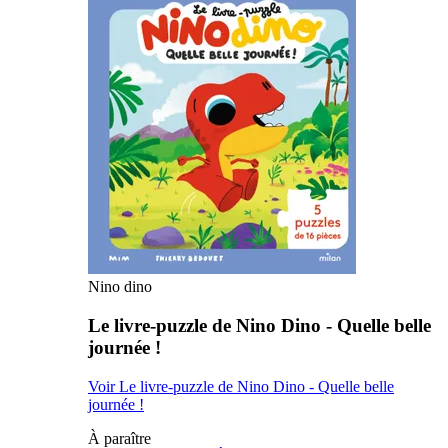
Nino dino
Le livre-puzzle de Nino Dino - Quelle belle
journée !
Voir Le livre-puzzle de Nino Dino - Quelle belle
journée !
À paraître