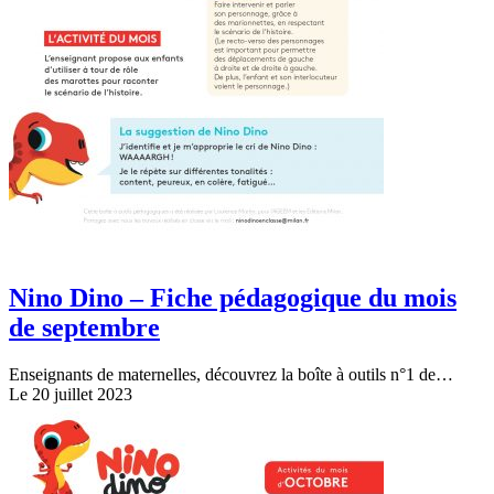
Nino Dino – Fiche pédagogique du mois
de septembre
Enseignants de maternelles, découvrez la boîte à outils n°1 de…
Le 20 juillet 2023