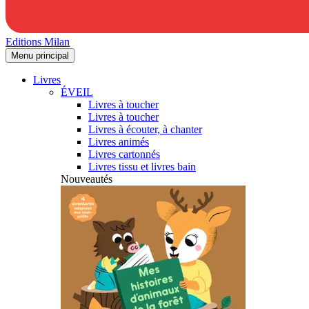
Editions Milan
Menu principal
Livres
ÉVEIL
Livres à toucher
Livres à toucher
Livres à écouter, à chanter
Livres animés
Livres cartonnés
Livres tissu et livres bain
Nouveautés