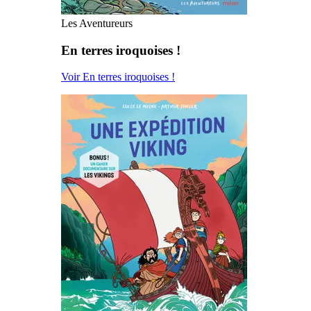
Les Aventureurs
En terres iroquoises !
Voir En terres iroquoises !