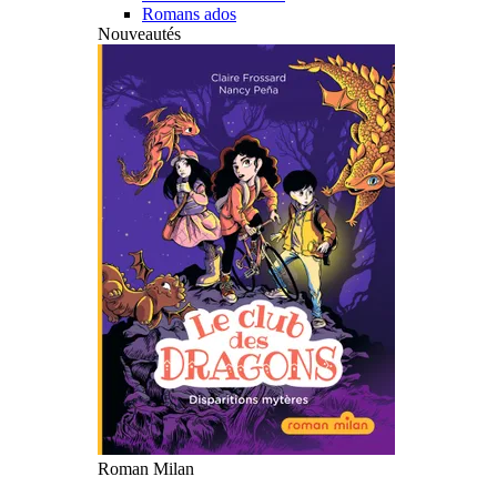
Romans ados
Nouveautés
Roman Milan