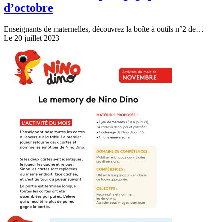
d’octobre
Enseignants de maternelles, découvrez la boîte à outils n°2 de…
Le 20 juillet 2023