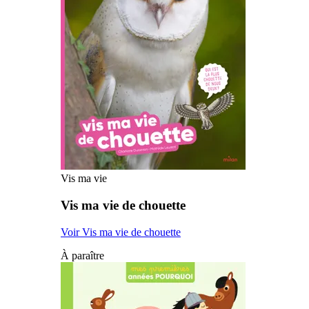
Vis ma vie
Vis ma vie de chouette
Voir Vis ma vie de chouette
À paraître