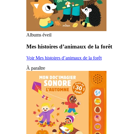
Albums éveil
Mes histoires d’animaux de la forêt
Voir Mes histoires d’animaux de la forêt
À paraître