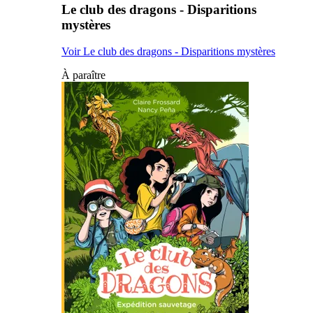
Le club des dragons - Disparitions
mystères
Voir Le club des dragons - Disparitions mystères
À paraître