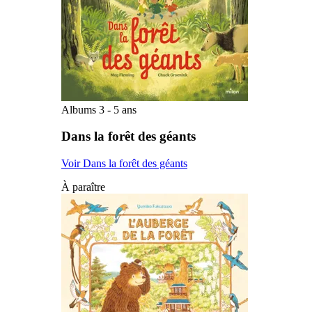
Albums 3 - 5 ans
Dans la forêt des géants
Voir Dans la forêt des géants
À paraître