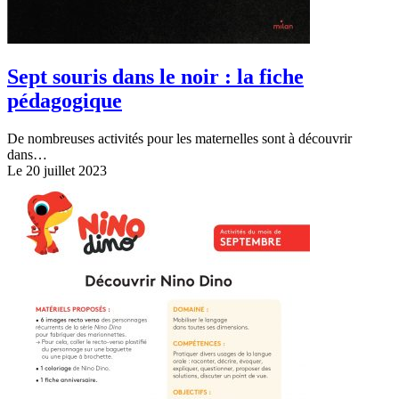
Sept souris dans le noir : la fiche
pédagogique
De nombreuses activités pour les maternelles sont à découvrir
dans…
Le 20 juillet 2023