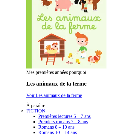
Mes premières années pourquoi
Les animaux de la ferme
Voir Les animaux de la ferme
À paraître
FICTION
Premières lectures 5 – 7 ans
Premiers romans 7 – 8 ans
Romans 8 – 10 ans
Romans 10 – 14 ans