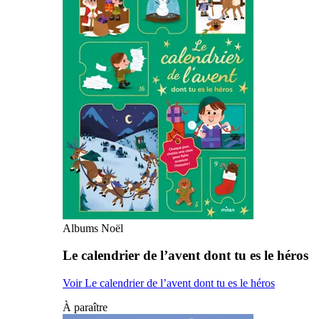
Albums Noël
Le calendrier de l’avent dont tu es le héros
Voir Le calendrier de l’avent dont tu es le héros
À paraître