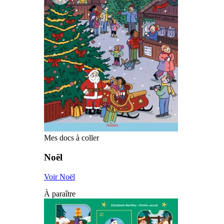
Mes docs à coller
Noël
Voir Noël
À paraître