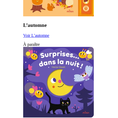
L’automne
Voir L’automne
À paraître