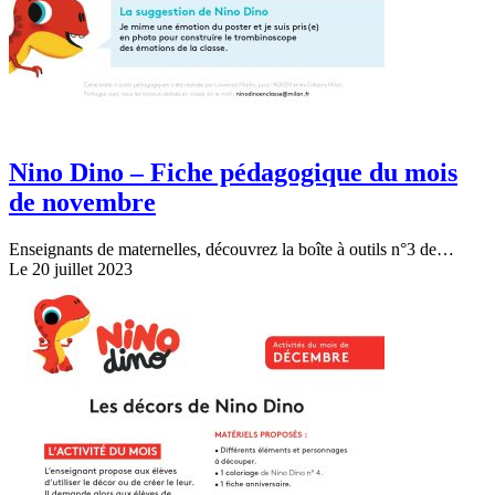
Nino Dino – Fiche pédagogique du mois
de novembre
Enseignants de maternelles, découvrez la boîte à outils n°3 de…
Le 20 juillet 2023