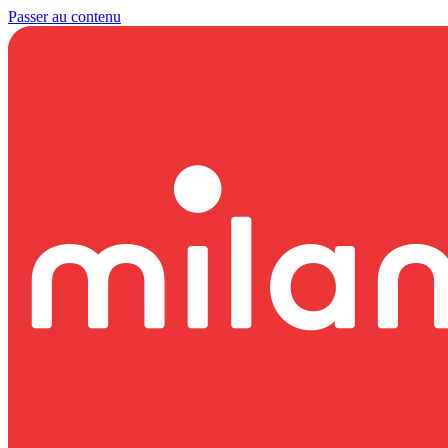
Passer au contenu