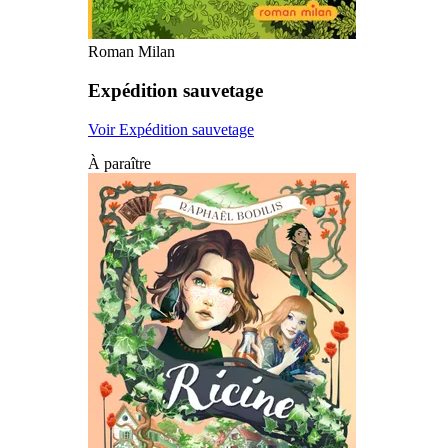
Roman Milan
Expédition sauvetage
Voir Expédition sauvetage
À paraître