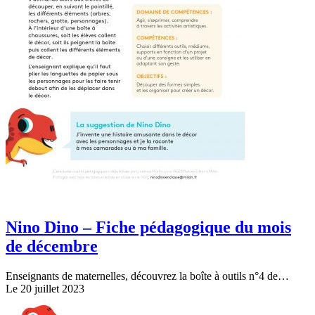
Nino Dino – Fiche pédagogique du mois
de décembre
Enseignants de maternelles, découvrez la boîte à outils n°4 de…
Le 20 juillet 2023