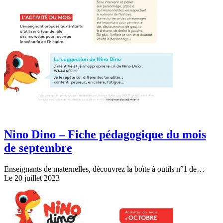
Nino Dino – Fiche pédagogique du mois
de septembre
Enseignants de maternelles, découvrez la boîte à outils n°1 de…
Le 20 juillet 2023