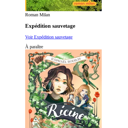
Roman Milan
Expédition sauvetage
Voir Expédition sauvetage
À paraître