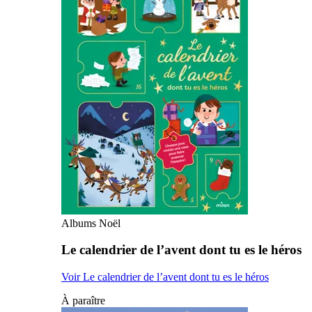
Albums Noël
Le calendrier de l’avent dont tu es le héros
Voir Le calendrier de l’avent dont tu es le héros
À paraître