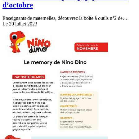
d’octobre
Enseignants de maternelles, découvrez la boîte à outils n°2 de…
Le 20 juillet 2023