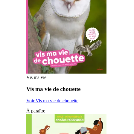
Vis ma vie
Vis ma vie de chouette
Voir Vis ma vie de chouette
À paraître