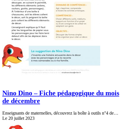
Nino Dino – Fiche pédagogique du mois
de décembre
Enseignants de maternelles, découvrez la boîte à outils n°4 de…
Le 20 juillet 2023