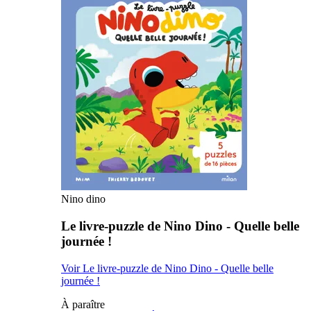
Nino dino
Le livre-puzzle de Nino Dino - Quelle belle
journée !
Voir Le livre-puzzle de Nino Dino - Quelle belle
journée !
À paraître