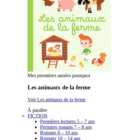
Mes premières années pourquoi
Les animaux de la ferme
Voir Les animaux de la ferme
À paraître
FICTION
Premières lectures 5 – 7 ans
Premiers romans 7 – 8 ans
Romans 8 – 10 ans
Romans 10 – 14 ans