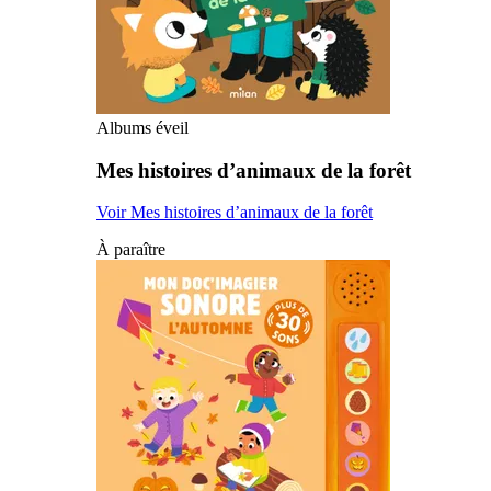
Albums éveil
Mes histoires d’animaux de la forêt
Voir Mes histoires d’animaux de la forêt
À paraître