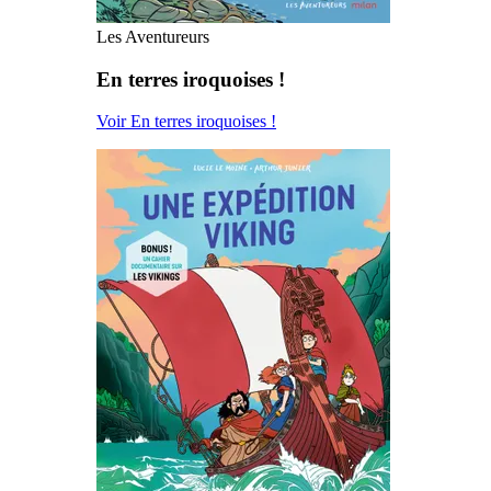
Les Aventureurs
En terres iroquoises !
Voir En terres iroquoises !