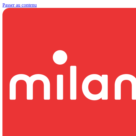
Passer au contenu