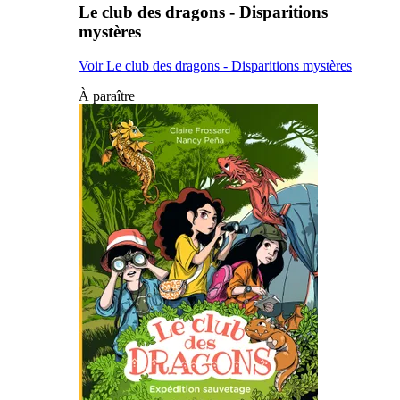
Le club des dragons - Disparitions
mystères
Voir Le club des dragons - Disparitions mystères
À paraître