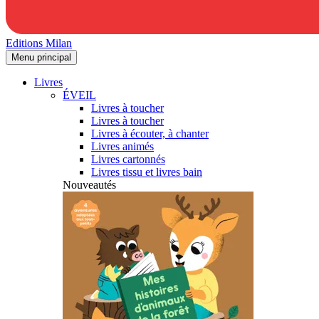
Editions Milan
Menu principal
Livres
ÉVEIL
Livres à toucher
Livres à toucher
Livres à écouter, à chanter
Livres animés
Livres cartonnés
Livres tissu et livres bain
Nouveautés