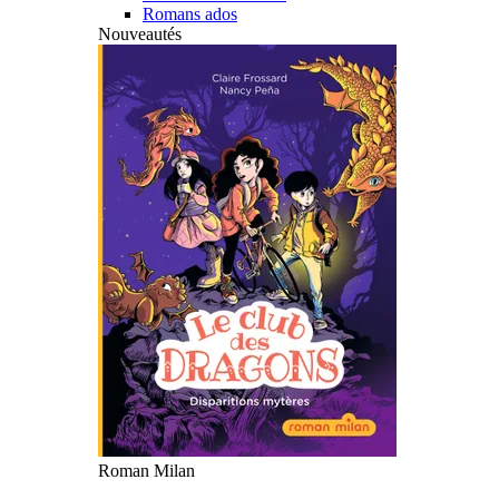
Romans ados
Nouveautés
Roman Milan