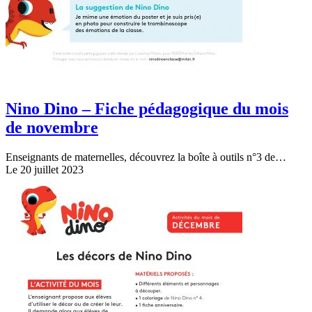
Nino Dino – Fiche pédagogique du mois
de novembre
Enseignants de maternelles, découvrez la boîte à outils n°3 de…
Le 20 juillet 2023