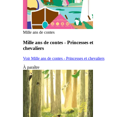
Mille ans de contes
Mille ans de contes - Princesses et
chevaliers
Voir Mille ans de contes - Princesses et chevaliers
À paraître