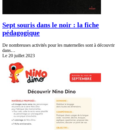
Sept souris dans le noir : la fiche
pédagogique
De nombreuses activités pour les maternelles sont à découvrir
dans…
Le 20 juillet 2023