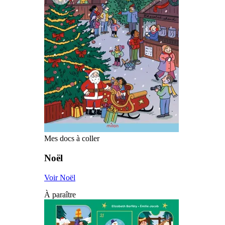
Mes docs à coller
Noël
Voir Noël
À paraître