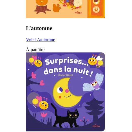
L’automne
Voir L’automne
À paraître