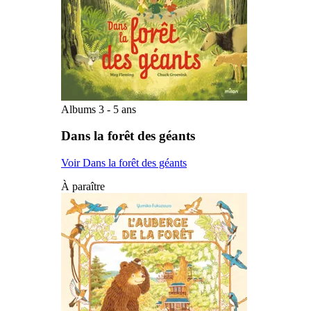
Albums 3 - 5 ans
Dans la forêt des géants
Voir Dans la forêt des géants
À paraître