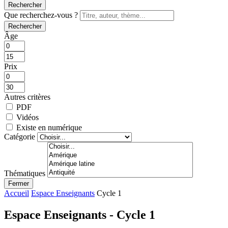
Rechercher
Que recherchez-vous ?
Rechercher
Âge
Prix
Autres critères
PDF
Vidéos
Existe en numérique
Catégorie
Thématiques
Fermer
Accueil
Espace Enseignants
Cycle 1
Espace Enseignants - Cycle 1