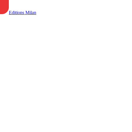
Editions Milan