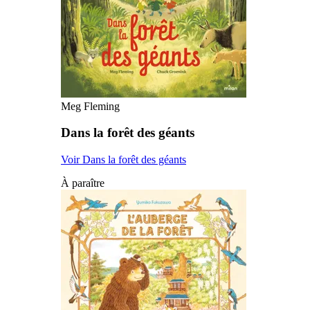
Meg Fleming
Dans la forêt des géants
Voir Dans la forêt des géants
À paraître