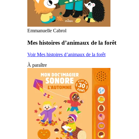
Emmanuelle Cabrol
Mes histoires d’animaux de la forêt
Voir Mes histoires d’animaux de la forêt
À paraître