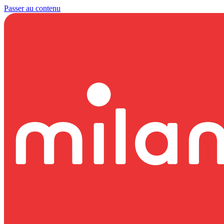
Passer au contenu