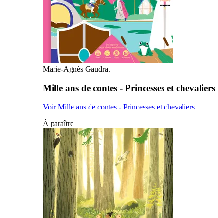
Marie-Agnès Gaudrat
Mille ans de contes - Princesses et chevaliers
Voir Mille ans de contes - Princesses et chevaliers
À paraître