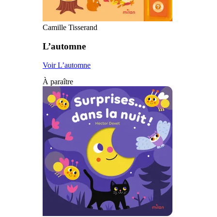
Camille Tisserand
L’automne
Voir L’automne
À paraître