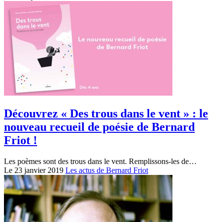
Découvrez « Des trous dans le vent » : le
nouveau recueil de poésie de Bernard
Friot !
Les poèmes sont des trous dans le vent. Remplissons-les de…
Le 23 janvier 2019
Les actus de Bernard Friot