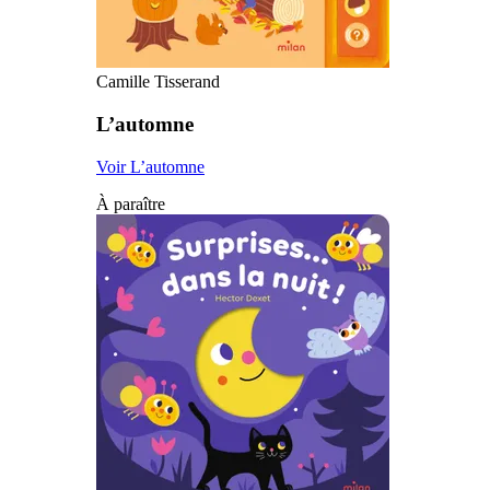
Camille Tisserand
L’automne
Voir L’automne
À paraître