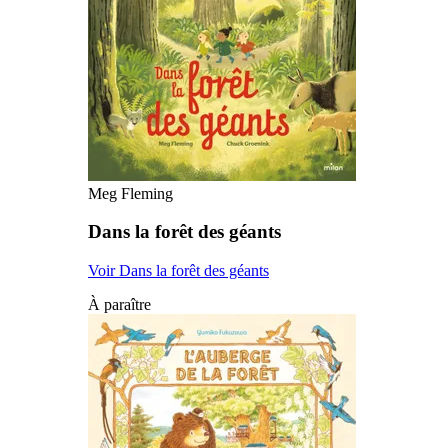
Meg Fleming
Dans la forêt des géants
Voir Dans la forêt des géants
À paraître