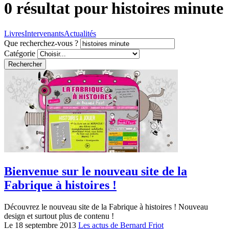
0 résultat pour
histoires minute
Livres
Intervenants
Actualités
Que recherchez-vous ?
Catégorie
Rechercher
Bienvenue sur le nouveau site de la
Fabrique à histoires !
Découvrez le nouveau site de la Fabrique à histoires ! Nouveau
design et surtout plus de contenu !
Le 18 septembre 2013
Les actus de Bernard Friot