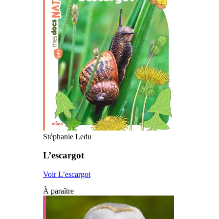
Stéphanie Ledu
L’escargot
Voir L’escargot
À paraître