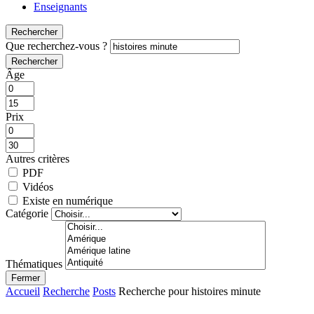
Enseignants
Rechercher
Que recherchez-vous ?
Rechercher
Âge
Prix
Autres critères
PDF
Vidéos
Existe en numérique
Catégorie
Thématiques
Fermer
Accueil
Recherche
Posts
Recherche pour histoires minute