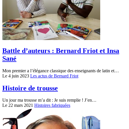
Battle d’auteurs : Bernard Friot et Insa
Sané
Mon premier a l’élégance classique des enseignants de latin et…
Le 4 juin 2023
Les actus de Bernard Friot
Histoire de trousse
Un jour ma trousse m’a dit : Je suis remplie ! J’en…
Le 22 mars 2021
Histoires fabriquées