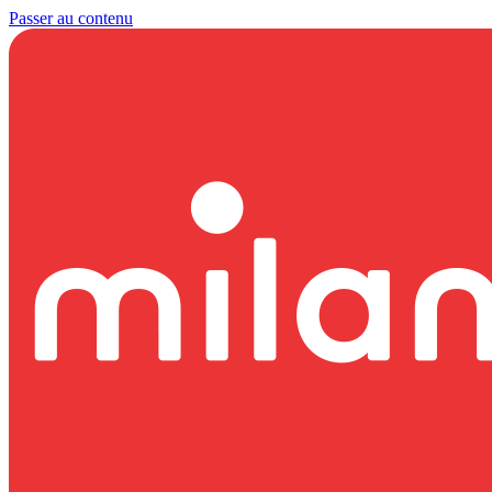
Passer au contenu