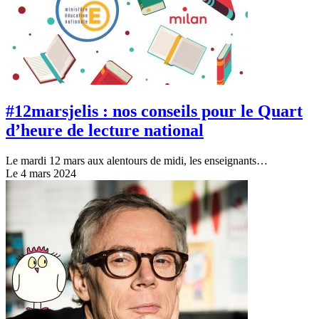
#12marsjelis : nos conseils pour le Quart
d’heure de lecture national
Le mardi 12 mars aux alentours de midi, les enseignants…
Le 4 mars 2024