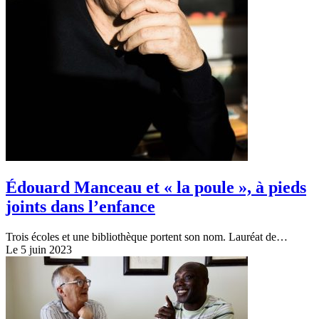
Édouard Manceau et « la poule », à pieds
joints dans l’enfance
Trois écoles et une bibliothèque portent son nom. Lauréat de…
Le 5 juin 2023