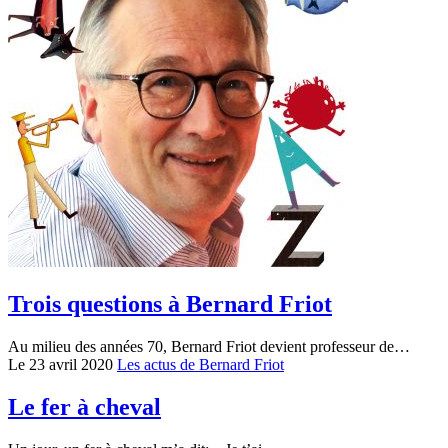
Trois questions à Bernard Friot
Au milieu des années 70, Bernard Friot devient professeur de…
Le 23 avril 2020
Les actus de Bernard Friot
Le fer à cheval