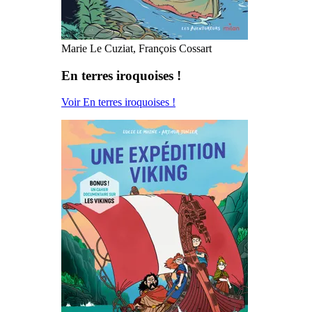
Marie Le Cuziat, François Cossart
En terres iroquoises !
Voir En terres iroquoises !