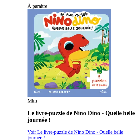
À paraître
Mim
Le livre-puzzle de Nino Dino - Quelle belle
journée !
Voir Le livre-puzzle de Nino Dino - Quelle belle
journée !