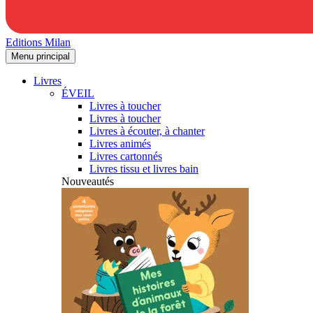
Editions Milan
Menu principal
Livres
ÉVEIL
Livres à toucher
Livres à toucher
Livres à écouter, à chanter
Livres animés
Livres cartonnés
Livres tissu et livres bain
Nouveautés