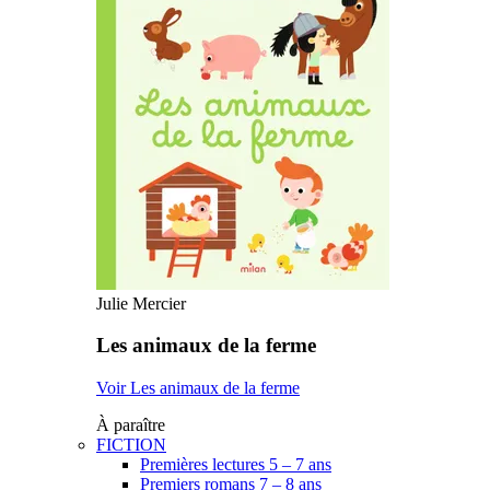
Julie Mercier
Les animaux de la ferme
Voir Les animaux de la ferme
À paraître
FICTION
Premières lectures 5 – 7 ans
Premiers romans 7 – 8 ans