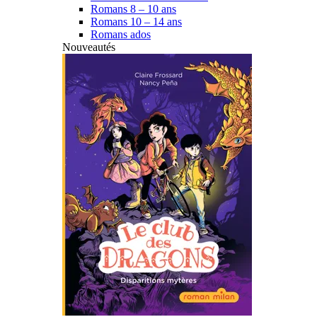
Romans 8 – 10 ans
Romans 10 – 14 ans
Romans ados
Nouveautés