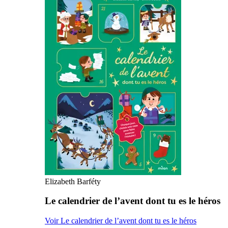
Elizabeth Barféty
Le calendrier de l’avent dont tu es le héros
Voir Le calendrier de l’avent dont tu es le héros