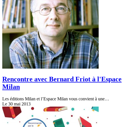
Rencontre avec Bernard Friot à l'Espace
Milan
Les éditions Milan et l’Espace Milan vous convient à une…
Le 30 mai 2013