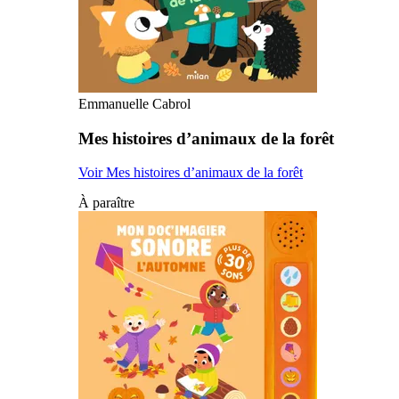
Emmanuelle Cabrol
Mes histoires d’animaux de la forêt
Voir Mes histoires d’animaux de la forêt
À paraître