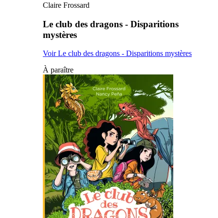
Claire Frossard
Le club des dragons - Disparitions
mystères
Voir Le club des dragons - Disparitions mystères
À paraître