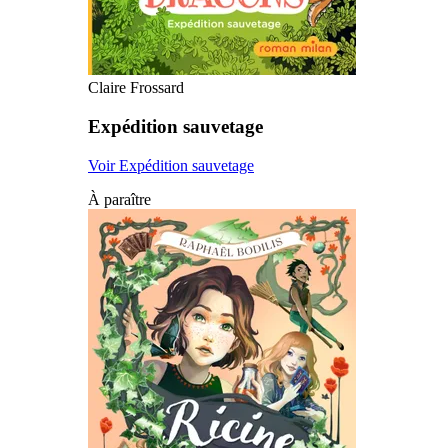
Claire Frossard
Expédition sauvetage
Voir Expédition sauvetage
À paraître