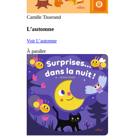
Camille Tisserand
L’automne
Voir L’automne
À paraître