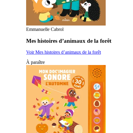
Emmanuelle Cabrol
Mes histoires d’animaux de la forêt
Voir Mes histoires d’animaux de la forêt
À paraître