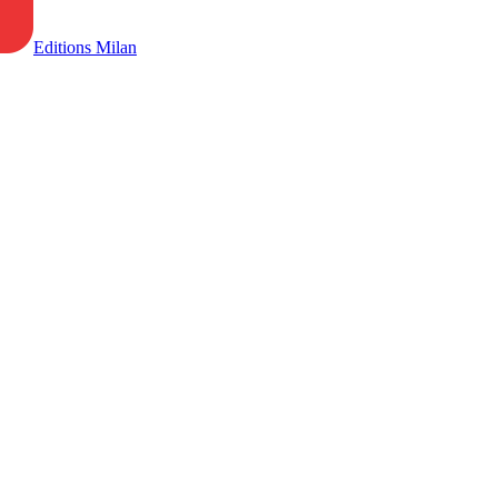
Editions Milan