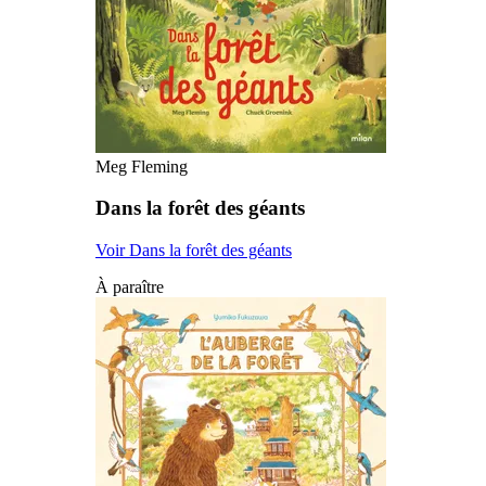
Meg Fleming
Dans la forêt des géants
Voir Dans la forêt des géants
À paraître