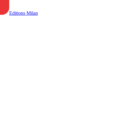
Editions Milan