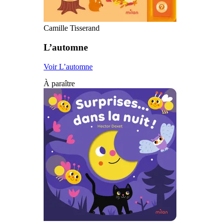
Camille Tisserand
L’automne
Voir L’automne
À paraître