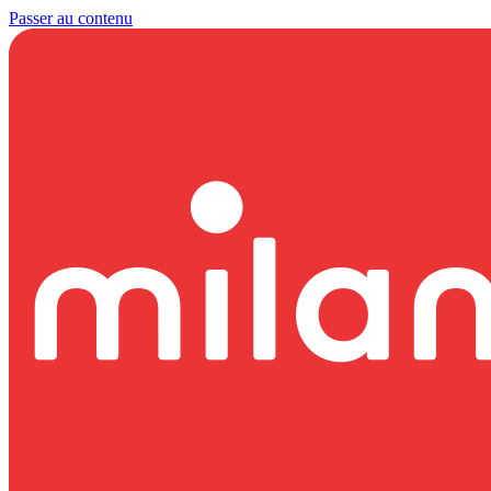
Passer au contenu