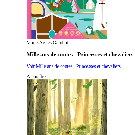
Marie-Agnès Gaudrat
Mille ans de contes - Princesses et chevaliers
Voir Mille ans de contes - Princesses et chevaliers
À paraître