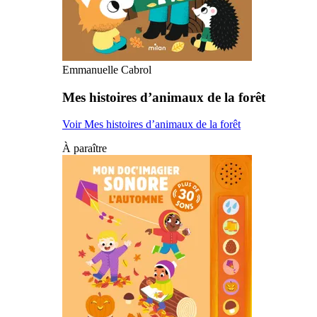
Emmanuelle Cabrol
Mes histoires d’animaux de la forêt
Voir Mes histoires d’animaux de la forêt
À paraître