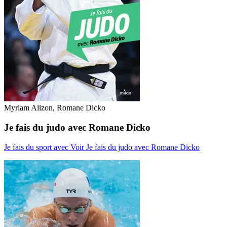
Myriam Alizon, Romane Dicko
Je fais du judo avec Romane Dicko
Je fais du sport avec
Voir Je fais du judo avec Romane Dicko