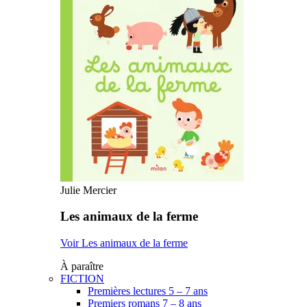
Julie Mercier
Les animaux de la ferme
Voir Les animaux de la ferme
À paraître
FICTION
Premières lectures 5 – 7 ans
Premiers romans 7 – 8 ans