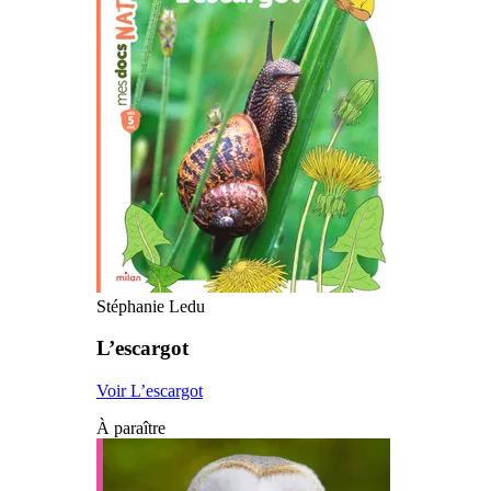
Stéphanie Ledu
L’escargot
Voir L’escargot
À paraître