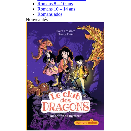
Romans 8 – 10 ans
Romans 10 – 14 ans
Romans ados
Nouveautés