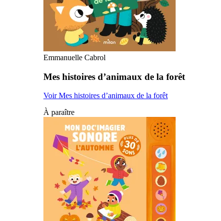
Emmanuelle Cabrol
Mes histoires d’animaux de la forêt
Voir Mes histoires d’animaux de la forêt
À paraître