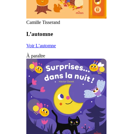
Camille Tisserand
L’automne
Voir L’automne
À paraître