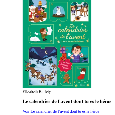
Elizabeth Barféty
Le calendrier de l’avent dont tu es le héros
Voir Le calendrier de l’avent dont tu es le héros