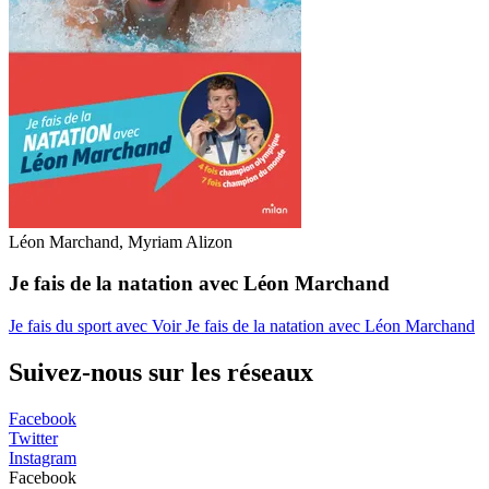
Léon Marchand, Myriam Alizon
Je fais de la natation avec Léon Marchand
Je fais du sport avec
Voir Je fais de la natation avec Léon Marchand
Suivez-nous sur les réseaux
Facebook
Twitter
Instagram
Facebook