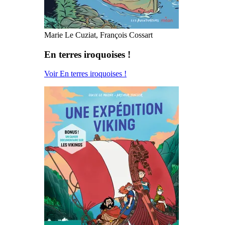
Marie Le Cuziat, François Cossart
En terres iroquoises !
Voir En terres iroquoises !