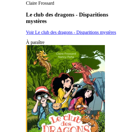
Claire Frossard
Le club des dragons - Disparitions
mystères
Voir Le club des dragons - Disparitions mystères
À paraître