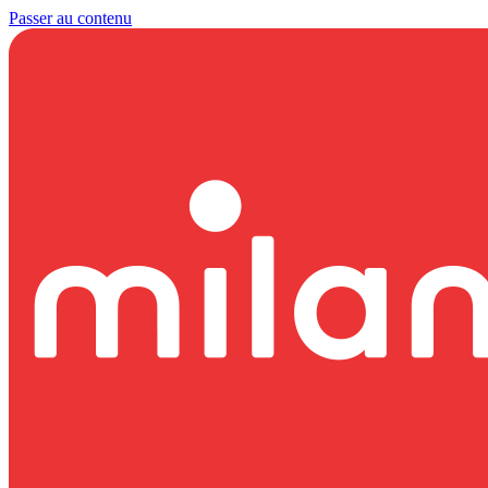
Passer au contenu