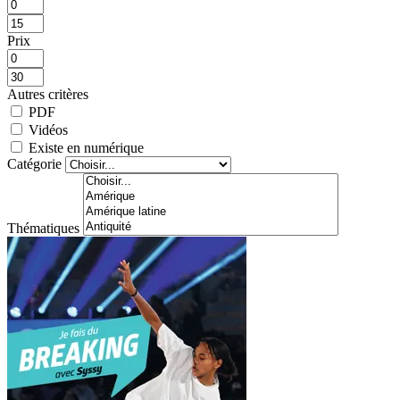
Prix
Autres critères
PDF
Vidéos
Existe en numérique
Catégorie
Thématiques