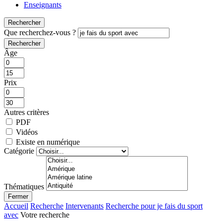
Enseignants
Rechercher
Que recherchez-vous ?
Rechercher
Âge
Prix
Autres critères
PDF
Vidéos
Existe en numérique
Catégorie
Thématiques
Fermer
Accueil
Recherche
Intervenants
Recherche pour je fais du sport
avec
Votre recherche