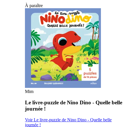
À paraître
Mim
Le livre-puzzle de Nino Dino - Quelle belle
journée !
Voir Le livre-puzzle de Nino Dino - Quelle belle
journée !