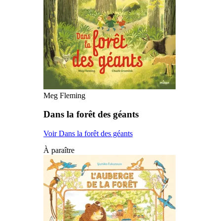
Meg Fleming
Dans la forêt des géants
Voir Dans la forêt des géants
À paraître