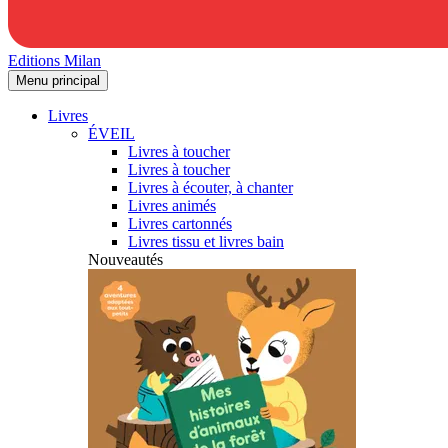
Editions Milan
Menu principal
Livres
ÉVEIL
Livres à toucher
Livres à toucher
Livres à écouter, à chanter
Livres animés
Livres cartonnés
Livres tissu et livres bain
Nouveautés