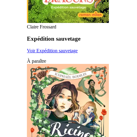
Claire Frossard
Expédition sauvetage
Voir Expédition sauvetage
À paraître