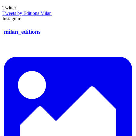
Twitter
Tweets by Editions Milan
Instagram
milan_editions