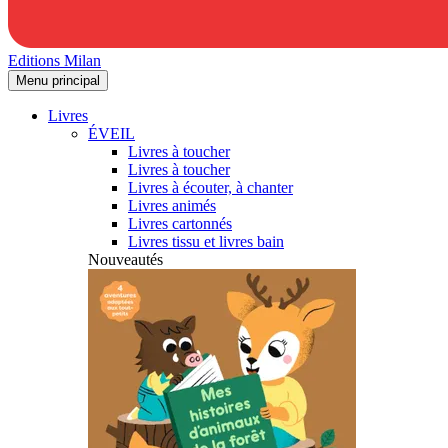
Editions Milan
Menu principal
Livres
ÉVEIL
Livres à toucher
Livres à toucher
Livres à écouter, à chanter
Livres animés
Livres cartonnés
Livres tissu et livres bain
Nouveautés