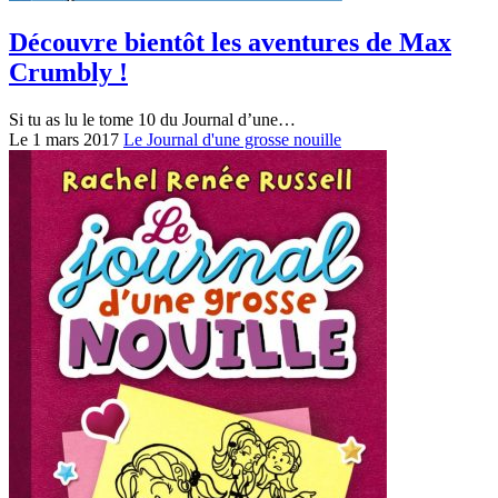
Découvre bientôt les aventures de Max
Crumbly !
Si tu as lu le tome 10 du Journal d’une…
Le 1 mars 2017
Le Journal d'une grosse nouille