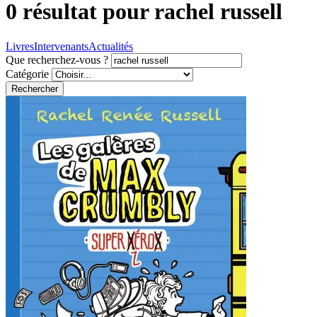
0 résultat pour
rachel russell
Livres
Intervenants
Actualités
Que recherchez-vous ?
Catégorie
Rechercher