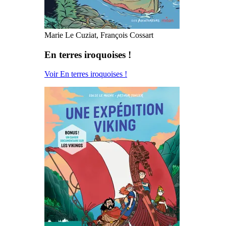
Marie Le Cuziat, François Cossart
En terres iroquoises !
Voir En terres iroquoises !