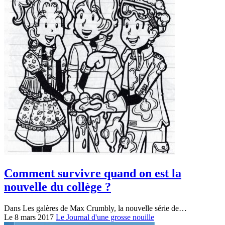
Comment survivre quand on est la
nouvelle du collège ?
Dans Les galères de Max Crumbly, la nouvelle série de…
Le 8 mars 2017
Le Journal d'une grosse nouille