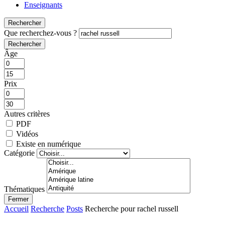
Enseignants
Rechercher
Que recherchez-vous ?
Rechercher
Âge
Prix
Autres critères
PDF
Vidéos
Existe en numérique
Catégorie
Thématiques
Fermer
Accueil
Recherche
Posts
Recherche pour rachel russell