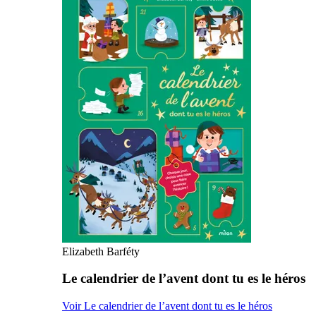
Elizabeth Barféty
Le calendrier de l’avent dont tu es le héros
Voir Le calendrier de l’avent dont tu es le héros