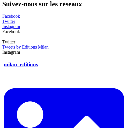
Suivez-nous sur les réseaux
Facebook
Twitter
Instagram
Facebook
Twitter
Tweets by Editions Milan
Instagram
milan_editions