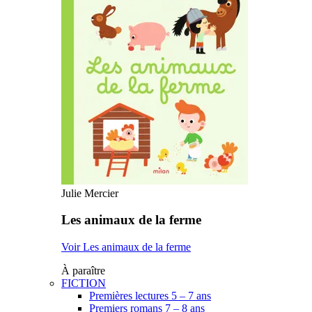
Julie Mercier
Les animaux de la ferme
Voir Les animaux de la ferme
À paraître
FICTION
Premières lectures 5 – 7 ans
Premiers romans 7 – 8 ans