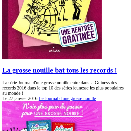
La grosse nouille bat tous les records !
La série Journal d'une grosse nouille entre dans la Guiness des
records 2016 dans le top 10 des séries jeunesse les plus populaires
au monde !
Le 27 janvier 2016
Le Journal d'une grosse nouille