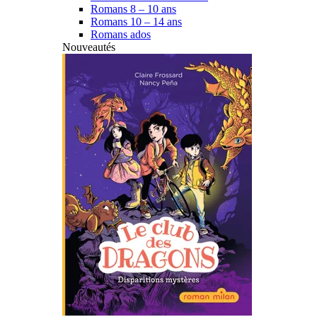
Romans 8 – 10 ans
Romans 10 – 14 ans
Romans ados
Nouveautés