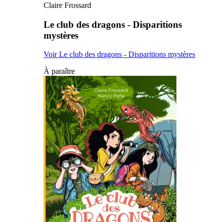
Claire Frossard
Le club des dragons - Disparitions
mystères
Voir Le club des dragons - Disparitions mystères
À paraître