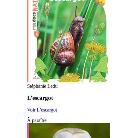
Stéphanie Ledu
L’escargot
Voir L’escargot
À paraître