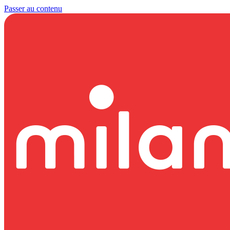
Passer au contenu