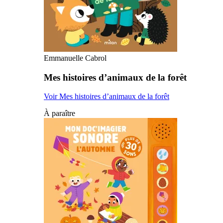
Emmanuelle Cabrol
Mes histoires d’animaux de la forêt
Voir Mes histoires d’animaux de la forêt
À paraître