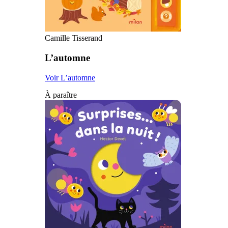
Camille Tisserand
L’automne
Voir L’automne
À paraître