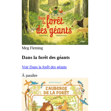
Meg Fleming
Dans la forêt des géants
Voir Dans la forêt des géants
À paraître