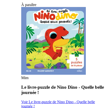
À paraître
Mim
Le livre-puzzle de Nino Dino - Quelle belle
journée !
Voir Le livre-puzzle de Nino Dino - Quelle belle
journée !