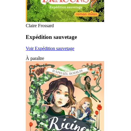
Claire Frossard
Expédition sauvetage
Voir Expédition sauvetage
À paraître