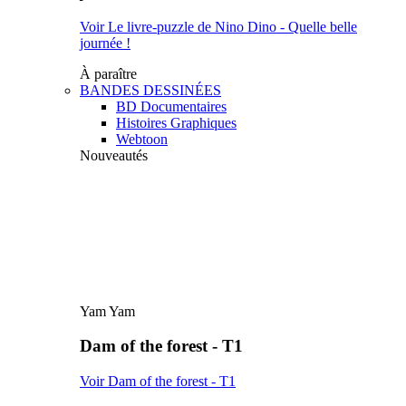
Voir Le livre-puzzle de Nino Dino - Quelle belle
journée !
À paraître
BANDES DESSINÉES
BD Documentaires
Histoires Graphiques
Webtoon
Nouveautés
Yam Yam
Dam of the forest - T1
Voir Dam of the forest - T1