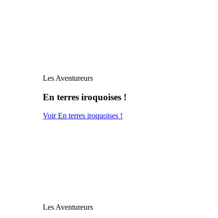
Les Aventureurs
En terres iroquoises !
Voir En terres iroquoises !
Les Aventureurs