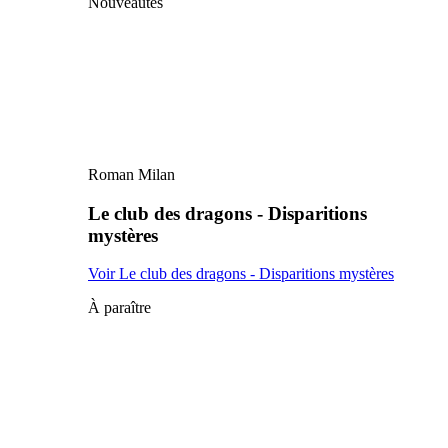
Nouveautés
Roman Milan
Le club des dragons - Disparitions
mystères
Voir Le club des dragons - Disparitions mystères
À paraître