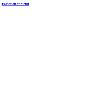
Passer au contenu