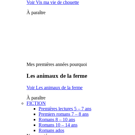
Voir Vis ma vie de chouette
À paraître
Mes premières années pourquoi
Les animaux de la ferme
Voir Les animaux de la ferme
À paraître
FICTION
Premières lectures 5 – 7 ans
Premiers romans 7 – 8 ans
Romans 8 – 10 ans
Romans 10 – 14 ans
Romans ados