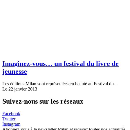
Imaginez-vous… un festival du livre de
jeunesse
Les éditions Milan sont représentées en beauté au Festival du…
Le 22 janvier 2013
Suivez-nous sur les réseaux
Facebook
Twitter
Instagram
Abonnez-vous à la newsletter Milan et recevez toutes nos actualités