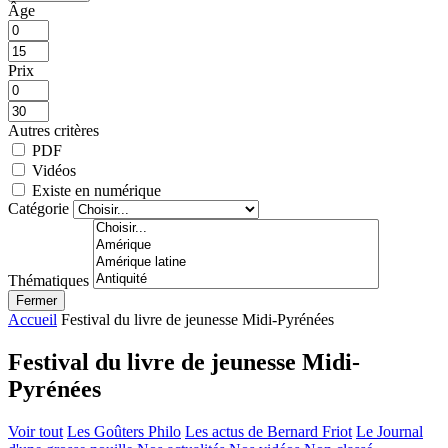
Âge
Prix
Autres critères
PDF
Vidéos
Existe en numérique
Catégorie
Thématiques
Fermer
Accueil
Festival du livre de jeunesse Midi-Pyrénées
Festival du livre de jeunesse Midi-
Pyrénées
Voir tout
Les Goûters Philo
Les actus de Bernard Friot
Le Journal