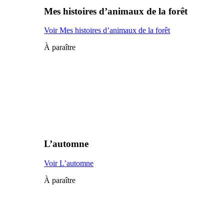
Mes histoires d’animaux de la forêt
Voir Mes histoires d’animaux de la forêt
À paraître
L’automne
Voir L’automne
À paraître