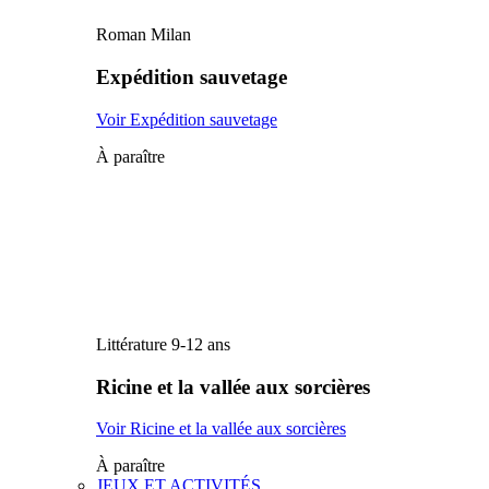
Roman Milan
Expédition sauvetage
Voir Expédition sauvetage
À paraître
Littérature 9-12 ans
Ricine et la vallée aux sorcières
Voir Ricine et la vallée aux sorcières
À paraître
JEUX ET ACTIVITÉS