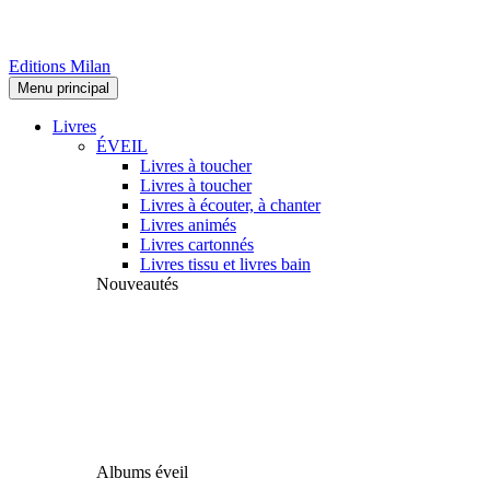
Editions Milan
Menu principal
Livres
ÉVEIL
Livres à toucher
Livres à toucher
Livres à écouter, à chanter
Livres animés
Livres cartonnés
Livres tissu et livres bain
Nouveautés
Albums éveil