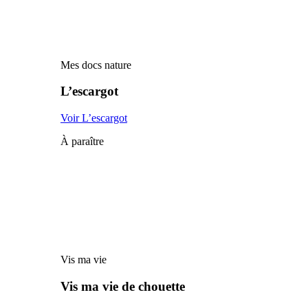
Mes docs nature
L’escargot
Voir L’escargot
À paraître
Vis ma vie
Vis ma vie de chouette