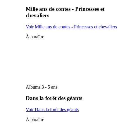
Mille ans de contes - Princesses et
chevaliers
Voir Mille ans de contes - Princesses et chevaliers
À paraître
Albums 3 - 5 ans
Dans la forêt des géants
Voir Dans la forêt des géants
À paraître