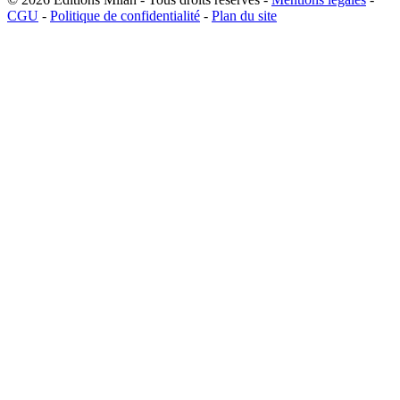
CGU
-
Politique de confidentialité
-
Plan du site