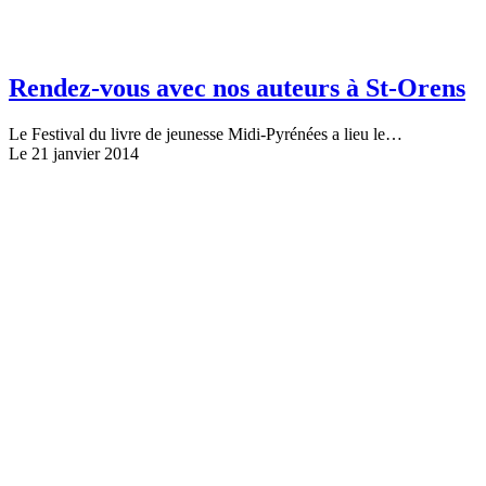
Rendez-vous avec nos auteurs à St-Orens
Le Festival du livre de jeunesse Midi-Pyrénées a lieu le…
Le 21 janvier 2014