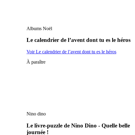
Albums Noël
Le calendrier de l’avent dont tu es le héros
Voir Le calendrier de l’avent dont tu es le héros
À paraître
Nino dino
Le livre-puzzle de Nino Dino - Quelle belle
journée !