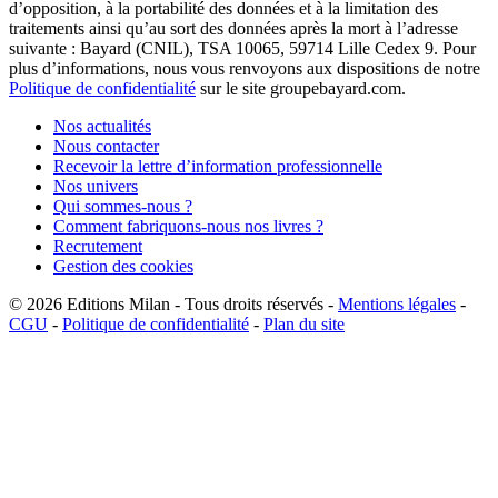
d’opposition, à la portabilité des données et à la limitation des
traitements ainsi qu’au sort des données après la mort à l’adresse
suivante : Bayard (CNIL), TSA 10065, 59714 Lille Cedex 9. Pour
plus d’informations, nous vous renvoyons aux dispositions de notre
Politique de confidentialité
sur le site groupebayard.com.
Nos actualités
Nous contacter
Recevoir la lettre d’information professionnelle
Nos univers
Qui sommes-nous ?
Comment fabriquons-nous nos livres ?
Recrutement
Gestion des cookies
© 2026
Editions Milan
-
Tous droits réservés
-
Mentions légales
-
CGU
-
Politique de confidentialité
-
Plan du site