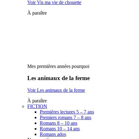
Voir Vis ma vie de chouette
À paraître
Mes premières années pourquoi
Les animaux de la ferme
Voir Les animaux de la ferme
À paraître
FICTION
Premières lectures 5 – 7 ans
Premiers romans 7 – 8 ans
Romans 8 – 10 ans
Romans 10 – 14 ans
Romans ados