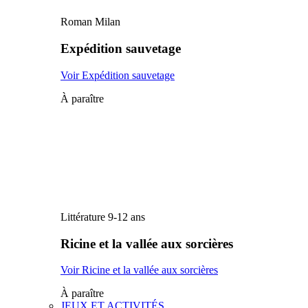
Roman Milan
Expédition sauvetage
Voir Expédition sauvetage
À paraître
Littérature 9-12 ans
Ricine et la vallée aux sorcières
Voir Ricine et la vallée aux sorcières
À paraître
JEUX ET ACTIVITÉS