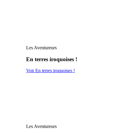
Les Aventureurs
En terres iroquoises !
Voir En terres iroquoises !
Les Aventureurs