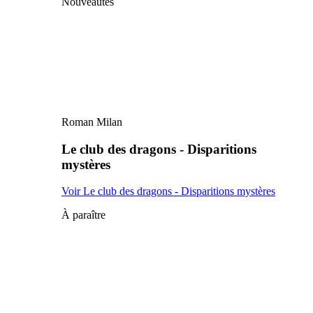
Nouveautés
Roman Milan
Le club des dragons - Disparitions
mystères
Voir Le club des dragons - Disparitions mystères
À paraître