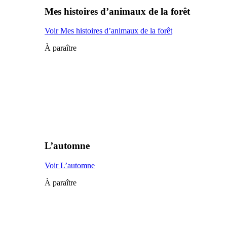
Mes histoires d’animaux de la forêt
Voir Mes histoires d’animaux de la forêt
À paraître
L’automne
Voir L’automne
À paraître