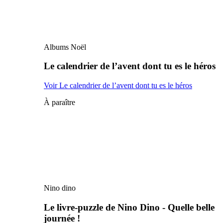
Albums Noël
Le calendrier de l’avent dont tu es le héros
Voir Le calendrier de l’avent dont tu es le héros
À paraître
Nino dino
Le livre-puzzle de Nino Dino - Quelle belle
journée !