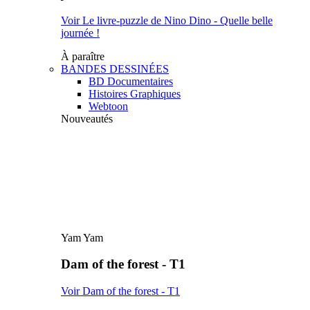
Voir Le livre-puzzle de Nino Dino - Quelle belle
journée !
À paraître
BANDES DESSINÉES
BD Documentaires
Histoires Graphiques
Webtoon
Nouveautés
Yam Yam
Dam of the forest - T1
Voir Dam of the forest - T1