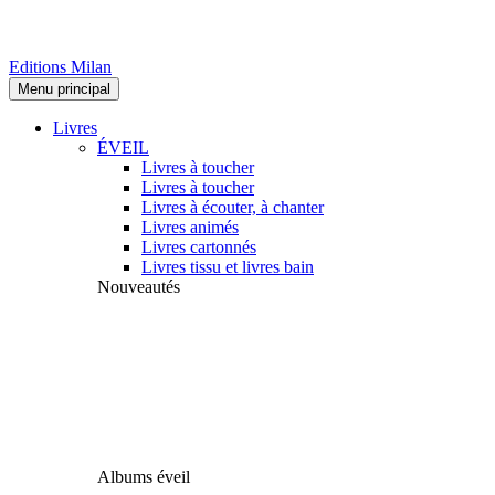
Editions Milan
Menu principal
Livres
ÉVEIL
Livres à toucher
Livres à toucher
Livres à écouter, à chanter
Livres animés
Livres cartonnés
Livres tissu et livres bain
Nouveautés
Albums éveil