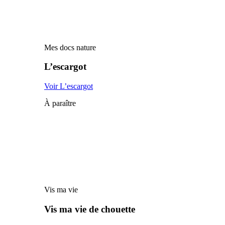
Mes docs nature
L’escargot
Voir L’escargot
À paraître
Vis ma vie
Vis ma vie de chouette