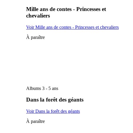
Mille ans de contes - Princesses et
chevaliers
Voir Mille ans de contes - Princesses et chevaliers
À paraître
Albums 3 - 5 ans
Dans la forêt des géants
Voir Dans la forêt des géants
À paraître