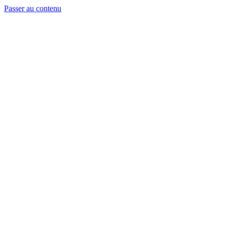
Passer au contenu