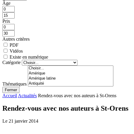
Âge
Prix
Autres critères
PDF
Vidéos
Existe en numérique
Catégorie
Thématiques
Fermer
Accueil
Actualités
Rendez-vous avec nos auteurs à St-Orens
Rendez-vous avec nos auteurs à St-Orens
Le 21 janvier 2014