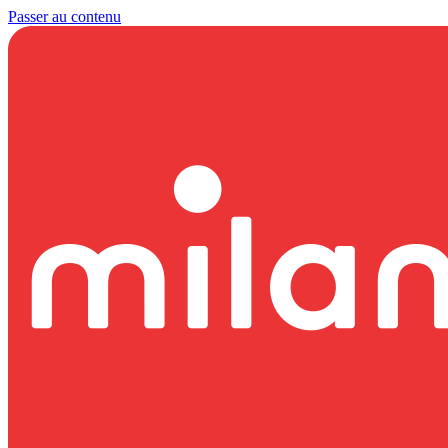
Passer au contenu