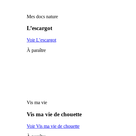
Mes docs nature
L’escargot
Voir L’escargot
À paraître
Vis ma vie
Vis ma vie de chouette
Voir Vis ma vie de chouette