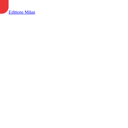
Editions Milan