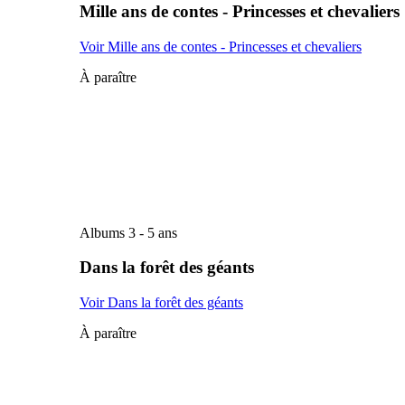
Mille ans de contes - Princesses et chevaliers
Voir Mille ans de contes - Princesses et chevaliers
À paraître
Albums 3 - 5 ans
Dans la forêt des géants
Voir Dans la forêt des géants
À paraître