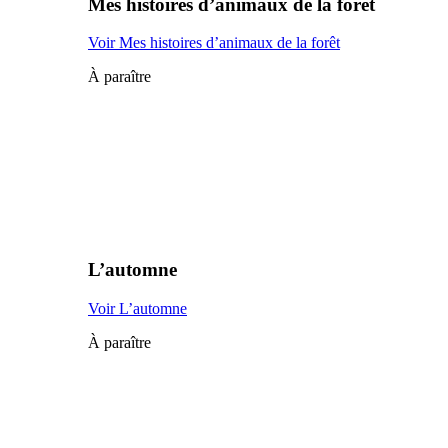
Mes histoires d’animaux de la forêt
Voir Mes histoires d’animaux de la forêt
À paraître
L’automne
Voir L’automne
À paraître