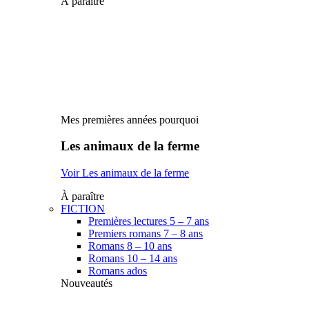
À paraître
Mes premières années pourquoi
Les animaux de la ferme
Voir Les animaux de la ferme
À paraître
FICTION
Premières lectures 5 – 7 ans
Premiers romans 7 – 8 ans
Romans 8 – 10 ans
Romans 10 – 14 ans
Romans ados
Nouveautés