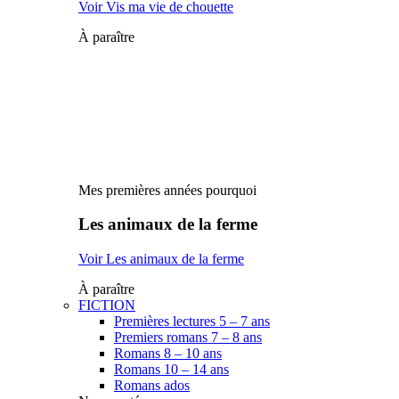
Voir Vis ma vie de chouette
À paraître
Mes premières années pourquoi
Les animaux de la ferme
Voir Les animaux de la ferme
À paraître
FICTION
Premières lectures 5 – 7 ans
Premiers romans 7 – 8 ans
Romans 8 – 10 ans
Romans 10 – 14 ans
Romans ados