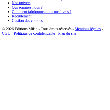
Nos univers
Qui sommes-nous ?
Comment fabriquons-nous nos livres ?
Recrutement
Gestion des cookies
© 2026
Editions Milan
-
Tous droits réservés
-
Mentions légales
-
CGU
-
Politique de confidentialité
-
Plan du site