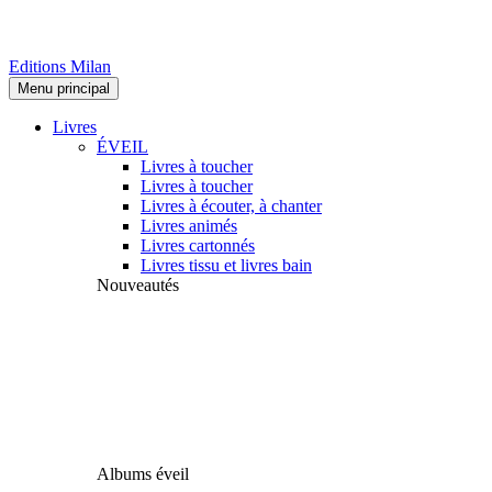
Editions Milan
Menu principal
Livres
ÉVEIL
Livres à toucher
Livres à toucher
Livres à écouter, à chanter
Livres animés
Livres cartonnés
Livres tissu et livres bain
Nouveautés
Albums éveil