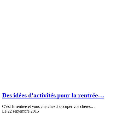
Des idées d'activités pour la rentrée…
C’est la rentrée et vous cherchez à occuper vos chères…
Le 22 septembre 2015