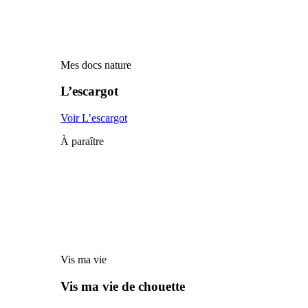
Mes docs nature
L’escargot
Voir L’escargot
À paraître
Vis ma vie
Vis ma vie de chouette