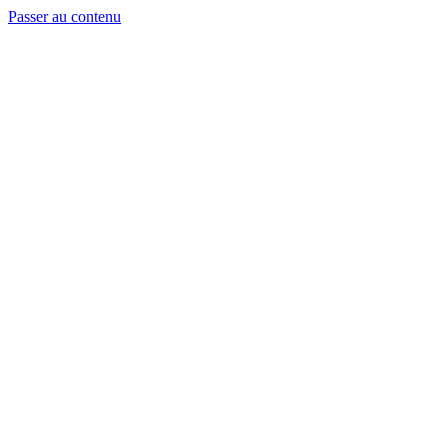
Passer au contenu