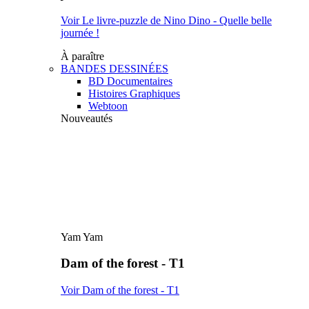
Voir Le livre-puzzle de Nino Dino - Quelle belle
journée !
À paraître
BANDES DESSINÉES
BD Documentaires
Histoires Graphiques
Webtoon
Nouveautés
Yam Yam
Dam of the forest - T1
Voir Dam of the forest - T1