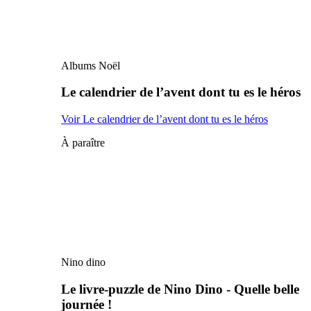
Albums Noël
Le calendrier de l’avent dont tu es le héros
Voir Le calendrier de l’avent dont tu es le héros
À paraître
Nino dino
Le livre-puzzle de Nino Dino - Quelle belle
journée !