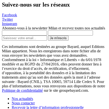
Suivez-nous sur les réseaux
Facebook
Twitter
Instagram
Abonnez-vous à la newsletter Milan et recevez toutes nos actualités
Je m'inscris
Ces informations sont destinées au groupe Bayard, auquel Editions
Milan appartient. Nous les enregistrons dans notre fichier afin de
vous envoyer les newsletters que vous avez demandées.
Conformément à la loi « Informatique et Libertés » du 6/01/1978
modifiée et au RGPD du 27/04/2016, elles peuvent donner lieu à
l’exercice du droit d’accès, de rectification, d’effacement,
d’opposition, à la portabilité des données et à la limitation des
traitements ainsi qu’au sort des données après la mort à l’adresse
suivante : Bayard (CNIL), TSA 10065, 59714 Lille Cedex 9. Pour
plus d’informations, nous vous renvoyons aux dispositions de notre
Politique de confidentialité
sur le site groupebayard.com.
Nos actualités
Nous contacter
Recevoir la lettre d’information professionnelle