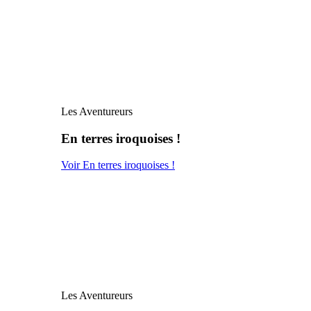
Les Aventureurs
En terres iroquoises !
Voir En terres iroquoises !
Les Aventureurs