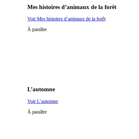
Mes histoires d’animaux de la forêt
Voir Mes histoires d’animaux de la forêt
À paraître
L’automne
Voir L’automne
À paraître