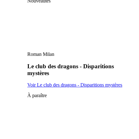
Nouveautés
Roman Milan
Le club des dragons - Disparitions
mystères
Voir Le club des dragons - Disparitions mystères
À paraître