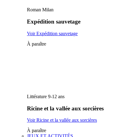
Roman Milan
Expédition sauvetage
Voir Expédition sauvetage
À paraître
Littérature 9-12 ans
Ricine et la vallée aux sorcières
Voir Ricine et la vallée aux sorcières
À paraître
JEUX ET ACTIVITÉS