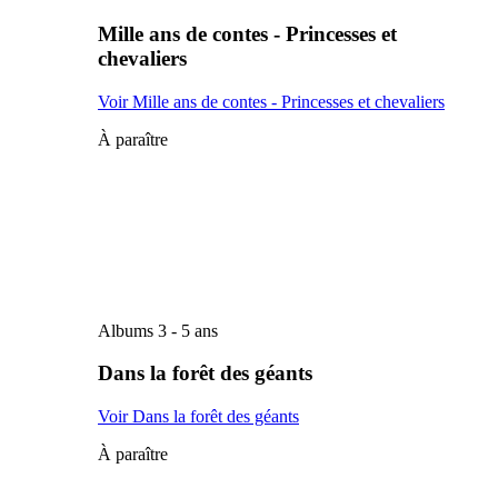
Mille ans de contes - Princesses et
chevaliers
Voir Mille ans de contes - Princesses et chevaliers
À paraître
Albums 3 - 5 ans
Dans la forêt des géants
Voir Dans la forêt des géants
À paraître