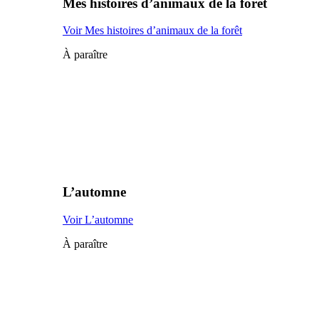
Mes histoires d’animaux de la forêt
Voir Mes histoires d’animaux de la forêt
À paraître
L’automne
Voir L’automne
À paraître