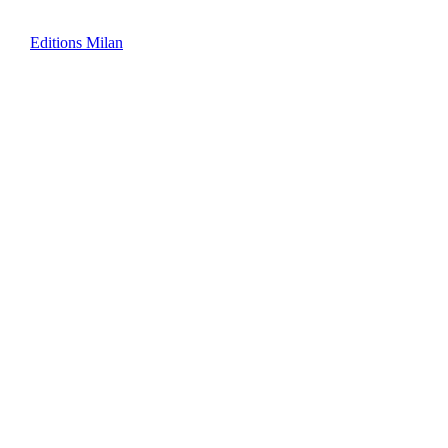
Editions Milan