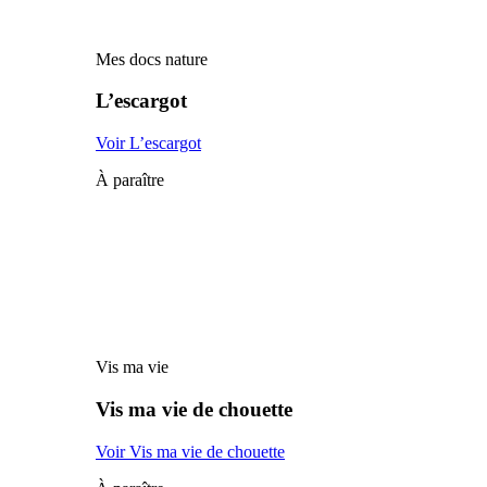
Mes docs nature
L’escargot
Voir L’escargot
À paraître
Vis ma vie
Vis ma vie de chouette
Voir Vis ma vie de chouette