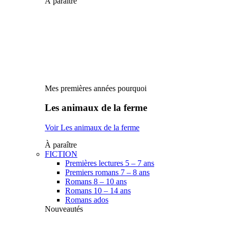
À paraître
Mes premières années pourquoi
Les animaux de la ferme
Voir Les animaux de la ferme
À paraître
FICTION
Premières lectures 5 – 7 ans
Premiers romans 7 – 8 ans
Romans 8 – 10 ans
Romans 10 – 14 ans
Romans ados
Nouveautés