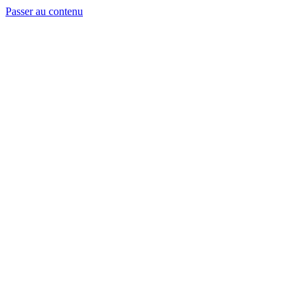
Passer au contenu