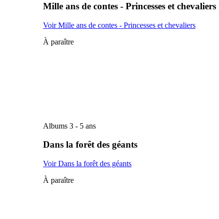
Mille ans de contes - Princesses et chevaliers
Voir Mille ans de contes - Princesses et chevaliers
À paraître
Albums 3 - 5 ans
Dans la forêt des géants
Voir Dans la forêt des géants
À paraître