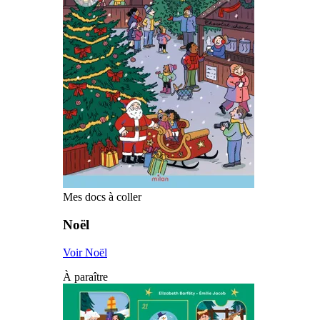
Mes docs à coller
Noël
Voir Noël
À paraître