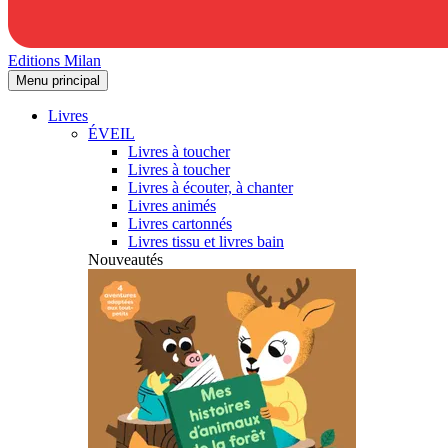
Editions Milan
Menu principal
Livres
ÉVEIL
Livres à toucher
Livres à toucher
Livres à écouter, à chanter
Livres animés
Livres cartonnés
Livres tissu et livres bain
Nouveautés