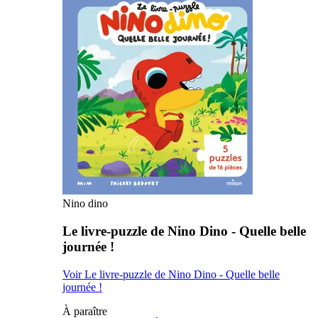
Nino dino
Le livre-puzzle de Nino Dino - Quelle belle
journée !
Voir Le livre-puzzle de Nino Dino - Quelle belle
journée !
À paraître