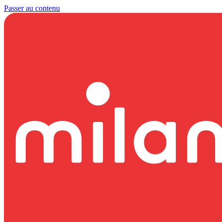
Passer au contenu