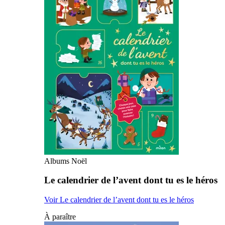
Albums Noël
Le calendrier de l’avent dont tu es le héros
Voir Le calendrier de l’avent dont tu es le héros
À paraître