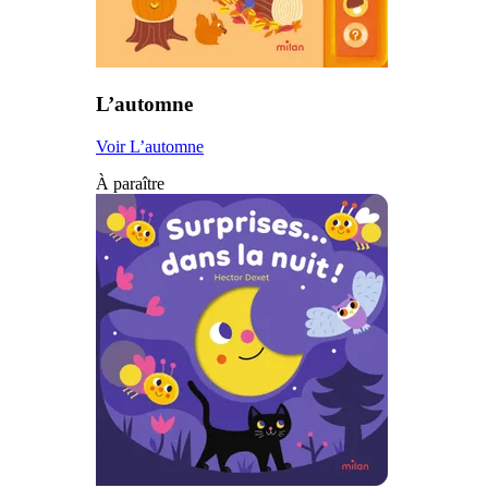
L’automne
Voir L’automne
À paraître