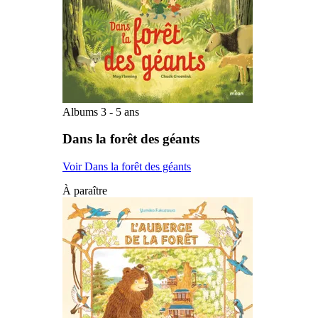
Albums 3 - 5 ans
Dans la forêt des géants
Voir Dans la forêt des géants
À paraître