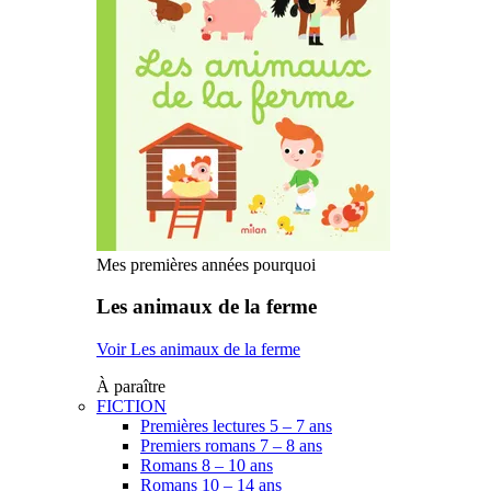
Mes premières années pourquoi
Les animaux de la ferme
Voir Les animaux de la ferme
À paraître
FICTION
Premières lectures 5 – 7 ans
Premiers romans 7 – 8 ans
Romans 8 – 10 ans
Romans 10 – 14 ans