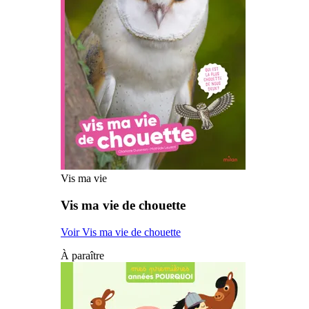
Vis ma vie
Vis ma vie de chouette
Voir Vis ma vie de chouette
À paraître