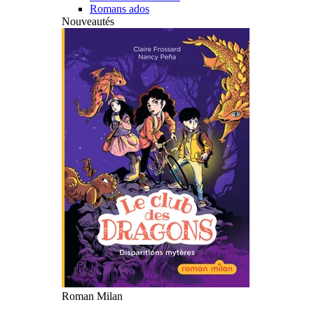
Romans ados
Nouveautés
Roman Milan