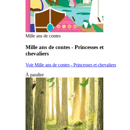
Mille ans de contes
Mille ans de contes - Princesses et
chevaliers
Voir Mille ans de contes - Princesses et chevaliers
À paraître