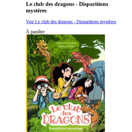
Le club des dragons - Disparitions
mystères
Voir Le club des dragons - Disparitions mystères
À paraître