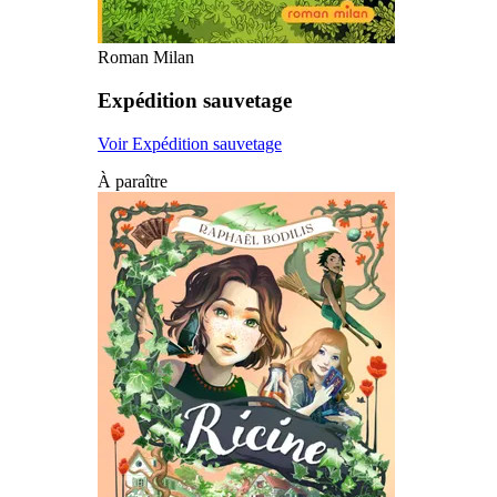
Roman Milan
Expédition sauvetage
Voir Expédition sauvetage
À paraître