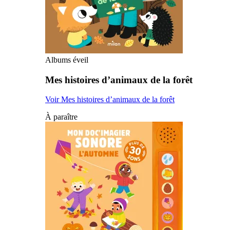
Albums éveil
Mes histoires d’animaux de la forêt
Voir Mes histoires d’animaux de la forêt
À paraître