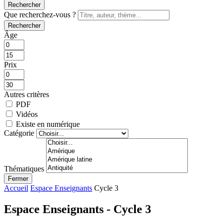
Rechercher
Que recherchez-vous ?
Rechercher
Âge
Prix
Autres critères
PDF
Vidéos
Existe en numérique
Catégorie
Thématiques
Fermer
Accueil
Espace Enseignants
Cycle 3
Espace Enseignants - Cycle 3