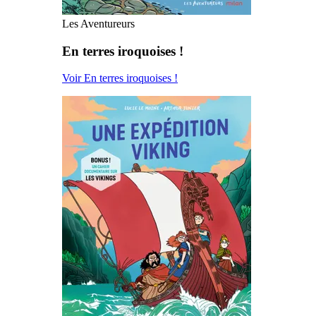
Les Aventureurs
En terres iroquoises !
Voir En terres iroquoises !