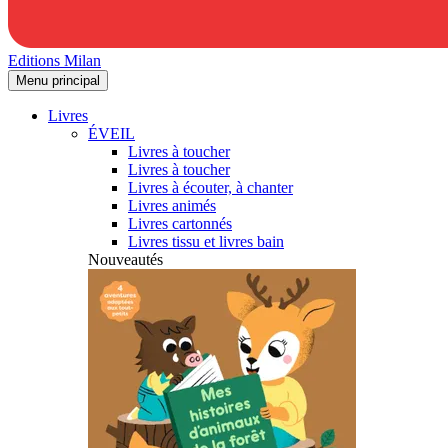
Editions Milan
Menu principal
Livres
ÉVEIL
Livres à toucher
Livres à toucher
Livres à écouter, à chanter
Livres animés
Livres cartonnés
Livres tissu et livres bain
Nouveautés