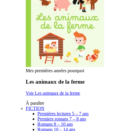
Mes premières années pourquoi
Les animaux de la ferme
Voir Les animaux de la ferme
À paraître
FICTION
Premières lectures 5 – 7 ans
Premiers romans 7 – 8 ans
Romans 8 – 10 ans
Romans 10 – 14 ans