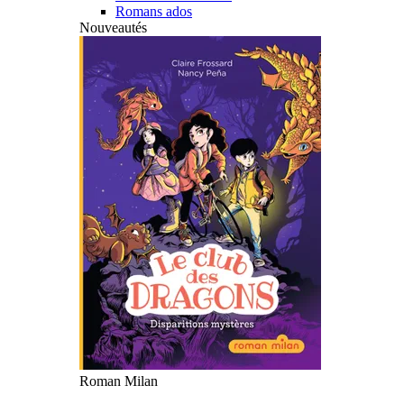
Romans ados
Nouveautés
Roman Milan