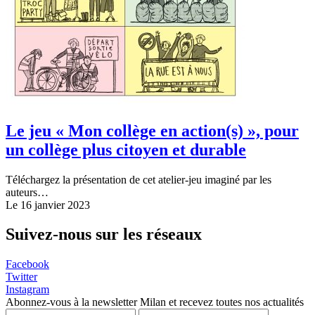
Le jeu « Mon collège en action(s) », pour
un collège plus citoyen et durable
Téléchargez la présentation de cet atelier-jeu imaginé par les
auteurs…
Le 16 janvier 2023
Suivez-nous sur les réseaux
Facebook
Twitter
Instagram
Abonnez-vous à la newsletter Milan et recevez toutes nos actualités