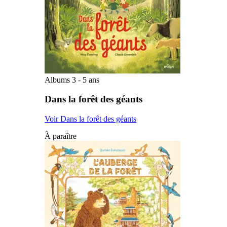
Albums 3 - 5 ans
Dans la forêt des géants
Voir Dans la forêt des géants
À paraître