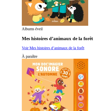
Albums éveil
Mes histoires d’animaux de la forêt
Voir Mes histoires d’animaux de la forêt
À paraître