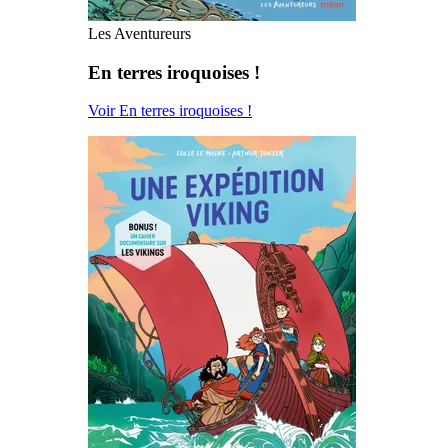
Les Aventureurs
En terres iroquoises !
Voir En terres iroquoises !