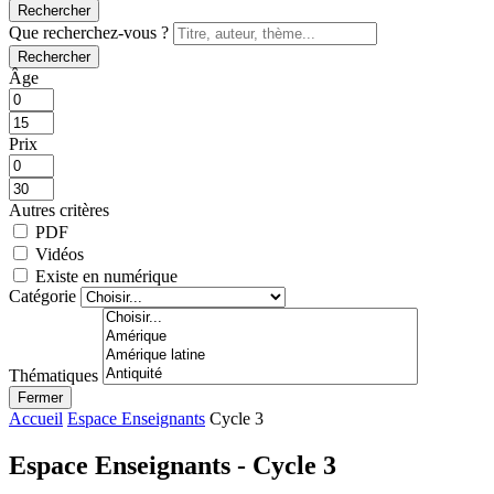
Rechercher
Que recherchez-vous ?
Rechercher
Âge
Prix
Autres critères
PDF
Vidéos
Existe en numérique
Catégorie
Thématiques
Fermer
Accueil
Espace Enseignants
Cycle 3
Espace Enseignants - Cycle 3