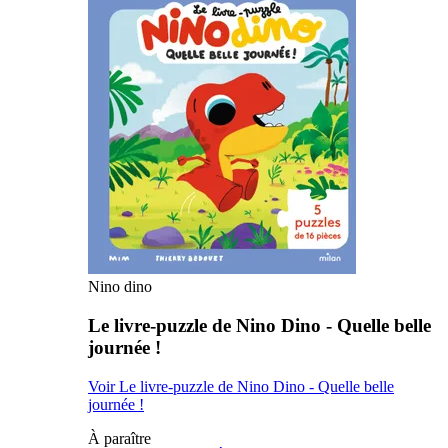
Nino dino
Le livre-puzzle de Nino Dino - Quelle belle
journée !
Voir Le livre-puzzle de Nino Dino - Quelle belle
journée !
À paraître