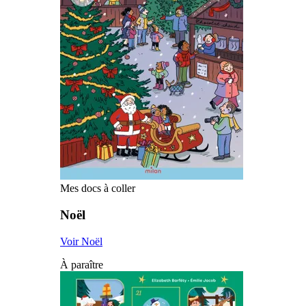
Mes docs à coller
Noël
Voir Noël
À paraître