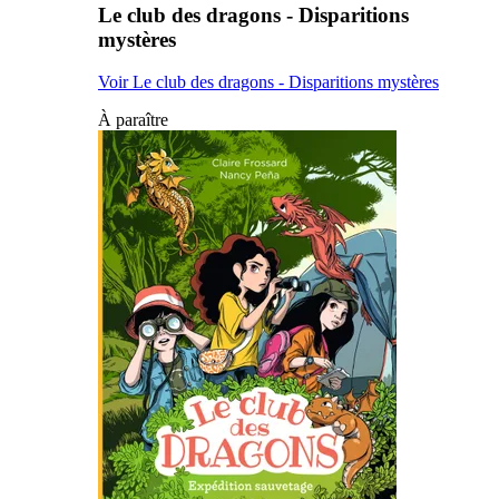
Le club des dragons - Disparitions
mystères
Voir Le club des dragons - Disparitions mystères
À paraître