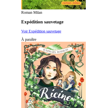
Roman Milan
Expédition sauvetage
Voir Expédition sauvetage
À paraître