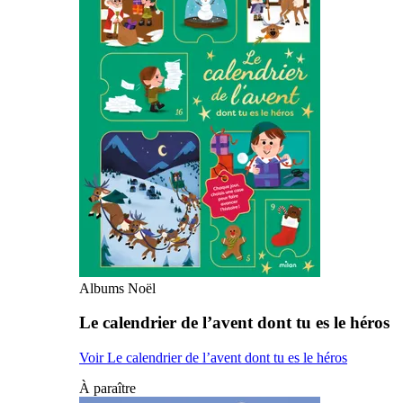
Albums Noël
Le calendrier de l’avent dont tu es le héros
Voir Le calendrier de l’avent dont tu es le héros
À paraître