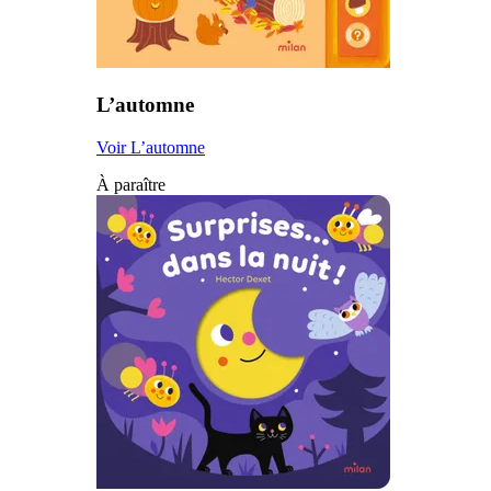
L’automne
Voir L’automne
À paraître