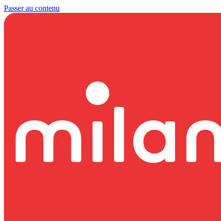
Passer au contenu