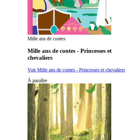
Mille ans de contes
Mille ans de contes - Princesses et
chevaliers
Voir Mille ans de contes - Princesses et chevaliers
À paraître