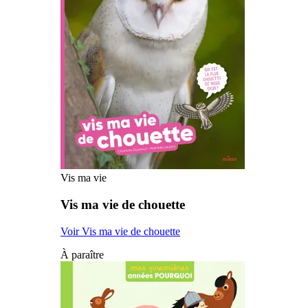
Vis ma vie
Vis ma vie de chouette
Voir Vis ma vie de chouette
À paraître