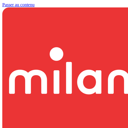
Passer au contenu