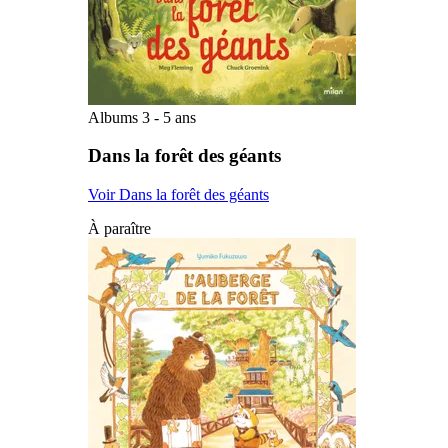
Albums 3 - 5 ans
Dans la forêt des géants
Voir Dans la forêt des géants
À paraître