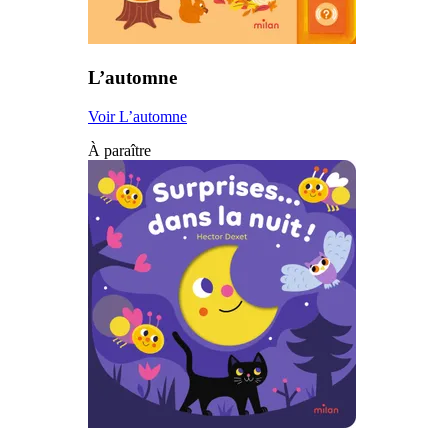
L’automne
Voir L’automne
À paraître