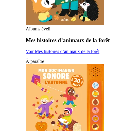
Albums éveil
Mes histoires d’animaux de la forêt
Voir Mes histoires d’animaux de la forêt
À paraître