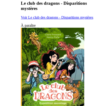
Le club des dragons - Disparitions
mystères
Voir Le club des dragons - Disparitions mystères
À paraître