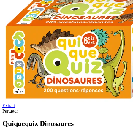
Extrait
Partager
Quiquequiz Dinosaures