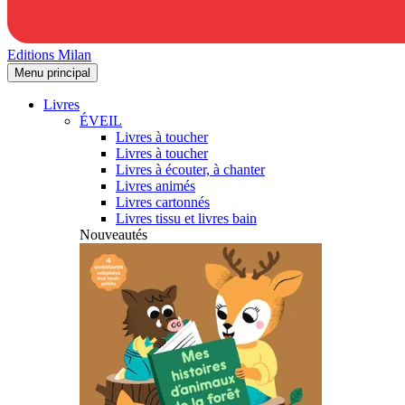
Editions Milan
Menu principal
Livres
ÉVEIL
Livres à toucher
Livres à toucher
Livres à écouter, à chanter
Livres animés
Livres cartonnés
Livres tissu et livres bain
Nouveautés