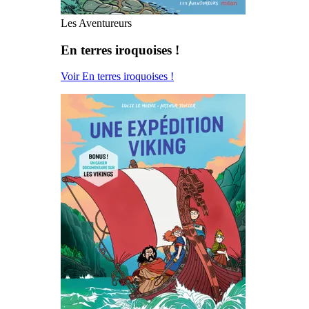
Les Aventureurs
En terres iroquoises !
Voir En terres iroquoises !