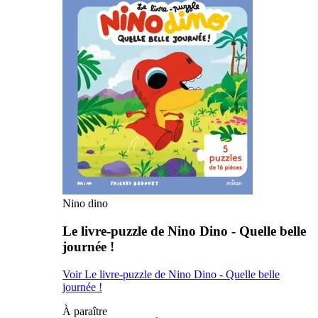
Nino dino
Le livre-puzzle de Nino Dino - Quelle belle
journée !
Voir Le livre-puzzle de Nino Dino - Quelle belle
journée !
À paraître