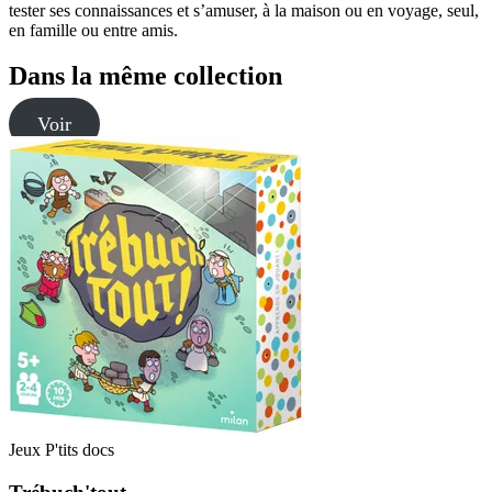
tester ses connaissances et s’amuser, à la maison ou en voyage, seul,
en famille ou entre amis.
Dans la même collection
Voir
Jeux P'tits docs