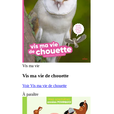
Vis ma vie
Vis ma vie de chouette
Voir Vis ma vie de chouette
À paraître