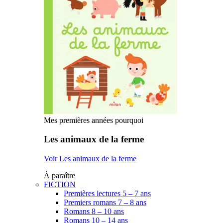
Mes premières années pourquoi
Les animaux de la ferme
Voir Les animaux de la ferme
À paraître
FICTION
Premières lectures 5 – 7 ans
Premiers romans 7 – 8 ans
Romans 8 – 10 ans
Romans 10 – 14 ans