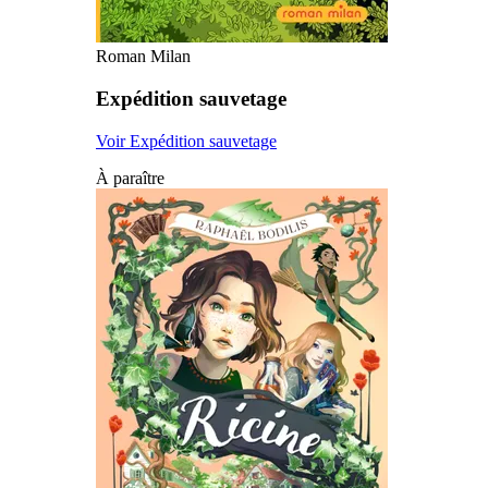
Roman Milan
Expédition sauvetage
Voir Expédition sauvetage
À paraître