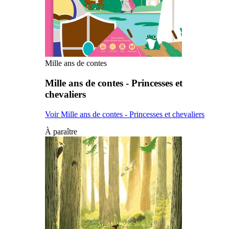
Mille ans de contes
Mille ans de contes - Princesses et
chevaliers
Voir Mille ans de contes - Princesses et chevaliers
À paraître