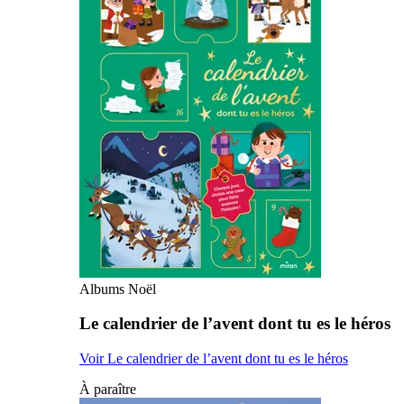
Albums Noël
Le calendrier de l’avent dont tu es le héros
Voir Le calendrier de l’avent dont tu es le héros
À paraître