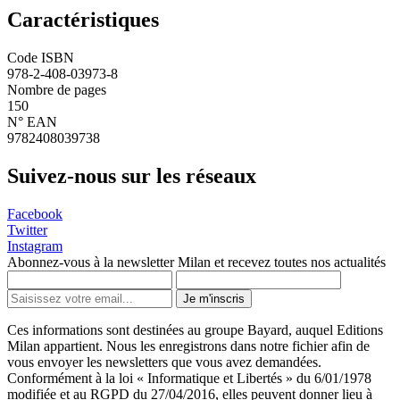
Caractéristiques
Code ISBN
978-2-408-03973-8
Nombre de pages
150
N° EAN
9782408039738
Suivez-nous sur les réseaux
Facebook
Twitter
Instagram
Abonnez-vous à la newsletter Milan et recevez toutes nos actualités
Je m'inscris
Ces informations sont destinées au groupe Bayard, auquel Editions
Milan appartient. Nous les enregistrons dans notre fichier afin de
vous envoyer les newsletters que vous avez demandées.
Conformément à la loi « Informatique et Libertés » du 6/01/1978
modifiée et au RGPD du 27/04/2016, elles peuvent donner lieu à