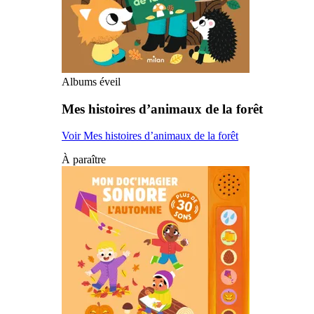
Albums éveil
Mes histoires d’animaux de la forêt
Voir Mes histoires d’animaux de la forêt
À paraître