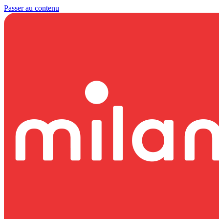
Passer au contenu