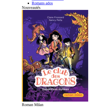
Romans ados
Nouveautés
Roman Milan