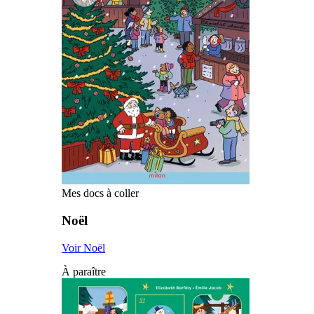
Mes docs à coller
Noël
Voir Noël
À paraître