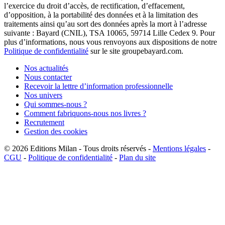
l’exercice du droit d’accès, de rectification, d’effacement,
d’opposition, à la portabilité des données et à la limitation des
traitements ainsi qu’au sort des données après la mort à l’adresse
suivante : Bayard (CNIL), TSA 10065, 59714 Lille Cedex 9. Pour
plus d’informations, nous vous renvoyons aux dispositions de notre
Politique de confidentialité
sur le site groupebayard.com.
Nos actualités
Nous contacter
Recevoir la lettre d’information professionnelle
Nos univers
Qui sommes-nous ?
Comment fabriquons-nous nos livres ?
Recrutement
Gestion des cookies
© 2026
Editions Milan
-
Tous droits réservés
-
Mentions légales
-
CGU
-
Politique de confidentialité
-
Plan du site