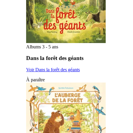
Albums 3 - 5 ans
Dans la forêt des géants
Voir Dans la forêt des géants
À paraître