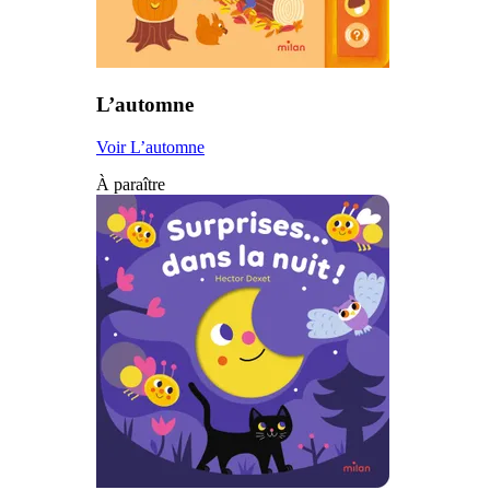
L’automne
Voir L’automne
À paraître