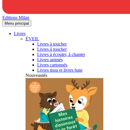
Editions Milan
Menu principal
Livres
ÉVEIL
Livres à toucher
Livres à toucher
Livres à écouter, à chanter
Livres animés
Livres cartonnés
Livres tissu et livres bain
Nouveautés