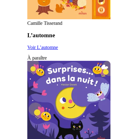
Camille Tisserand
L’automne
Voir L’automne
À paraître