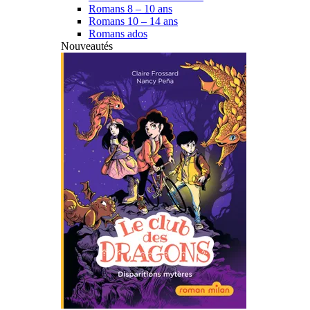
Romans 8 – 10 ans
Romans 10 – 14 ans
Romans ados
Nouveautés