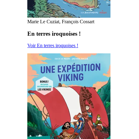
Marie Le Cuziat, François Cossart
En terres iroquoises !
Voir En terres iroquoises !