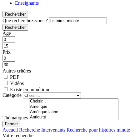
Enseignants
Rechercher
Que recherchez-vous ?
Rechercher
Âge
Prix
Autres critères
PDF
Vidéos
Existe en numérique
Catégorie
Thématiques
Fermer
Accueil
Recherche
Intervenants
Recherche pour histoires minute
Votre recherche