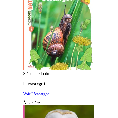
Stéphanie Ledu
L’escargot
Voir L’escargot
À paraître