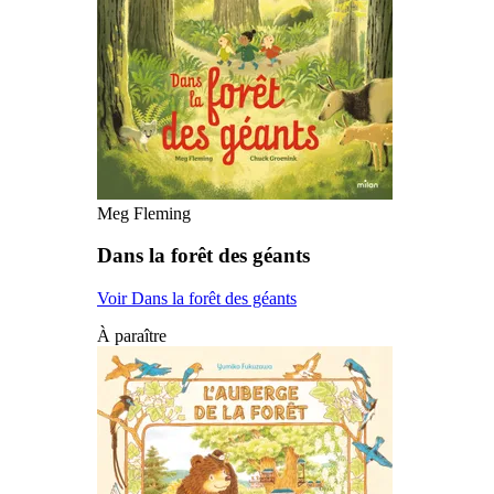
Meg Fleming
Dans la forêt des géants
Voir Dans la forêt des géants
À paraître