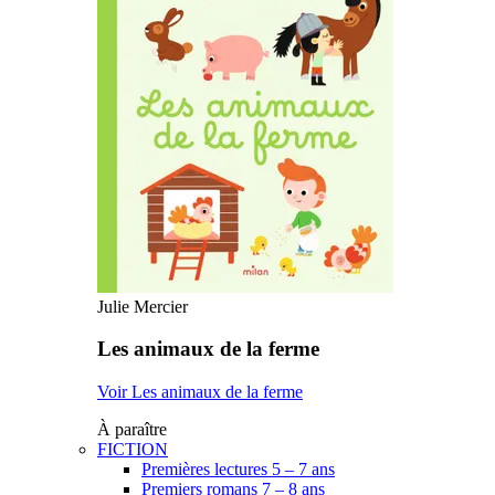
Julie Mercier
Les animaux de la ferme
Voir Les animaux de la ferme
À paraître
FICTION
Premières lectures 5 – 7 ans
Premiers romans 7 – 8 ans