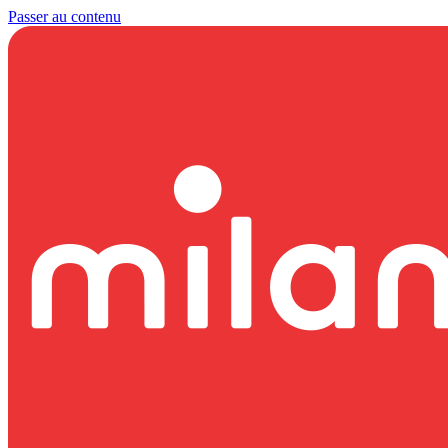
Passer au contenu