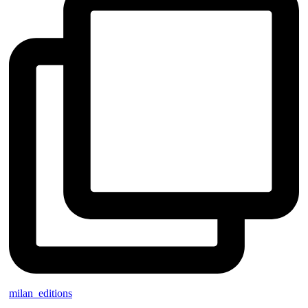
milan_editions