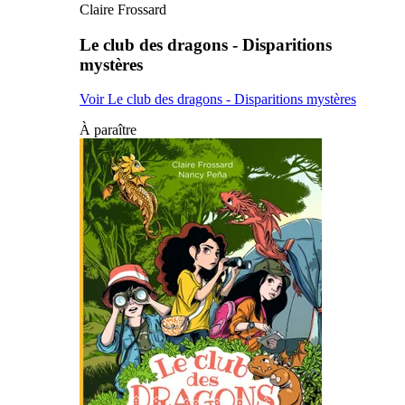
Claire Frossard
Le club des dragons - Disparitions
mystères
Voir Le club des dragons - Disparitions mystères
À paraître