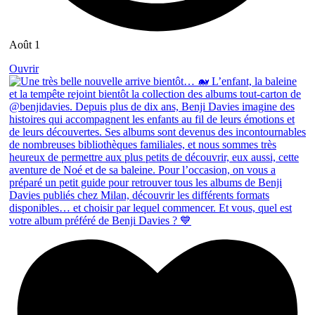
Août 1
Ouvrir