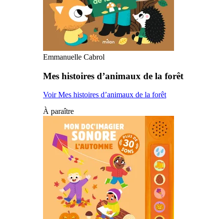
Emmanuelle Cabrol
Mes histoires d’animaux de la forêt
Voir Mes histoires d’animaux de la forêt
À paraître