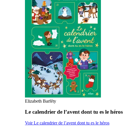
Elizabeth Barféty
Le calendrier de l’avent dont tu es le héros
Voir Le calendrier de l’avent dont tu es le héros