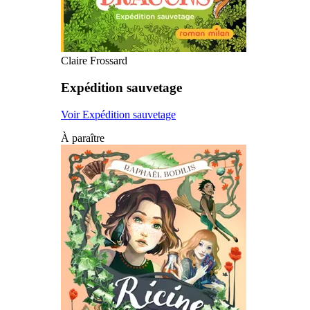
Claire Frossard
Expédition sauvetage
Voir Expédition sauvetage
À paraître