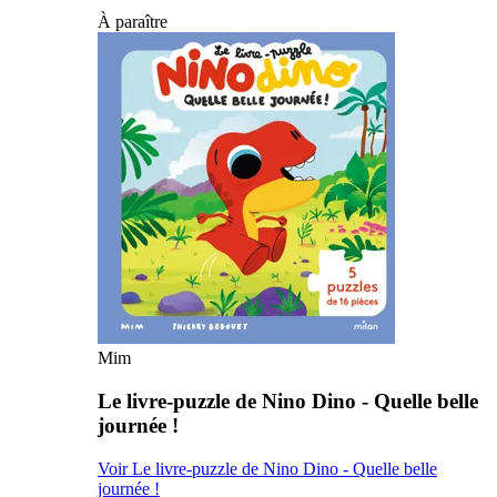
À paraître
Mim
Le livre-puzzle de Nino Dino - Quelle belle
journée !
Voir Le livre-puzzle de Nino Dino - Quelle belle
journée !