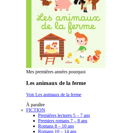
Mes premières années pourquoi
Les animaux de la ferme
Voir Les animaux de la ferme
À paraître
FICTION
Premières lectures 5 – 7 ans
Premiers romans 7 – 8 ans
Romans 8 – 10 ans
Romans 10 – 14 ans