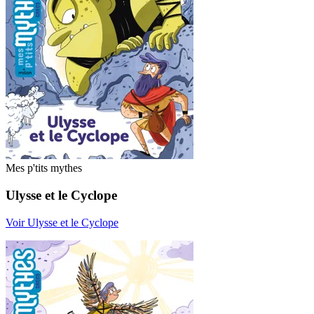
Mes p'tits mythes
Ulysse et le Cyclope
Voir Ulysse et le Cyclope