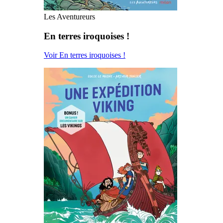
Les Aventureurs
En terres iroquoises !
Voir En terres iroquoises !