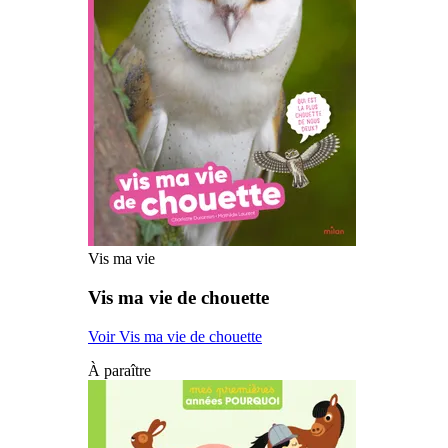
Vis ma vie
Vis ma vie de chouette
Voir Vis ma vie de chouette
À paraître