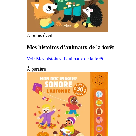
Albums éveil
Mes histoires d’animaux de la forêt
Voir Mes histoires d’animaux de la forêt
À paraître