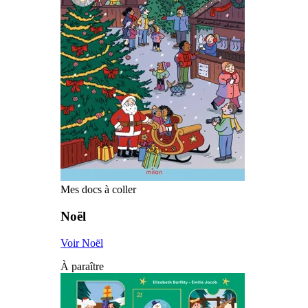
Mes docs à coller
Noël
Voir Noël
À paraître