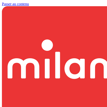
Passer au contenu