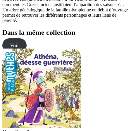
comment les Grecs anciens justifiaient l’apparition des saisons ?…
Un arbre généalogique de la famille olympienne en début d’ouvrage
permet de retrouver les différents personnages et leurs liens de
parenté.
Dans la même collection
Voir