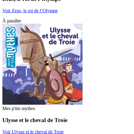
Voir Zeus, le roi de l’Olympe
À paraître
Mes p'tits mythes
Ulysse et le cheval de Troie
Voir Ulysse et le cheval de Troie