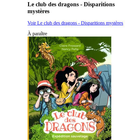
Le club des dragons - Disparitions
mystères
Voir Le club des dragons - Disparitions mystères
À paraître