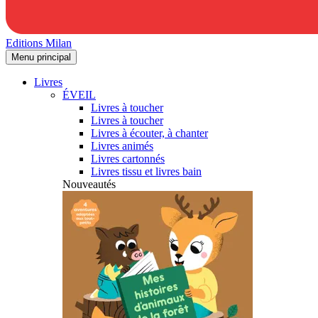
Editions Milan
Menu principal
Livres
ÉVEIL
Livres à toucher
Livres à toucher
Livres à écouter, à chanter
Livres animés
Livres cartonnés
Livres tissu et livres bain
Nouveautés