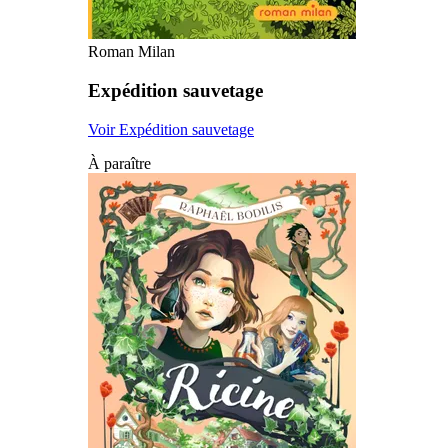
Roman Milan
Expédition sauvetage
Voir Expédition sauvetage
À paraître