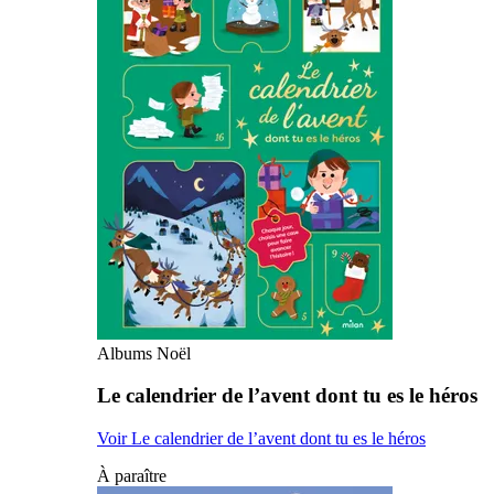
Albums Noël
Le calendrier de l’avent dont tu es le héros
Voir Le calendrier de l’avent dont tu es le héros
À paraître