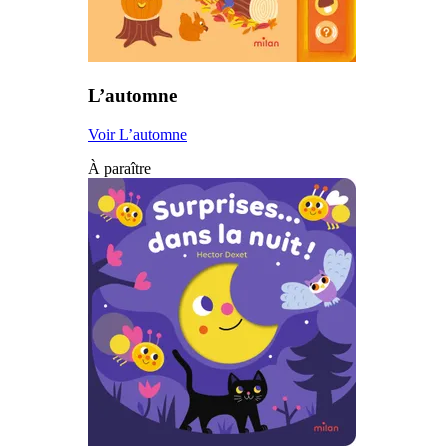
L’automne
Voir L’automne
À paraître