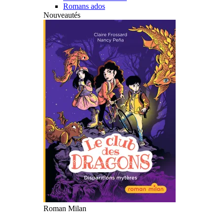
Romans ados
Nouveautés
Roman Milan