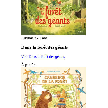
Albums 3 - 5 ans
Dans la forêt des géants
Voir Dans la forêt des géants
À paraître