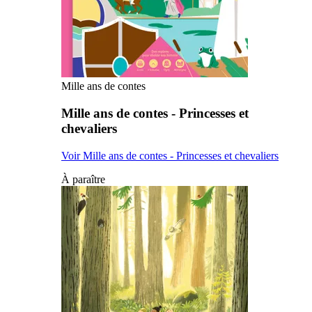
Mille ans de contes
Mille ans de contes - Princesses et
chevaliers
Voir Mille ans de contes - Princesses et chevaliers
À paraître