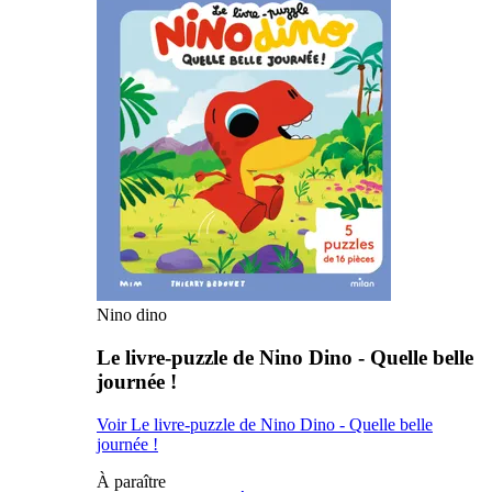
Nino dino
Le livre-puzzle de Nino Dino - Quelle belle
journée !
Voir Le livre-puzzle de Nino Dino - Quelle belle
journée !
À paraître