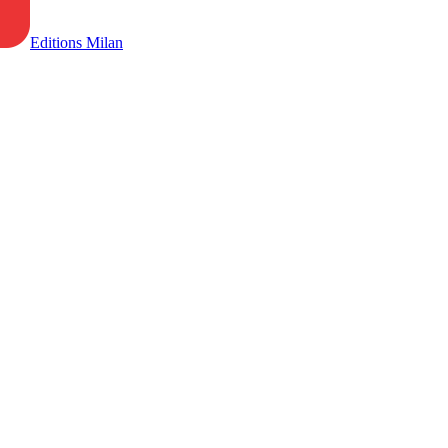
Editions Milan