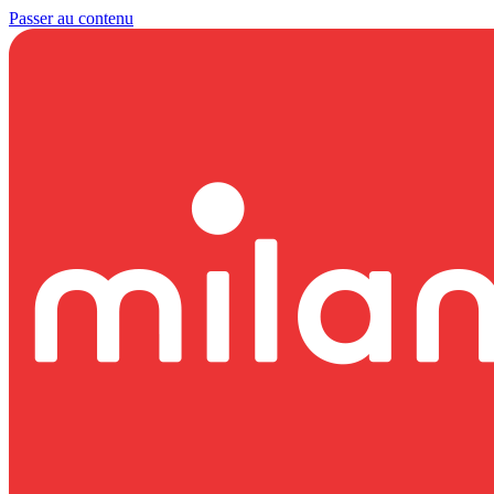
Passer au contenu