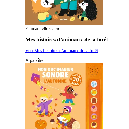
Emmanuelle Cabrol
Mes histoires d’animaux de la forêt
Voir Mes histoires d’animaux de la forêt
À paraître