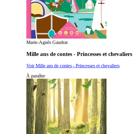
Marie-Agnès Gaudrat
Mille ans de contes - Princesses et chevaliers
Voir Mille ans de contes - Princesses et chevaliers
À paraître