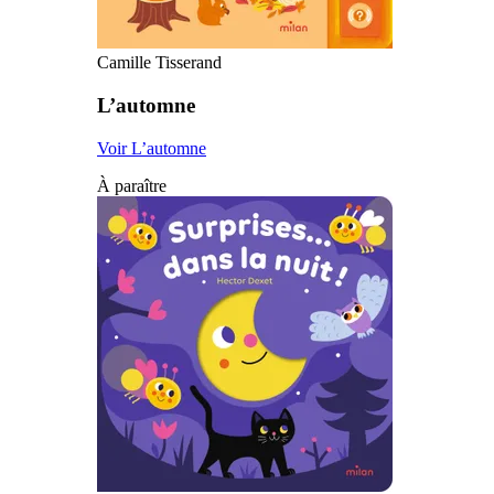
Camille Tisserand
L’automne
Voir L’automne
À paraître