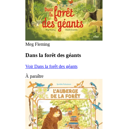
Meg Fleming
Dans la forêt des géants
Voir Dans la forêt des géants
À paraître