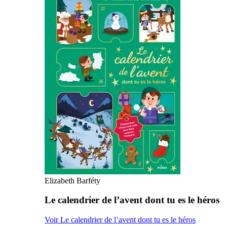
Elizabeth Barféty
Le calendrier de l’avent dont tu es le héros
Voir Le calendrier de l’avent dont tu es le héros