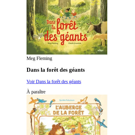
Meg Fleming
Dans la forêt des géants
Voir Dans la forêt des géants
À paraître