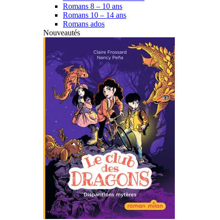
Romans 8 – 10 ans
Romans 10 – 14 ans
Romans ados
Nouveautés