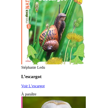
Stéphanie Ledu
L’escargot
Voir L’escargot
À paraître