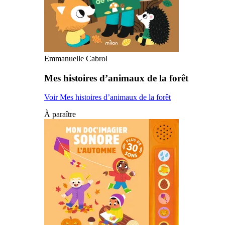
Emmanuelle Cabrol
Mes histoires d’animaux de la forêt
Voir Mes histoires d’animaux de la forêt
À paraître