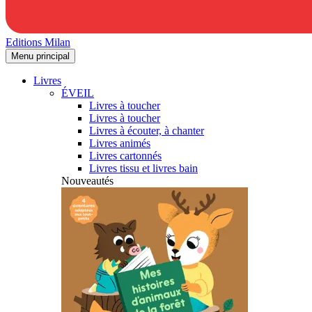
Editions Milan
Menu principal
Livres
ÉVEIL
Livres à toucher
Livres à toucher
Livres à écouter, à chanter
Livres animés
Livres cartonnés
Livres tissu et livres bain
Nouveautés