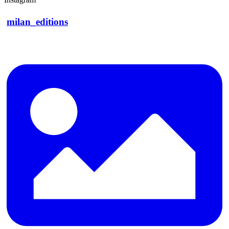
milan_editions