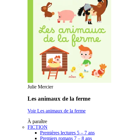
Julie Mercier
Les animaux de la ferme
Voir Les animaux de la ferme
À paraître
FICTION
Premières lectures 5 – 7 ans
Premiers romans 7 – 8 ans