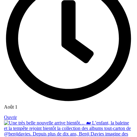
Août 1
Ouvrir