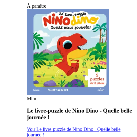
À paraître
Mim
Le livre-puzzle de Nino Dino - Quelle belle
journée !
Voir Le livre-puzzle de Nino Dino - Quelle belle
journée !