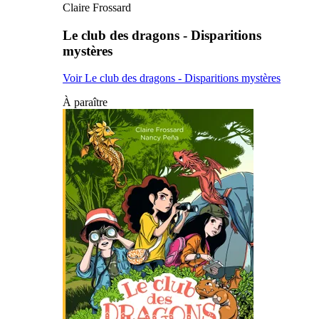
Claire Frossard
Le club des dragons - Disparitions
mystères
Voir Le club des dragons - Disparitions mystères
À paraître