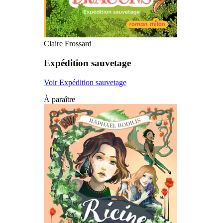
Claire Frossard
Expédition sauvetage
Voir Expédition sauvetage
À paraître