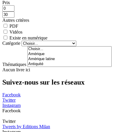
Prix
Autres critères
PDF
Vidéos
Existe en numérique
Catégorie
Thématiques
Aucun livre ici
Suivez-nous sur les réseaux
Facebook
Twitter
Instagram
Facebook
Twitter
Tweets by Editions Milan
Instagram