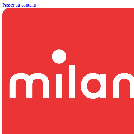
Passer au contenu