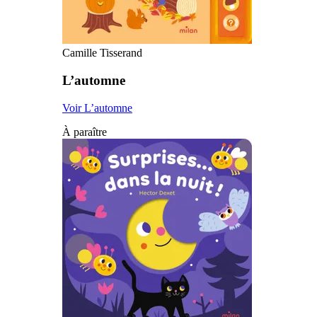
Camille Tisserand
L’automne
Voir L’automne
À paraître