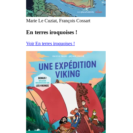
Marie Le Cuziat, François Cossart
En terres iroquoises !
Voir En terres iroquoises !