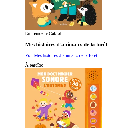
Emmanuelle Cabrol
Mes histoires d’animaux de la forêt
Voir Mes histoires d’animaux de la forêt
À paraître