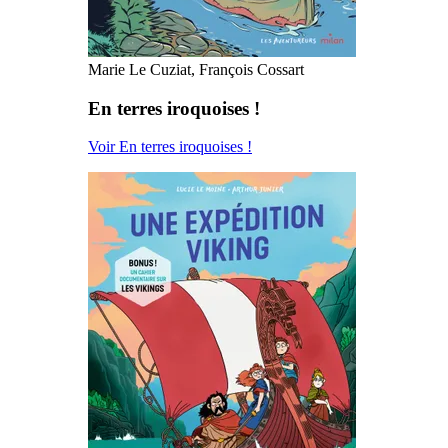
Marie Le Cuziat, François Cossart
En terres iroquoises !
Voir En terres iroquoises !