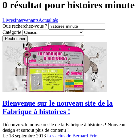
0 résultat pour
histoires minute
Livres
Intervenants
Actualités
Que recherchez-vous ?
Catégorie
Rechercher
Bienvenue sur le nouveau site de la
Fabrique à histoires !
Découvrez le nouveau site de la Fabrique à histoires ! Nouveau
design et surtout plus de contenu !
Le 18 septembre 2013
Les actus de Bernard Friot