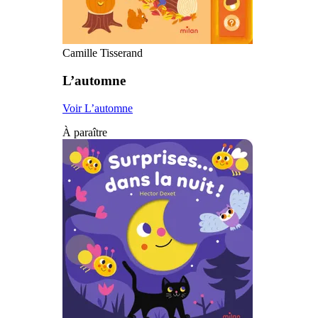
Camille Tisserand
L’automne
Voir L’automne
À paraître