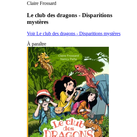
Claire Frossard
Le club des dragons - Disparitions
mystères
Voir Le club des dragons - Disparitions mystères
À paraître