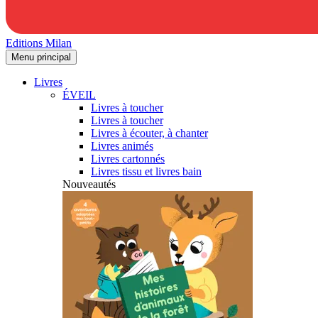
Editions Milan
Menu principal
Livres
ÉVEIL
Livres à toucher
Livres à toucher
Livres à écouter, à chanter
Livres animés
Livres cartonnés
Livres tissu et livres bain
Nouveautés