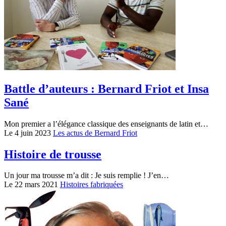
Battle d’auteurs : Bernard Friot et Insa
Sané
Mon premier a l’élégance classique des enseignants de latin et…
Le 4 juin 2023
Les actus de Bernard Friot
Histoire de trousse
Un jour ma trousse m’a dit : Je suis remplie ! J’en…
Le 22 mars 2021
Histoires fabriquées