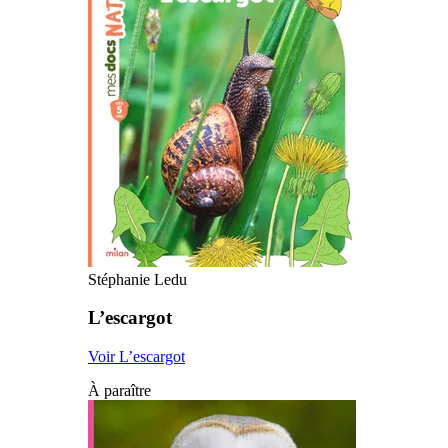
Stéphanie Ledu
L’escargot
Voir L’escargot
À paraître