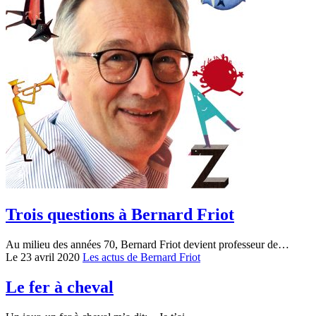
Trois questions à Bernard Friot
Au milieu des années 70, Bernard Friot devient professeur de…
Le 23 avril 2020
Les actus de Bernard Friot
Le fer à cheval