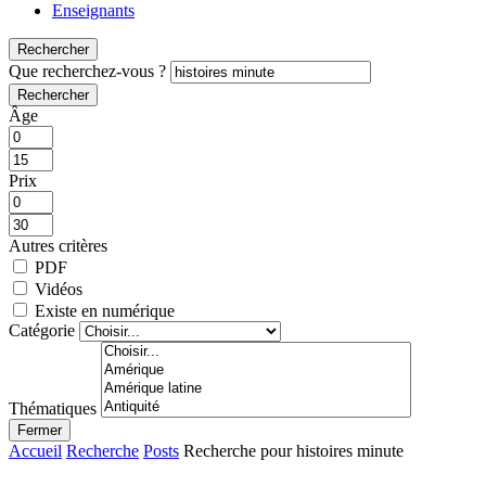
Enseignants
Rechercher
Que recherchez-vous ?
Rechercher
Âge
Prix
Autres critères
PDF
Vidéos
Existe en numérique
Catégorie
Thématiques
Fermer
Accueil
Recherche
Posts
Recherche pour histoires minute