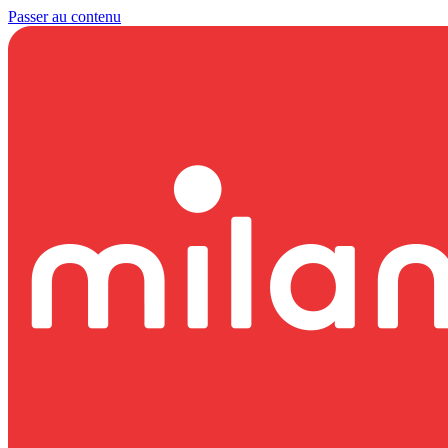
Passer au contenu