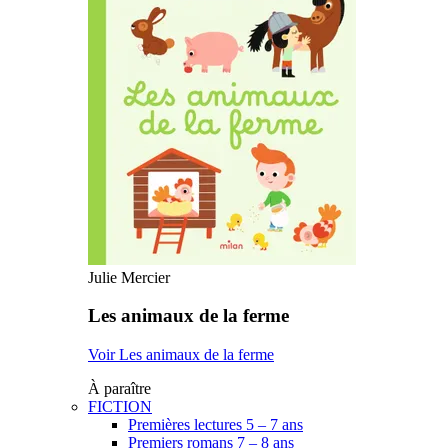
Julie Mercier
Les animaux de la ferme
Voir Les animaux de la ferme
À paraître
FICTION
Premières lectures 5 – 7 ans
Premiers romans 7 – 8 ans