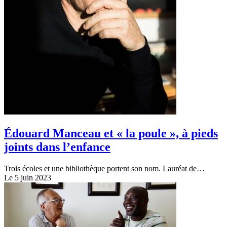
Édouard Manceau et « la poule », à pieds
joints dans l’enfance
Trois écoles et une bibliothèque portent son nom. Lauréat de…
Le 5 juin 2023