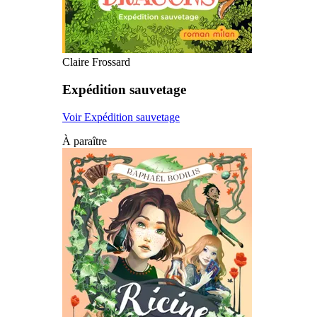
Claire Frossard
Expédition sauvetage
Voir Expédition sauvetage
À paraître