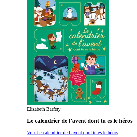
Elizabeth Barféty
Le calendrier de l’avent dont tu es le héros
Voir Le calendrier de l’avent dont tu es le héros