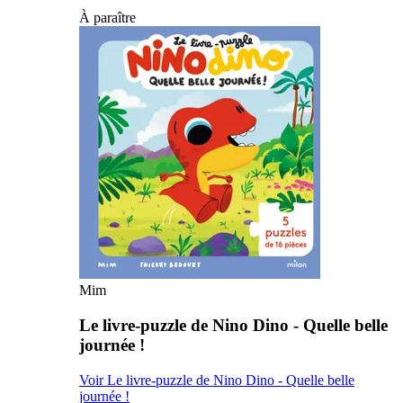
À paraître
Mim
Le livre-puzzle de Nino Dino - Quelle belle
journée !
Voir Le livre-puzzle de Nino Dino - Quelle belle
journée !