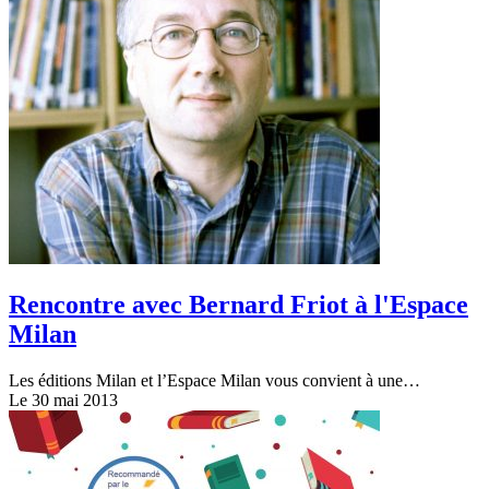
Rencontre avec Bernard Friot à l'Espace
Milan
Les éditions Milan et l’Espace Milan vous convient à une…
Le 30 mai 2013