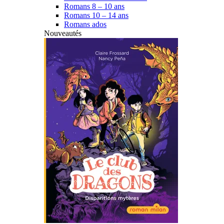
Romans 8 – 10 ans
Romans 10 – 14 ans
Romans ados
Nouveautés