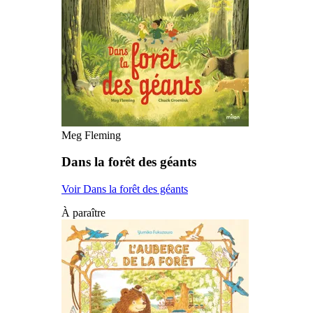
Meg Fleming
Dans la forêt des géants
Voir Dans la forêt des géants
À paraître