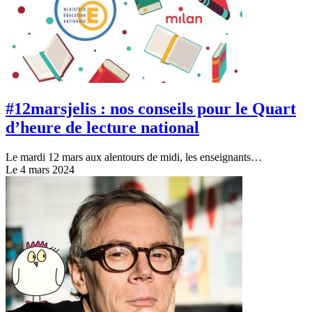
#12marsjelis : nos conseils pour le Quart
d’heure de lecture national
Le mardi 12 mars aux alentours de midi, les enseignants…
Le 4 mars 2024