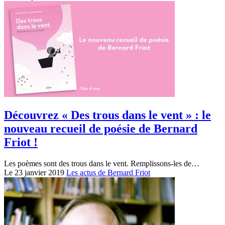
Découvrez « Des trous dans le vent » : le
nouveau recueil de poésie de Bernard
Friot !
Les poèmes sont des trous dans le vent. Remplissons-les de…
Le 23 janvier 2019
Les actus de Bernard Friot