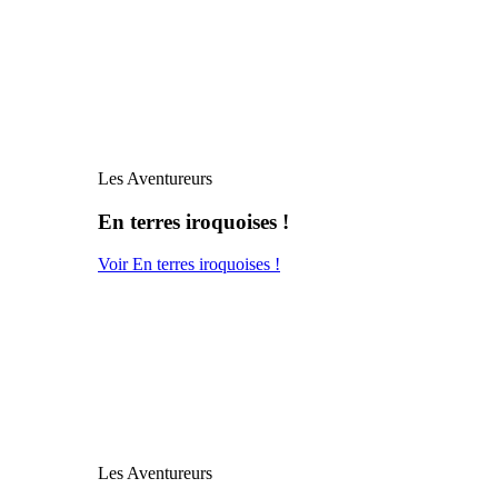
Les Aventureurs
En terres iroquoises !
Voir En terres iroquoises !
Les Aventureurs