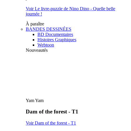
Voir Le livre-puzzle de Nino Dino - Quelle belle
journée !
À paraître
BANDES DESSINÉES
BD Documentaires
Histoires Graphiques
Webtoon
Nouveautés
Yam Yam
Dam of the forest - T1
Voir Dam of the forest - T1