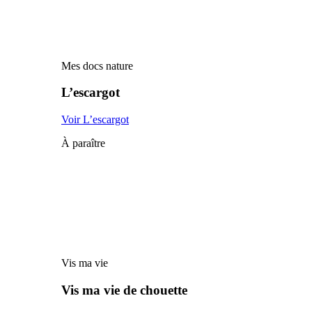
Mes docs nature
L’escargot
Voir L’escargot
À paraître
Vis ma vie
Vis ma vie de chouette