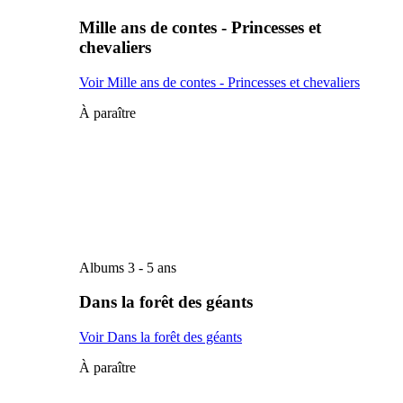
Mille ans de contes - Princesses et
chevaliers
Voir Mille ans de contes - Princesses et chevaliers
À paraître
Albums 3 - 5 ans
Dans la forêt des géants
Voir Dans la forêt des géants
À paraître