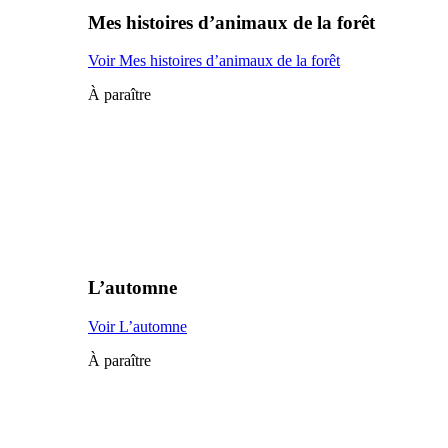
Mes histoires d’animaux de la forêt
Voir Mes histoires d’animaux de la forêt
À paraître
L’automne
Voir L’automne
À paraître