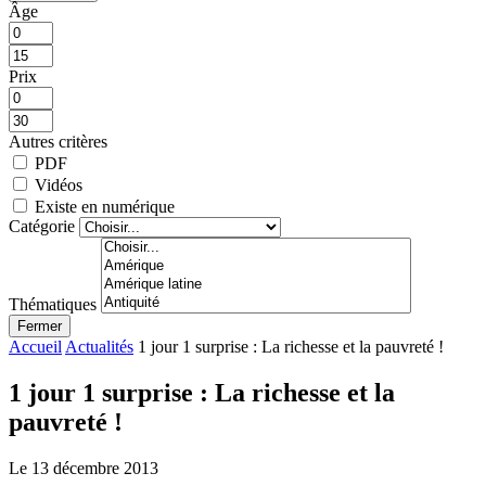
Âge
Prix
Autres critères
PDF
Vidéos
Existe en numérique
Catégorie
Thématiques
Fermer
Accueil
Actualités
1 jour 1 surprise : La richesse et la pauvreté !
1 jour 1 surprise : La richesse et la
pauvreté !
Le 13 décembre 2013