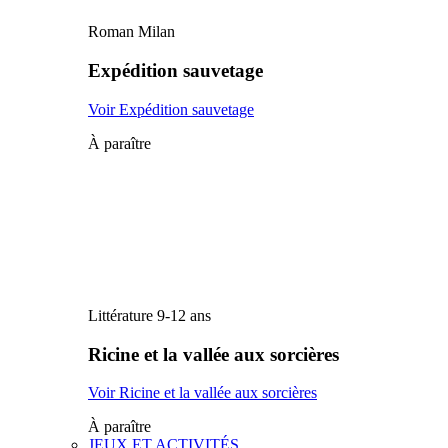
Roman Milan
Expédition sauvetage
Voir Expédition sauvetage
À paraître
Littérature 9-12 ans
Ricine et la vallée aux sorcières
Voir Ricine et la vallée aux sorcières
À paraître
JEUX ET ACTIVITÉS