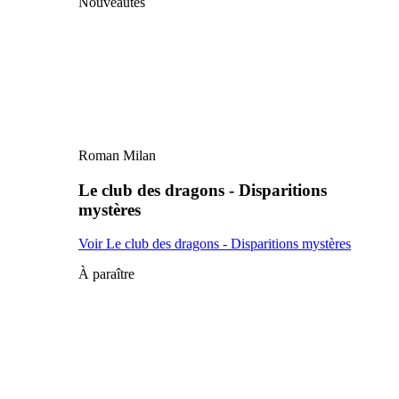
Nouveautés
Roman Milan
Le club des dragons - Disparitions
mystères
Voir Le club des dragons - Disparitions mystères
À paraître