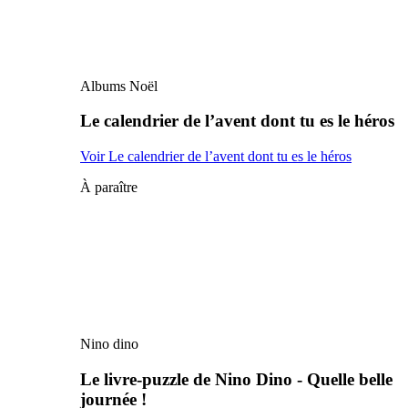
Albums Noël
Le calendrier de l’avent dont tu es le héros
Voir Le calendrier de l’avent dont tu es le héros
À paraître
Nino dino
Le livre-puzzle de Nino Dino - Quelle belle
journée !