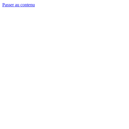
Passer au contenu