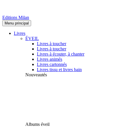
Editions Milan
Menu principal
Livres
ÉVEIL
Livres à toucher
Livres à toucher
Livres à écouter, à chanter
Livres animés
Livres cartonnés
Livres tissu et livres bain
Nouveautés
Albums éveil