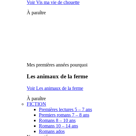
Voir Vis ma vie de chouette
À paraître
Mes premières années pourquoi
Les animaux de la ferme
Voir Les animaux de la ferme
À paraître
FICTION
Premières lectures 5 – 7 ans
Premiers romans 7 – 8 ans
Romans 8 – 10 ans
Romans 10 – 14 ans
Romans ados