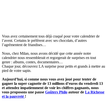
Vous avez certainement tous déjà craqué pour votre calendrier de
l’avent. Certains le préfèrent avec ses chocolats, d’autres
l’agrémentent de friandises…
Nous, chez Milan, nous avons décidé que cette année notre
calendrier nous ressemblerait et regorgerait de surprises en tout
genre : albums, contes, documentaires…
Chaque jour, découvrez LA surprise pour petits et grands à mettre au
pied de votre sapin.
Aujourd’hui, si comme nous vous avez joué pour tenter de
gagner la super cagnotte de 13 millions d’euros du vendredi 13
et attendez impatiemment de voir les chiffres gagnants, nous
vous proposons une pause
Goûters Philo
autour de
La Richesse
et la pauvreté
!