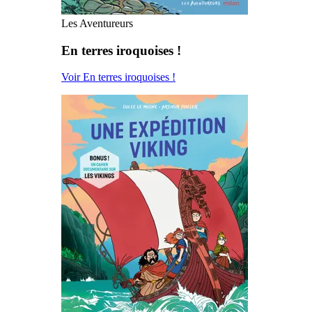
Les Aventureurs
En terres iroquoises !
Voir En terres iroquoises !