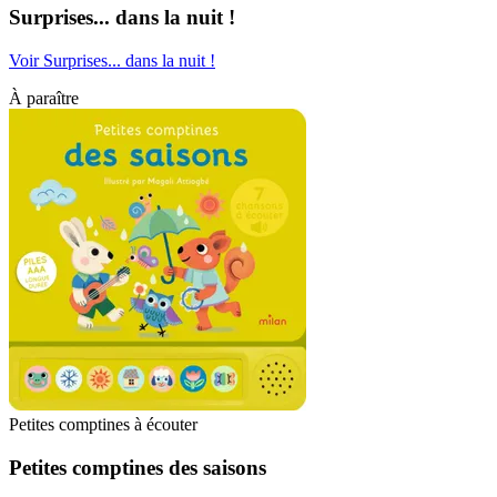
Surprises... dans la nuit !
Voir Surprises... dans la nuit !
À paraître
Petites comptines à écouter
Petites comptines des saisons