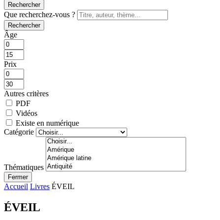
Rechercher
Que recherchez-vous ?
Rechercher
Âge
Prix
Autres critères
PDF
Vidéos
Existe en numérique
Catégorie
Thématiques
Fermer
Accueil
Livres
ÉVEIL
ÉVEIL