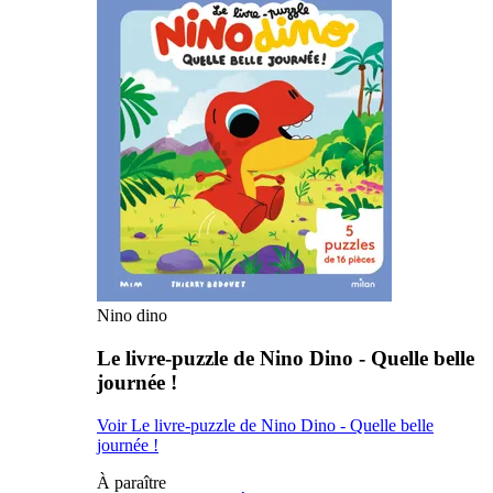
Nino dino
Le livre-puzzle de Nino Dino - Quelle belle
journée !
Voir Le livre-puzzle de Nino Dino - Quelle belle
journée !
À paraître