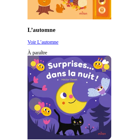
L’automne
Voir L’automne
À paraître