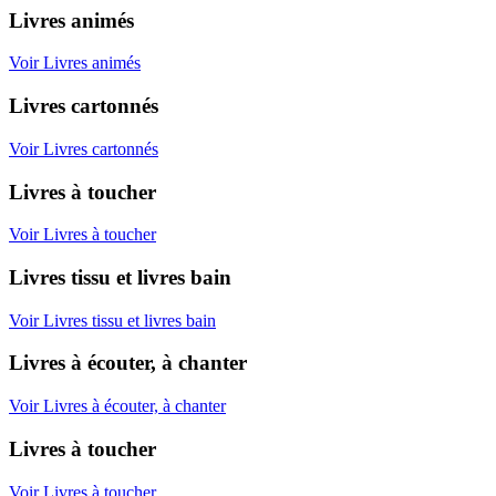
Livres animés
Voir Livres animés
Livres cartonnés
Voir Livres cartonnés
Livres à toucher
Voir Livres à toucher
Livres tissu et livres bain
Voir Livres tissu et livres bain
Livres à écouter, à chanter
Voir Livres à écouter, à chanter
Livres à toucher
Voir Livres à toucher