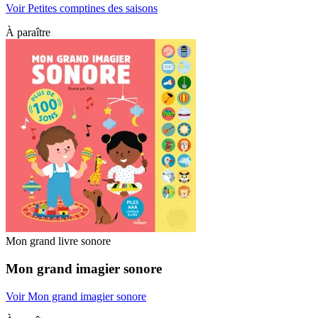
Voir Petites comptines des saisons
À paraître
Mon grand livre sonore
Mon grand imagier sonore
Voir Mon grand imagier sonore