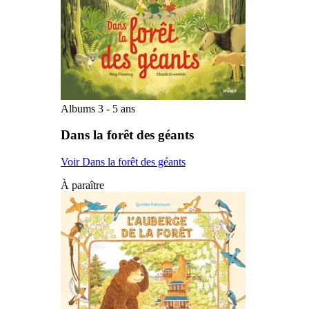
Albums 3 - 5 ans
Dans la forêt des géants
Voir Dans la forêt des géants
À paraître