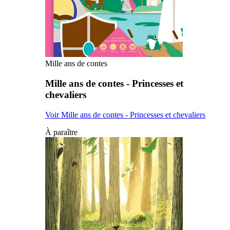
Mille ans de contes
Mille ans de contes - Princesses et
chevaliers
Voir Mille ans de contes - Princesses et chevaliers
À paraître