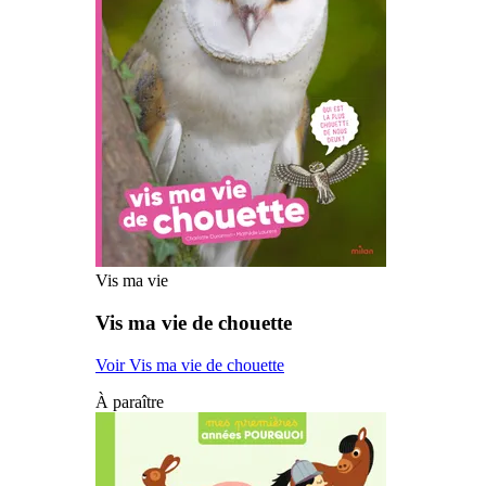
Vis ma vie
Vis ma vie de chouette
Voir Vis ma vie de chouette
À paraître