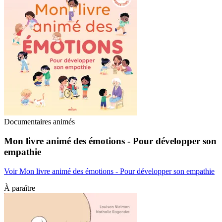
Documentaires animés
Mon livre animé des émotions - Pour développer son
empathie
Voir Mon livre animé des émotions - Pour développer son empathie
À paraître