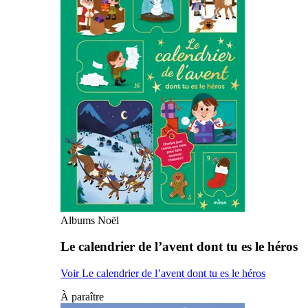
Albums Noël
Le calendrier de l’avent dont tu es le héros
Voir Le calendrier de l’avent dont tu es le héros
À paraître