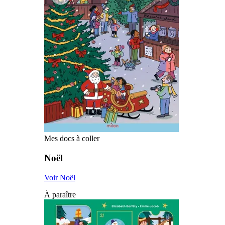
Mes docs à coller
Noël
Voir Noël
À paraître