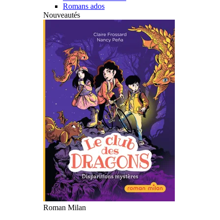
Romans ados
Nouveautés
Roman Milan