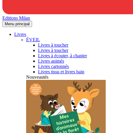
Editions Milan
Menu principal
Livres
ÉVEIL
Livres à toucher
Livres à toucher
Livres à écouter, à chanter
Livres animés
Livres cartonnés
Livres tissu et livres bain
Nouveautés