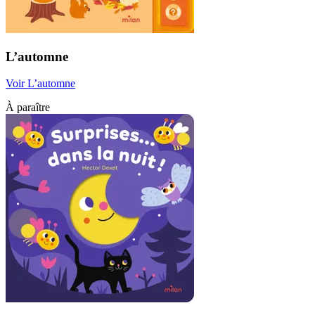
L’automne
Voir L’automne
À paraître