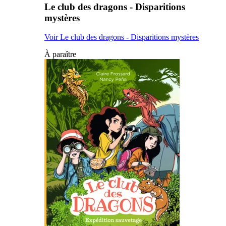
Le club des dragons - Disparitions
mystères
Voir Le club des dragons - Disparitions mystères
À paraître