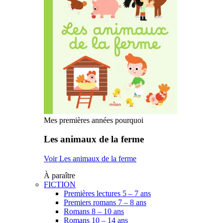
Mes premières années pourquoi
Les animaux de la ferme
Voir Les animaux de la ferme
À paraître
FICTION
Premières lectures 5 – 7 ans
Premiers romans 7 – 8 ans
Romans 8 – 10 ans
Romans 10 – 14 ans