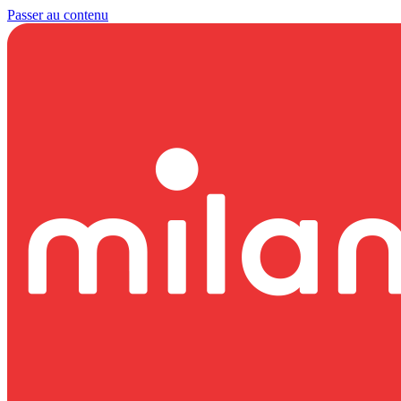
Passer au contenu