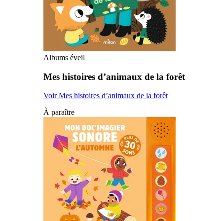
Albums éveil
Mes histoires d’animaux de la forêt
Voir Mes histoires d’animaux de la forêt
À paraître