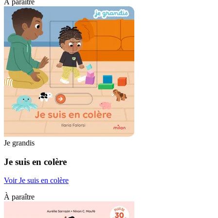
À paraître
Je grandis
Je suis en colère
Voir Je suis en colère
À paraître