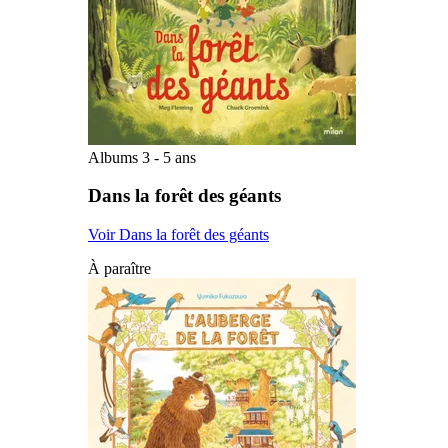
Albums 3 - 5 ans
Dans la forêt des géants
Voir Dans la forêt des géants
À paraître