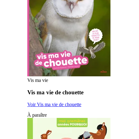
Vis ma vie
Vis ma vie de chouette
Voir Vis ma vie de chouette
À paraître