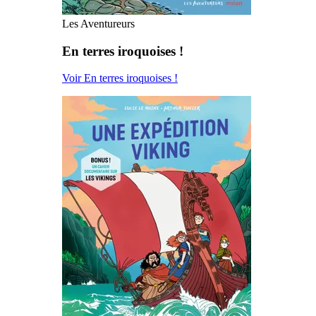
Les Aventureurs
En terres iroquoises !
Voir En terres iroquoises !