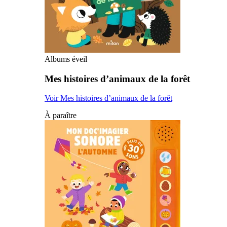
Albums éveil
Mes histoires d’animaux de la forêt
Voir Mes histoires d’animaux de la forêt
À paraître