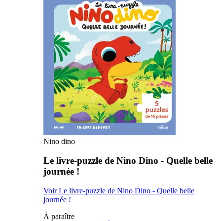
Nino dino
Le livre-puzzle de Nino Dino - Quelle belle
journée !
Voir Le livre-puzzle de Nino Dino - Quelle belle
journée !
À paraître