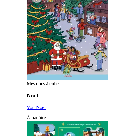
Mes docs à coller
Noël
Voir Noël
À paraître