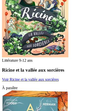
Littérature 9-12 ans
Ricine et la vallée aux sorcières
Voir Ricine et la vallée aux sorcières
À paraître