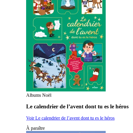
Albums Noël
Le calendrier de l’avent dont tu es le héros
Voir Le calendrier de l’avent dont tu es le héros
À paraître