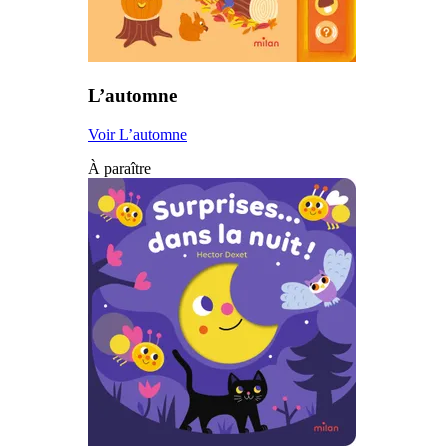
L’automne
Voir L’automne
À paraître