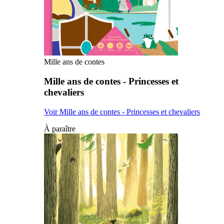
Mille ans de contes
Mille ans de contes - Princesses et
chevaliers
Voir Mille ans de contes - Princesses et chevaliers
À paraître