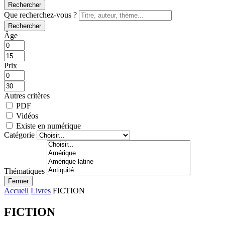
Rechercher
Que recherchez-vous ?
Rechercher
Âge
Prix
Autres critères
PDF
Vidéos
Existe en numérique
Catégorie
Thématiques
Fermer
Accueil
Livres
FICTION
FICTION