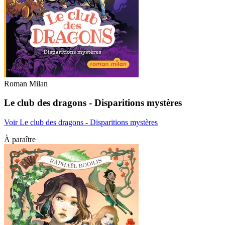
Roman Milan
Le club des dragons - Disparitions mystères
Voir Le club des dragons - Disparitions mystères
À paraître