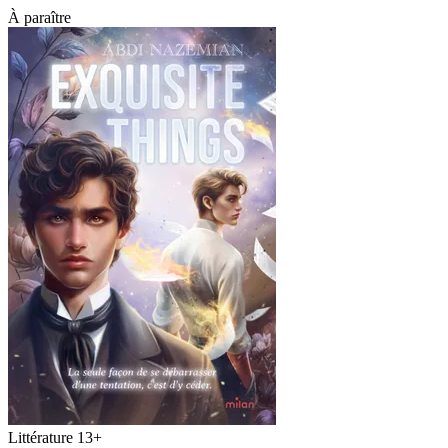
À paraître
Littérature 13+