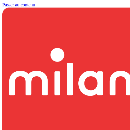
Passer au contenu