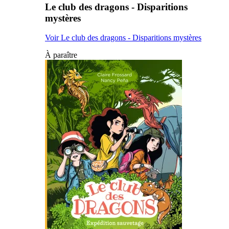
Le club des dragons - Disparitions
mystères
Voir Le club des dragons - Disparitions mystères
À paraître