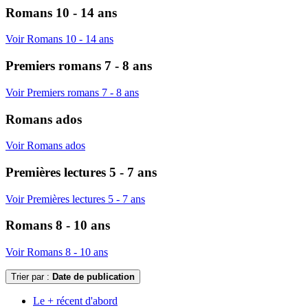
Romans 10 - 14 ans
Voir Romans 10 - 14 ans
Premiers romans 7 - 8 ans
Voir Premiers romans 7 - 8 ans
Romans ados
Voir Romans ados
Premières lectures 5 - 7 ans
Voir Premières lectures 5 - 7 ans
Romans 8 - 10 ans
Voir Romans 8 - 10 ans
Trier par :
Date de publication
Le + récent d'abord