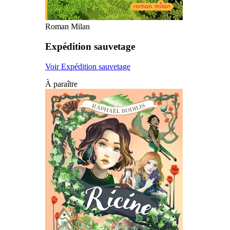
Roman Milan
Expédition sauvetage
Voir Expédition sauvetage
À paraître