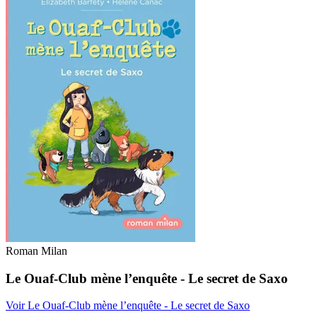
Roman Milan
Le Ouaf-Club mène l’enquête - Le secret de Saxo
Voir Le Ouaf-Club mène l’enquête - Le secret de Saxo