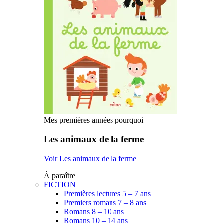
Mes premières années pourquoi
Les animaux de la ferme
Voir Les animaux de la ferme
À paraître
FICTION
Premières lectures 5 – 7 ans
Premiers romans 7 – 8 ans
Romans 8 – 10 ans
Romans 10 – 14 ans