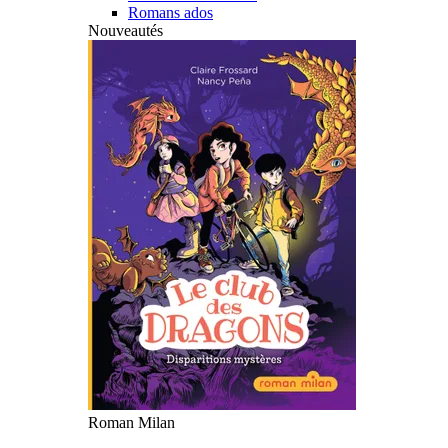
Romans ados
Nouveautés
Roman Milan