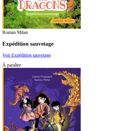
Roman Milan
Expédition sauvetage
Voir Expédition sauvetage
À paraître