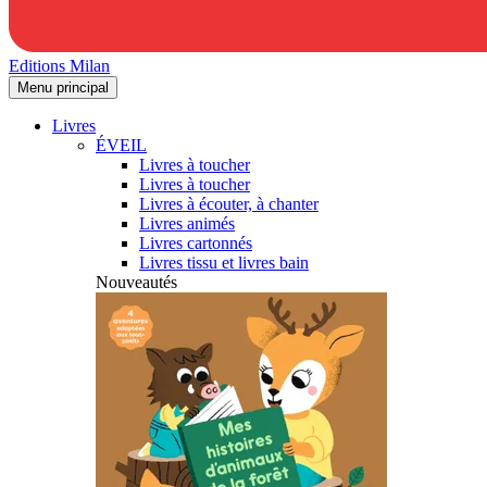
Editions Milan
Menu principal
Livres
ÉVEIL
Livres à toucher
Livres à toucher
Livres à écouter, à chanter
Livres animés
Livres cartonnés
Livres tissu et livres bain
Nouveautés