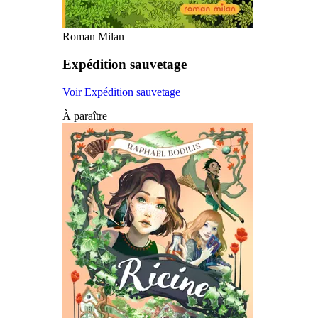
Roman Milan
Expédition sauvetage
Voir Expédition sauvetage
À paraître