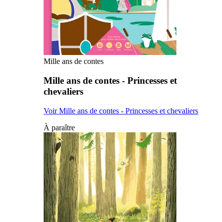
Mille ans de contes
Mille ans de contes - Princesses et
chevaliers
Voir Mille ans de contes - Princesses et chevaliers
À paraître