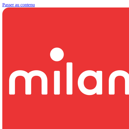
Passer au contenu