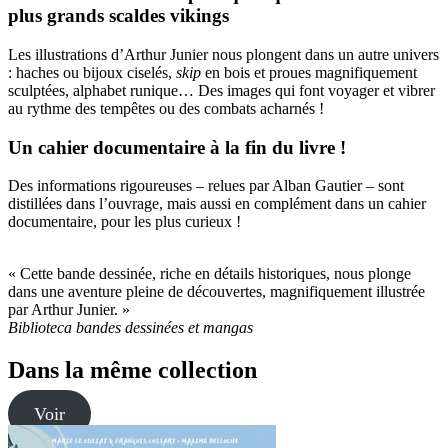
plus grands scaldes vikings
Les illustrations d’Arthur Junier nous plongent dans un autre univers
: haches ou bijoux ciselés,
skip
en bois et proues magnifiquement
sculptées, alphabet runique… Des images qui font voyager et vibrer
au rythme des tempêtes ou des combats acharnés !
Un cahier documentaire à la fin du livre !
Des informations rigoureuses – relues par Alban Gautier – sont
distillées dans l’ouvrage, mais aussi en complément dans un cahier
documentaire, pour les plus curieux !
« Cette bande dessinée, riche en détails historiques, nous plonge
dans une aventure pleine de découvertes, magnifiquement illustrée
par Arthur Junier. »
Biblioteca bandes dessinées et mangas
Dans la même collection
Voir