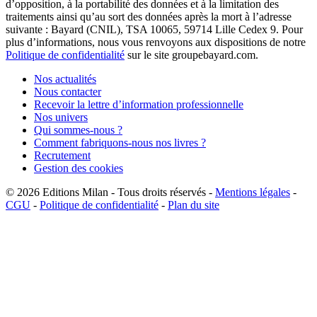
d’opposition, à la portabilité des données et à la limitation des
traitements ainsi qu’au sort des données après la mort à l’adresse
suivante : Bayard (CNIL), TSA 10065, 59714 Lille Cedex 9. Pour
plus d’informations, nous vous renvoyons aux dispositions de notre
Politique de confidentialité
sur le site groupebayard.com.
Nos actualités
Nous contacter
Recevoir la lettre d’information professionnelle
Nos univers
Qui sommes-nous ?
Comment fabriquons-nous nos livres ?
Recrutement
Gestion des cookies
© 2026
Editions Milan
-
Tous droits réservés
-
Mentions légales
-
CGU
-
Politique de confidentialité
-
Plan du site