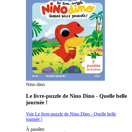
Nino dino
Le livre-puzzle de Nino Dino - Quelle belle
journée !
Voir Le livre-puzzle de Nino Dino - Quelle belle
journée !
À paraître