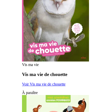
Vis ma vie
Vis ma vie de chouette
Voir Vis ma vie de chouette
À paraître