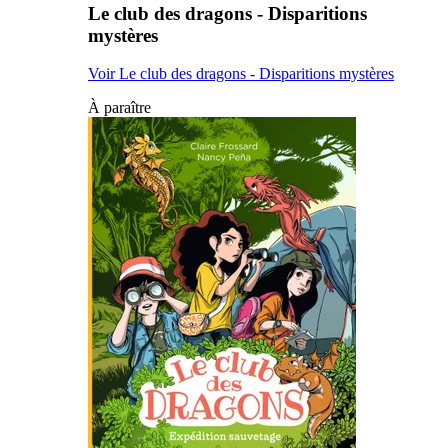
Le club des dragons - Disparitions
mystères
Voir Le club des dragons - Disparitions mystères
À paraître