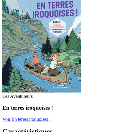
Les Aventureurs
En terres iroquoises !
Voir En terres iroquoises !
Caractéristiques