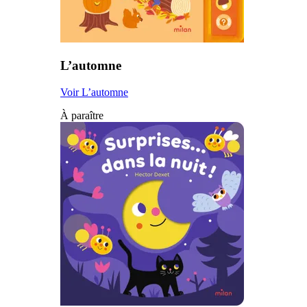
L’automne
Voir L’automne
À paraître