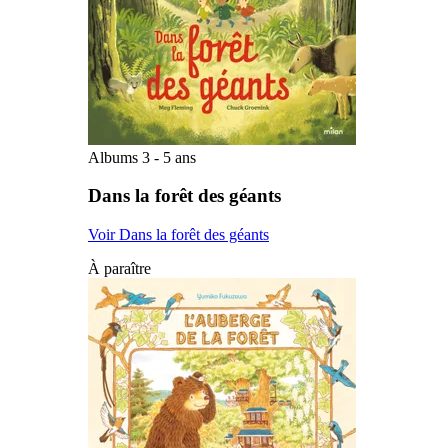
Albums 3 - 5 ans
Dans la forêt des géants
Voir Dans la forêt des géants
À paraître