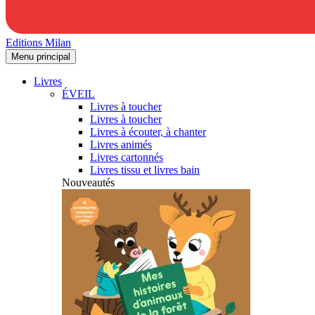
Editions Milan
Menu principal
Livres
ÉVEIL
Livres à toucher
Livres à toucher
Livres à écouter, à chanter
Livres animés
Livres cartonnés
Livres tissu et livres bain
Nouveautés