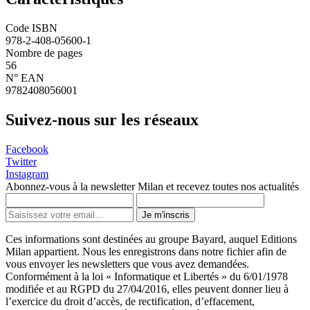
Code ISBN
978-2-408-05600-1
Nombre de pages
56
N° EAN
9782408056001
Suivez-nous sur les réseaux
Facebook
Twitter
Instagram
Abonnez-vous à la newsletter Milan et recevez toutes nos actualités
Je m'inscris
Ces informations sont destinées au groupe Bayard, auquel Editions
Milan appartient. Nous les enregistrons dans notre fichier afin de
vous envoyer les newsletters que vous avez demandées.
Conformément à la loi « Informatique et Libertés » du 6/01/1978
modifiée et au RGPD du 27/04/2016, elles peuvent donner lieu à
l’exercice du droit d’accès, de rectification, d’effacement,