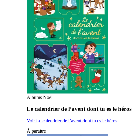
Albums Noël
Le calendrier de l’avent dont tu es le héros
Voir Le calendrier de l’avent dont tu es le héros
À paraître