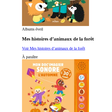
Albums éveil
Mes histoires d’animaux de la forêt
Voir Mes histoires d’animaux de la forêt
À paraître