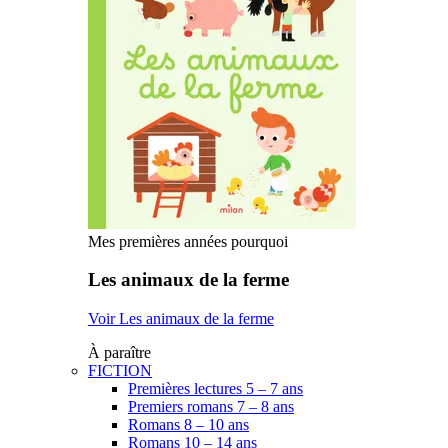
Mes premières années pourquoi
Les animaux de la ferme
Voir Les animaux de la ferme
À paraître
FICTION
Premières lectures 5 – 7 ans
Premiers romans 7 – 8 ans
Romans 8 – 10 ans
Romans 10 – 14 ans