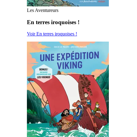
Les Aventureurs
En terres iroquoises !
Voir En terres iroquoises !