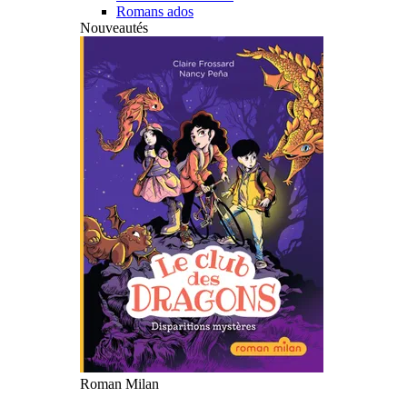
Romans ados
Nouveautés
Roman Milan