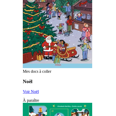
Mes docs à coller
Noël
Voir Noël
À paraître