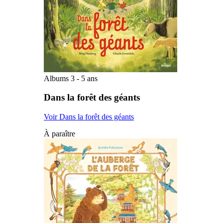
Albums 3 - 5 ans
Dans la forêt des géants
Voir Dans la forêt des géants
À paraître