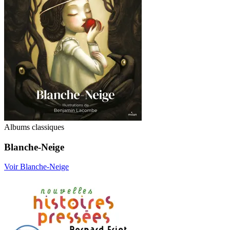
Albums classiques
Blanche-Neige
Voir Blanche-Neige