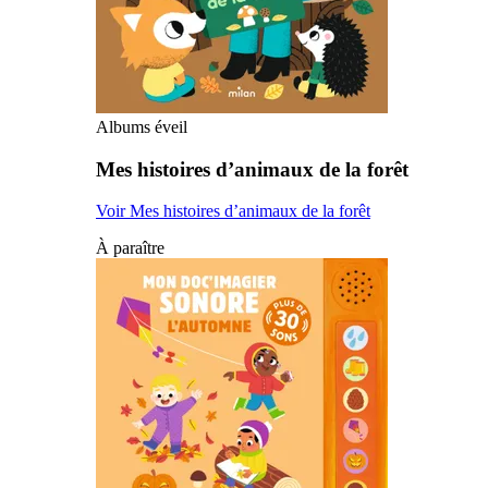
Albums éveil
Mes histoires d’animaux de la forêt
Voir Mes histoires d’animaux de la forêt
À paraître