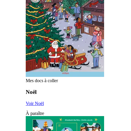
Mes docs à coller
Noël
Voir Noël
À paraître