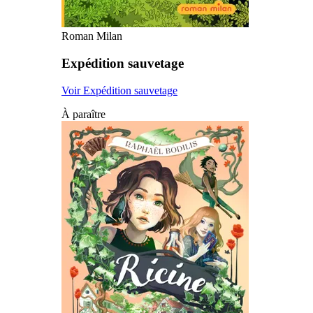
Roman Milan
Expédition sauvetage
Voir Expédition sauvetage
À paraître