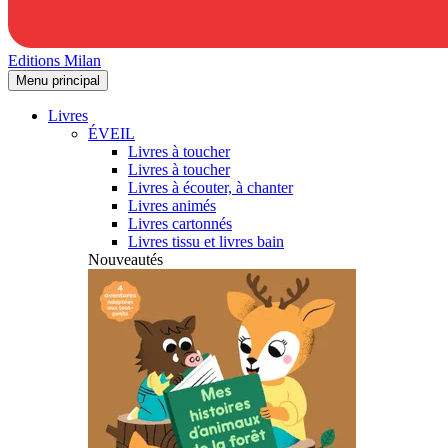
Editions Milan
Menu principal
Livres
ÉVEIL
Livres à toucher
Livres à toucher
Livres à écouter, à chanter
Livres animés
Livres cartonnés
Livres tissu et livres bain
Nouveautés