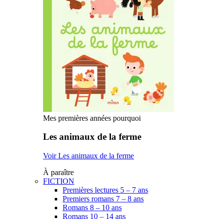
Mes premières années pourquoi
Les animaux de la ferme
Voir Les animaux de la ferme
À paraître
FICTION
Premières lectures 5 – 7 ans
Premiers romans 7 – 8 ans
Romans 8 – 10 ans
Romans 10 – 14 ans