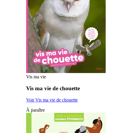
Vis ma vie
Vis ma vie de chouette
Voir Vis ma vie de chouette
À paraître