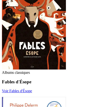
Albums classiques
Fables d'Ésope
Voir Fables d'Ésope