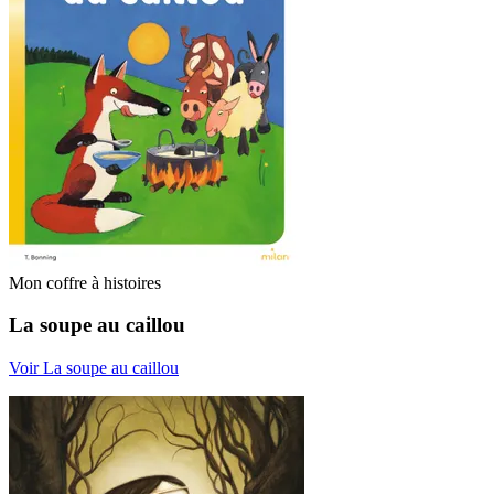
Mon coffre à histoires
La soupe au caillou
Voir La soupe au caillou