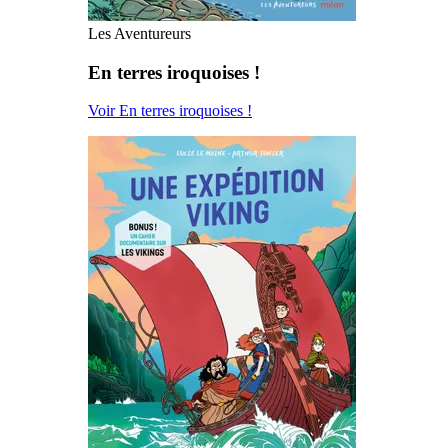
Les Aventureurs
En terres iroquoises !
Voir En terres iroquoises !