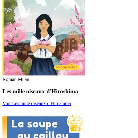
Roman Milan
Les mille oiseaux d'Hiroshima
Voir Les mille oiseaux d'Hiroshima