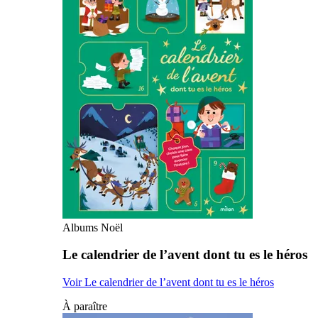
Albums Noël
Le calendrier de l’avent dont tu es le héros
Voir Le calendrier de l’avent dont tu es le héros
À paraître