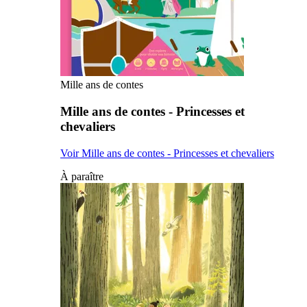
Mille ans de contes
Mille ans de contes - Princesses et
chevaliers
Voir Mille ans de contes - Princesses et chevaliers
À paraître