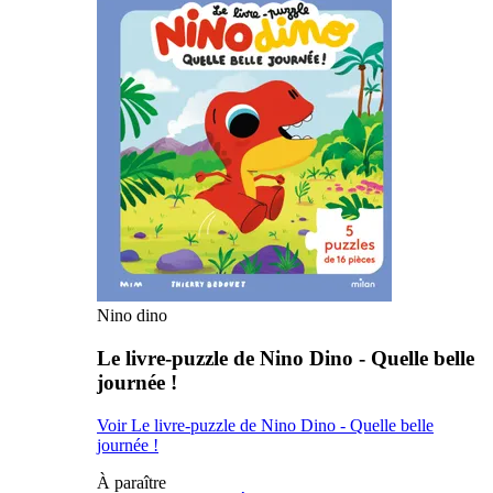
Nino dino
Le livre-puzzle de Nino Dino - Quelle belle
journée !
Voir Le livre-puzzle de Nino Dino - Quelle belle
journée !
À paraître