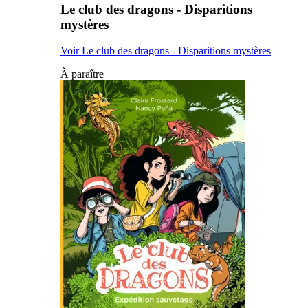
Le club des dragons - Disparitions
mystères
Voir Le club des dragons - Disparitions mystères
À paraître