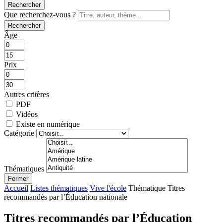
Rechercher
Que recherchez-vous ?
Rechercher
Âge
Prix
Autres critères
PDF
Vidéos
Existe en numérique
Catégorie
Thématiques
Fermer
Accueil
Listes thématiques
Vive l'école
Thématique Titres
recommandés par l’Éducation nationale
Titres recommandés par l’Éducation