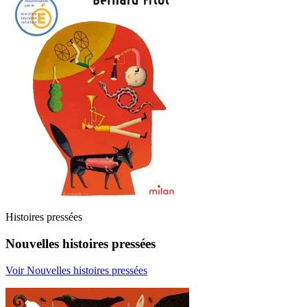
Histoires pressées
Nouvelles histoires pressées
Voir Nouvelles histoires pressées