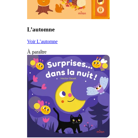
L’automne
Voir L’automne
À paraître