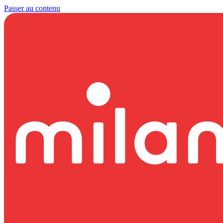
Passer au contenu