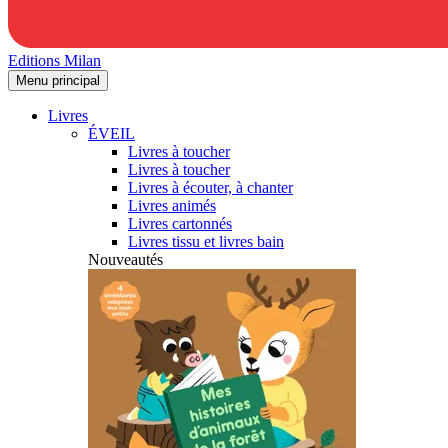
Editions Milan
Menu principal
Livres
ÉVEIL
Livres à toucher
Livres à toucher
Livres à écouter, à chanter
Livres animés
Livres cartonnés
Livres tissu et livres bain
Nouveautés