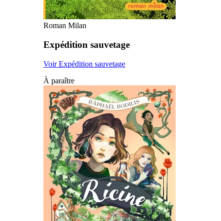
Roman Milan
Expédition sauvetage
Voir Expédition sauvetage
À paraître