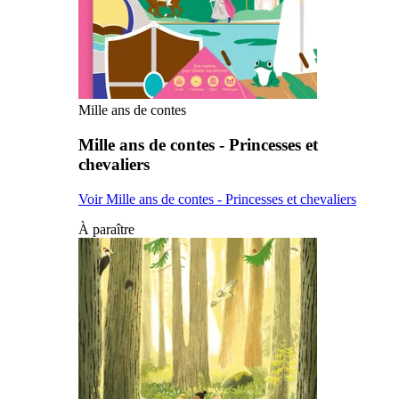
Mille ans de contes
Mille ans de contes - Princesses et
chevaliers
Voir Mille ans de contes - Princesses et chevaliers
À paraître