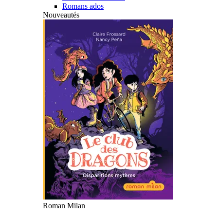
Romans ados
Nouveautés
Roman Milan