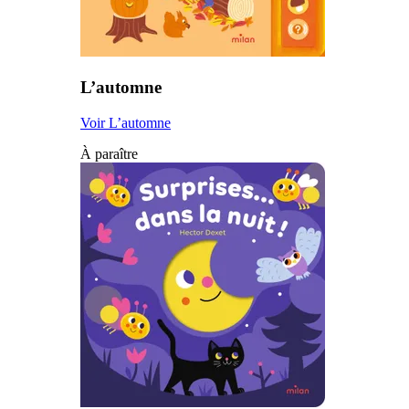
L’automne
Voir L’automne
À paraître