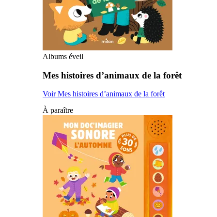
Albums éveil
Mes histoires d’animaux de la forêt
Voir Mes histoires d’animaux de la forêt
À paraître