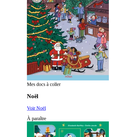
Mes docs à coller
Noël
Voir Noël
À paraître