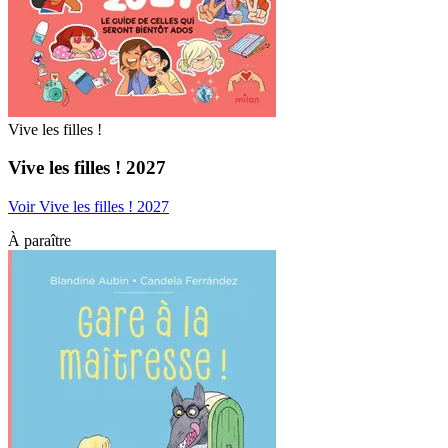
Vive les filles !
Vive les filles ! 2027
Voir Vive les filles ! 2027
À paraître