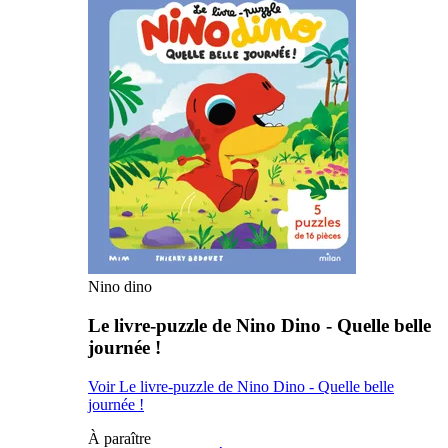
Nino dino
Le livre-puzzle de Nino Dino - Quelle belle
journée !
Voir Le livre-puzzle de Nino Dino - Quelle belle
journée !
À paraître