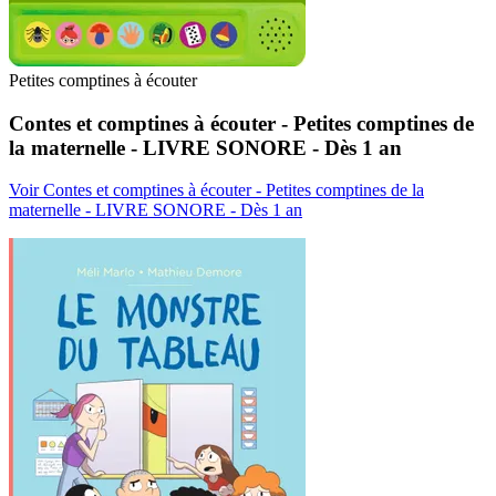
Petites comptines à écouter
Contes et comptines à écouter - Petites comptines de
la maternelle - LIVRE SONORE - Dès 1 an
Voir Contes et comptines à écouter - Petites comptines de la
maternelle - LIVRE SONORE - Dès 1 an