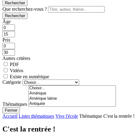
Rechercher
Que recherchez-vous ?
Rechercher
Âge
Prix
Autres critères
PDF
Vidéos
Existe en numérique
Catégorie
Thématiques
Fermer
Accueil
Listes thématiques
Vive l'école
Thématique C'est la rentrée !
C'est la rentrée !