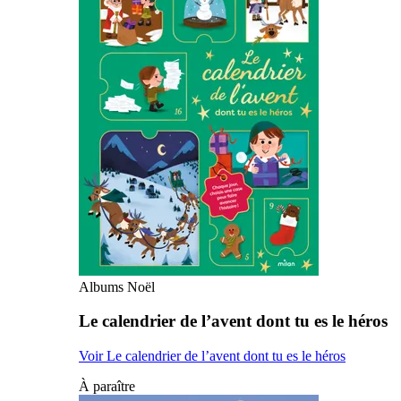
Albums Noël
Le calendrier de l’avent dont tu es le héros
Voir Le calendrier de l’avent dont tu es le héros
À paraître