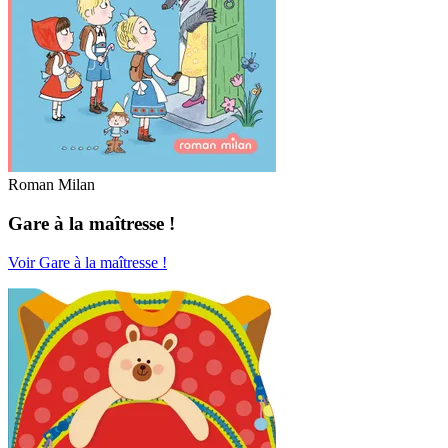
Roman Milan
Gare à la maîtresse !
Voir Gare à la maîtresse !