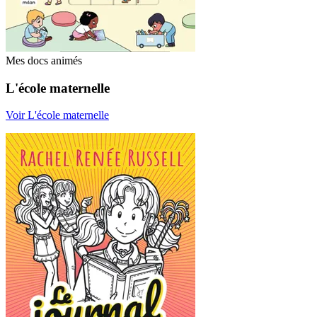
Mes docs animés
L'école maternelle
Voir L'école maternelle