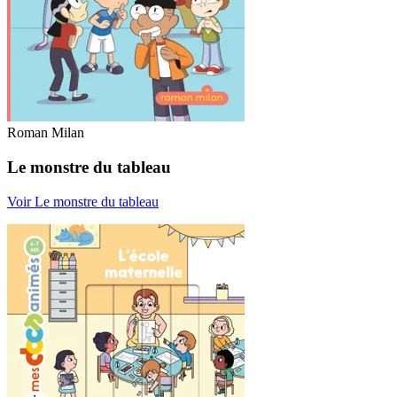
Roman Milan
Le monstre du tableau
Voir Le monstre du tableau