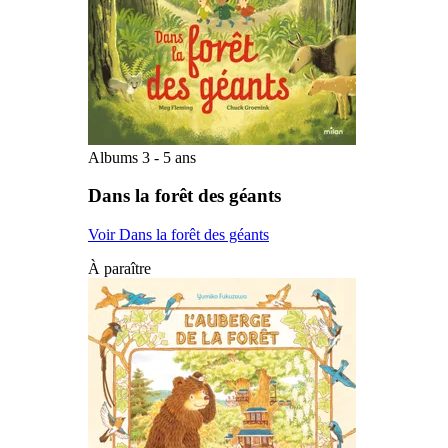
Albums 3 - 5 ans
Dans la forêt des géants
Voir Dans la forêt des géants
À paraître