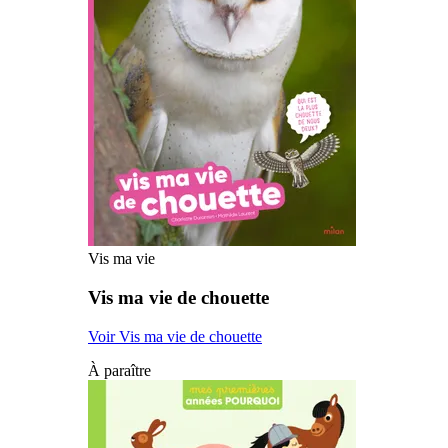
Vis ma vie
Vis ma vie de chouette
Voir Vis ma vie de chouette
À paraître