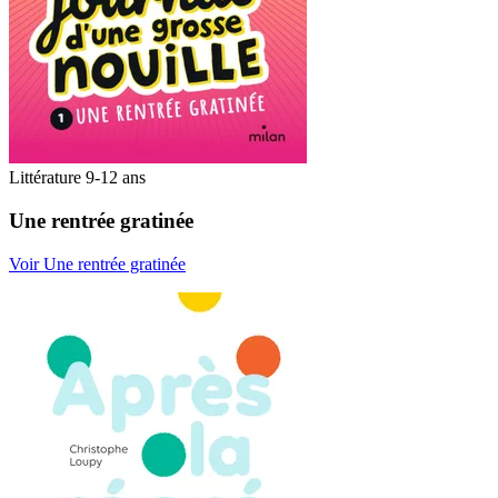
Littérature 9-12 ans
Une rentrée gratinée
Voir Une rentrée gratinée