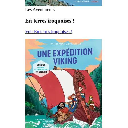
Les Aventureurs
En terres iroquoises !
Voir En terres iroquoises !