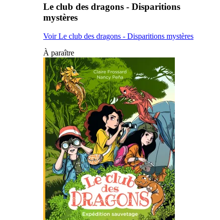
Le club des dragons - Disparitions
mystères
Voir Le club des dragons - Disparitions mystères
À paraître