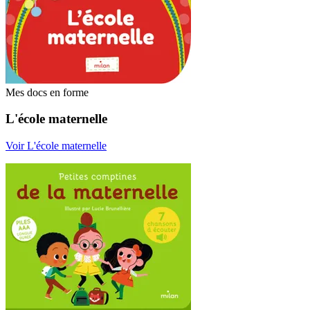
Mes docs en forme
L'école maternelle
Voir L'école maternelle