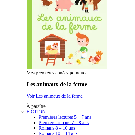
Mes premières années pourquoi
Les animaux de la ferme
Voir Les animaux de la ferme
À paraître
FICTION
Premières lectures 5 – 7 ans
Premiers romans 7 – 8 ans
Romans 8 – 10 ans
Romans 10 – 14 ans