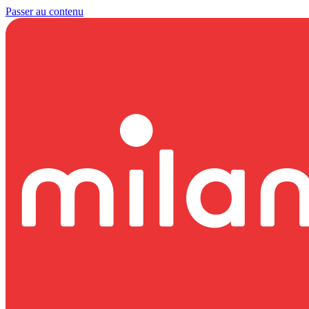
Passer au contenu