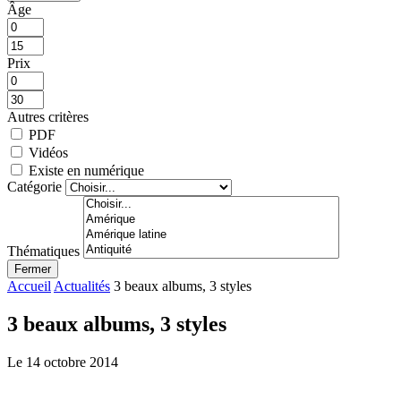
Âge
Prix
Autres critères
PDF
Vidéos
Existe en numérique
Catégorie
Thématiques
Fermer
Accueil
Actualités
3 beaux albums, 3 styles
3 beaux albums, 3 styles
Le 14 octobre 2014