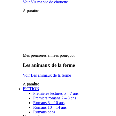
Voir Vis ma vie de chouette
À paraître
Mes premières années pourquoi
Les animaux de la ferme
Voir Les animaux de la ferme
À paraître
FICTION
Premières lectures 5 – 7 ans
Premiers romans 7 – 8 ans
Romans 8 – 10 ans
Romans 10 – 14 ans
Romans ados