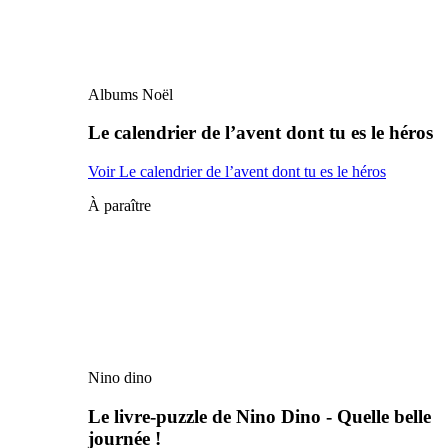
Albums Noël
Le calendrier de l’avent dont tu es le héros
Voir Le calendrier de l’avent dont tu es le héros
À paraître
Nino dino
Le livre-puzzle de Nino Dino - Quelle belle
journée !