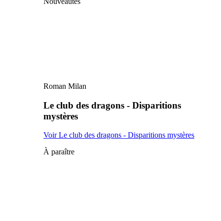
Nouveautés
Roman Milan
Le club des dragons - Disparitions
mystères
Voir Le club des dragons - Disparitions mystères
À paraître