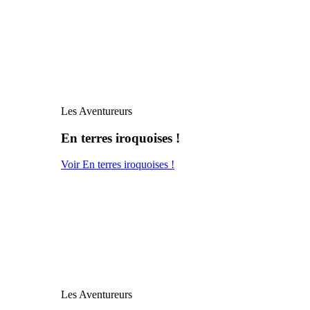
Les Aventureurs
En terres iroquoises !
Voir En terres iroquoises !
Les Aventureurs