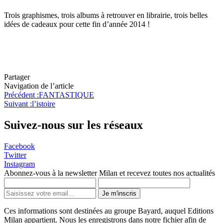
Trois graphismes, trois albums à retrouver en librairie, trois belles
idées de cadeaux pour cette fin d’année 2014 !
Partager
Navigation de l’article
Précédent :
FANTASTIQUE
Suivant :
l’istoire
Suivez-nous sur les réseaux
Facebook
Twitter
Instagram
Abonnez-vous à la newsletter Milan et recevez toutes nos actualités
Je m'inscris
Ces informations sont destinées au groupe Bayard, auquel Editions
Milan appartient. Nous les enregistrons dans notre fichier afin de