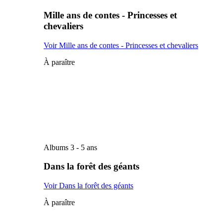
Mille ans de contes - Princesses et
chevaliers
Voir Mille ans de contes - Princesses et chevaliers
À paraître
Albums 3 - 5 ans
Dans la forêt des géants
Voir Dans la forêt des géants
À paraître