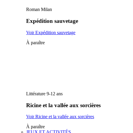
Roman Milan
Expédition sauvetage
Voir Expédition sauvetage
À paraître
Littérature 9-12 ans
Ricine et la vallée aux sorcières
Voir Ricine et la vallée aux sorcières
À paraître
JEUX ET ACTIVITÉS