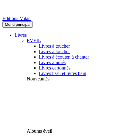
Editions Milan
Menu principal
Livres
ÉVEIL
Livres à toucher
Livres à toucher
Livres à écouter, à chanter
Livres animés
Livres cartonnés
Livres tissu et livres bain
Nouveautés
Albums éveil