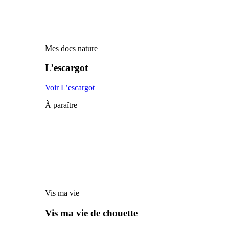
Mes docs nature
L’escargot
Voir L’escargot
À paraître
Vis ma vie
Vis ma vie de chouette