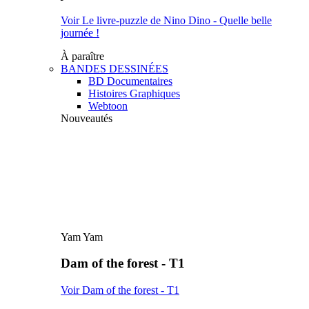
Voir Le livre-puzzle de Nino Dino - Quelle belle
journée !
À paraître
BANDES DESSINÉES
BD Documentaires
Histoires Graphiques
Webtoon
Nouveautés
Yam Yam
Dam of the forest - T1
Voir Dam of the forest - T1