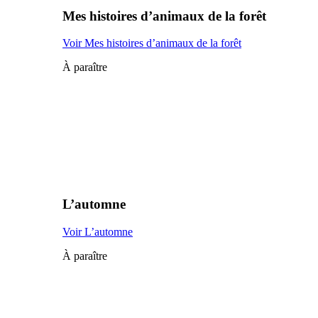
Mes histoires d’animaux de la forêt
Voir Mes histoires d’animaux de la forêt
À paraître
L’automne
Voir L’automne
À paraître