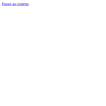
Passer au contenu