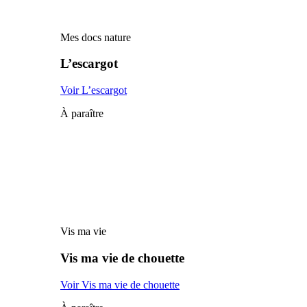
Mes docs nature
L’escargot
Voir L’escargot
À paraître
Vis ma vie
Vis ma vie de chouette
Voir Vis ma vie de chouette