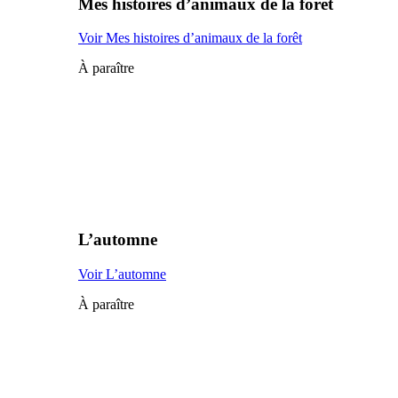
Mes histoires d’animaux de la forêt
Voir Mes histoires d’animaux de la forêt
À paraître
L’automne
Voir L’automne
À paraître