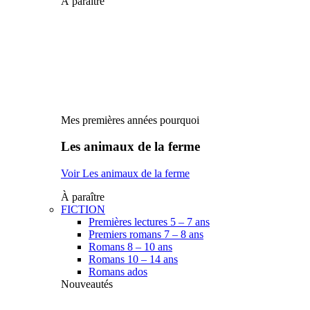
À paraître
Mes premières années pourquoi
Les animaux de la ferme
Voir Les animaux de la ferme
À paraître
FICTION
Premières lectures 5 – 7 ans
Premiers romans 7 – 8 ans
Romans 8 – 10 ans
Romans 10 – 14 ans
Romans ados
Nouveautés