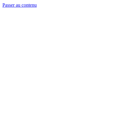
Passer au contenu