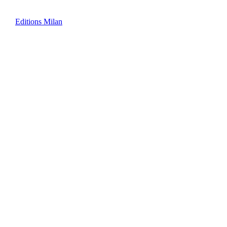
Editions Milan