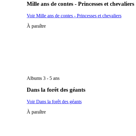
Mille ans de contes - Princesses et chevaliers
Voir Mille ans de contes - Princesses et chevaliers
À paraître
Albums 3 - 5 ans
Dans la forêt des géants
Voir Dans la forêt des géants
À paraître