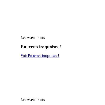
Les Aventureurs
En terres iroquoises !
Voir En terres iroquoises !
Les Aventureurs