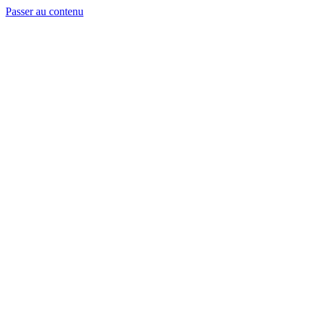
Passer au contenu