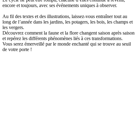
encore et toujours, avec ses événements uniques à observer.
Au fil des textes et des illustrations, laissez-vous entraîner tout au
long de l’année dans les jardins, les potagers, les bois, les champs et
les vergers.
Découvrez comment la faune et la flore changent saison après saison
et repérez les différents phénomènes liés à ces transformations.
Vous serez émerveillé par le monde enchanté qui se trouve au seuil
de votre porte !