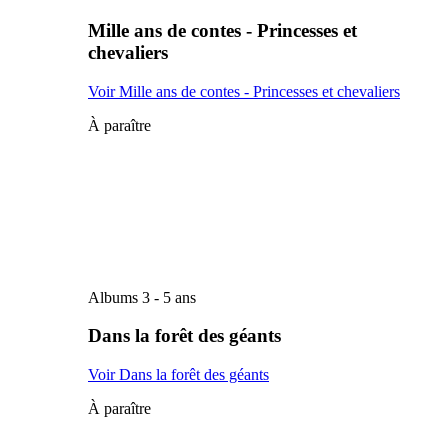
Mille ans de contes - Princesses et
chevaliers
Voir Mille ans de contes - Princesses et chevaliers
À paraître
Albums 3 - 5 ans
Dans la forêt des géants
Voir Dans la forêt des géants
À paraître