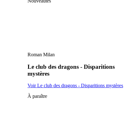
Nouveautés
Roman Milan
Le club des dragons - Disparitions
mystères
Voir Le club des dragons - Disparitions mystères
À paraître