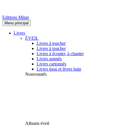
Editions Milan
Menu principal
Livres
ÉVEIL
Livres à toucher
Livres à toucher
Livres à écouter, à chanter
Livres animés
Livres cartonnés
Livres tissu et livres bain
Nouveautés
Albums éveil