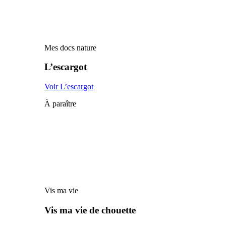
Mes docs nature
L’escargot
Voir L’escargot
À paraître
Vis ma vie
Vis ma vie de chouette