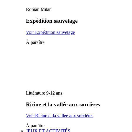
Roman Milan
Expédition sauvetage
Voir Expédition sauvetage
À paraître
Littérature 9-12 ans
Ricine et la vallée aux sorcières
Voir Ricine et la vallée aux sorcières
À paraître
JEUX ET ACTIVITÉS