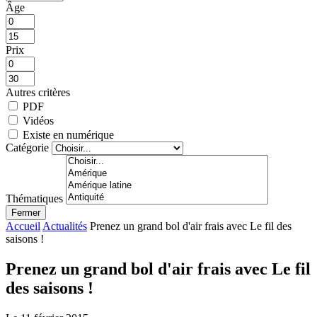
Âge
Prix
Autres critères
PDF
Vidéos
Existe en numérique
Catégorie
Thématiques
Fermer
Accueil
Actualités
Prenez un grand bol d'air frais avec Le fil des
saisons !
Prenez un grand bol d'air frais avec Le fil
des saisons !