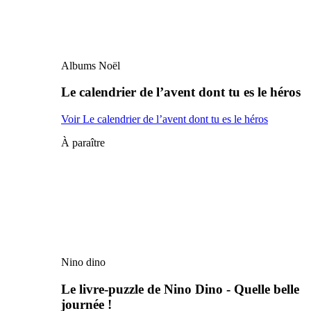
Albums Noël
Le calendrier de l’avent dont tu es le héros
Voir Le calendrier de l’avent dont tu es le héros
À paraître
Nino dino
Le livre-puzzle de Nino Dino - Quelle belle
journée !