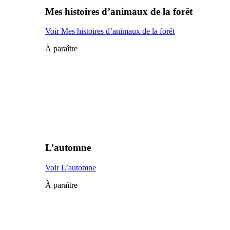
Mes histoires d’animaux de la forêt
Voir Mes histoires d’animaux de la forêt
À paraître
L’automne
Voir L’automne
À paraître