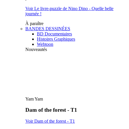
Voir Le livre-puzzle de Nino Dino - Quelle belle
journée !
À paraître
BANDES DESSINÉES
BD Documentaires
Histoires Graphiques
Webtoon
Nouveautés
Yam Yam
Dam of the forest - T1
Voir Dam of the forest - T1