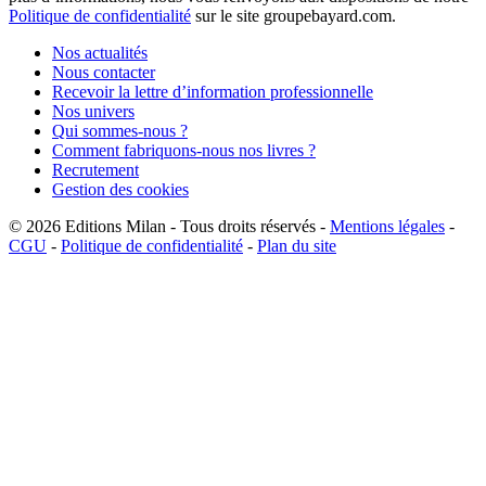
Politique de confidentialité
sur le site groupebayard.com.
Nos actualités
Nous contacter
Recevoir la lettre d’information professionnelle
Nos univers
Qui sommes-nous ?
Comment fabriquons-nous nos livres ?
Recrutement
Gestion des cookies
© 2026
Editions Milan
-
Tous droits réservés
-
Mentions légales
-
CGU
-
Politique de confidentialité
-
Plan du site