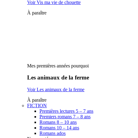
Voir Vis ma vie de chouette
À paraître
Mes premières années pourquoi
Les animaux de la ferme
Voir Les animaux de la ferme
À paraître
FICTION
Premières lectures 5 – 7 ans
Premiers romans 7 – 8 ans
Romans 8 – 10 ans
Romans 10 – 14 ans
Romans ados