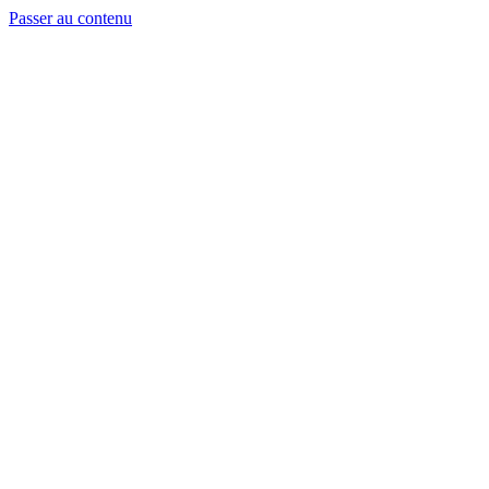
Passer au contenu