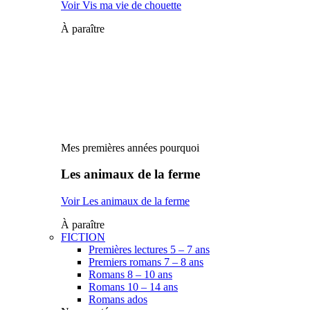
Voir Vis ma vie de chouette
À paraître
Mes premières années pourquoi
Les animaux de la ferme
Voir Les animaux de la ferme
À paraître
FICTION
Premières lectures 5 – 7 ans
Premiers romans 7 – 8 ans
Romans 8 – 10 ans
Romans 10 – 14 ans
Romans ados