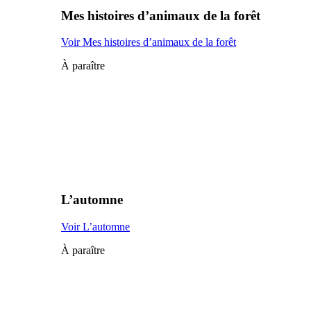
Mes histoires d’animaux de la forêt
Voir Mes histoires d’animaux de la forêt
À paraître
L’automne
Voir L’automne
À paraître