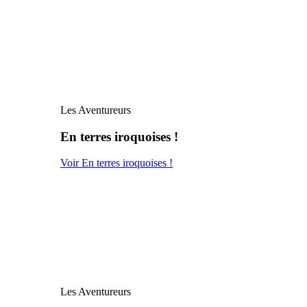
Les Aventureurs
En terres iroquoises !
Voir En terres iroquoises !
Les Aventureurs