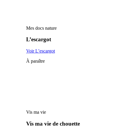
Mes docs nature
L’escargot
Voir L’escargot
À paraître
Vis ma vie
Vis ma vie de chouette