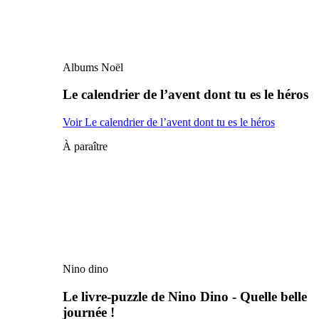
Albums Noël
Le calendrier de l’avent dont tu es le héros
Voir Le calendrier de l’avent dont tu es le héros
À paraître
Nino dino
Le livre-puzzle de Nino Dino - Quelle belle
journée !