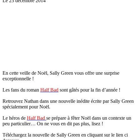
Le 23 décembre 2014
En cette veille de Noël, Sally Green vous offre une surprise
exceptionnelle !
Les fans du roman
Half Bad
sont gâtés pour la fin d’année !
Retrouvez Nathan dans une nouvelle inédite écrite par Sally Green
spécialement pour Noël.
Le héros de
Half Bad
se prépare à fêter Noël dans un contexte un
peu particulier… On ne vous en dit pas plus, lisez !
Téléchargez la nouvelle de Sally Green en cliquant sur le lien ci