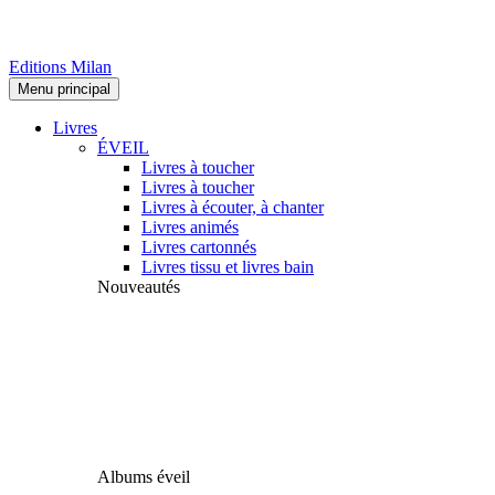
Editions Milan
Menu principal
Livres
ÉVEIL
Livres à toucher
Livres à toucher
Livres à écouter, à chanter
Livres animés
Livres cartonnés
Livres tissu et livres bain
Nouveautés
Albums éveil