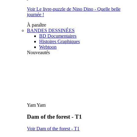
Voir Le livre-puzzle de Nino Dino - Quelle belle
journée !
À paraître
BANDES DESSINÉES
BD Documentaires
Histoires Graphiques
Webtoon
Nouveautés
Yam Yam
Dam of the forest - T1
Voir Dam of the forest - T1