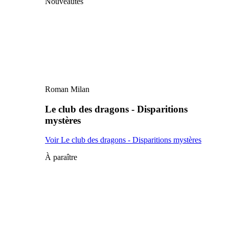
Nouveautés
Roman Milan
Le club des dragons - Disparitions
mystères
Voir Le club des dragons - Disparitions mystères
À paraître