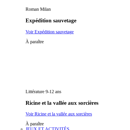
Roman Milan
Expédition sauvetage
Voir Expédition sauvetage
À paraître
Littérature 9-12 ans
Ricine et la vallée aux sorcières
Voir Ricine et la vallée aux sorcières
À paraître
JEUX ET ACTIVITÉS