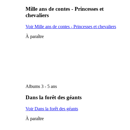
Mille ans de contes - Princesses et
chevaliers
Voir Mille ans de contes - Princesses et chevaliers
À paraître
Albums 3 - 5 ans
Dans la forêt des géants
Voir Dans la forêt des géants
À paraître