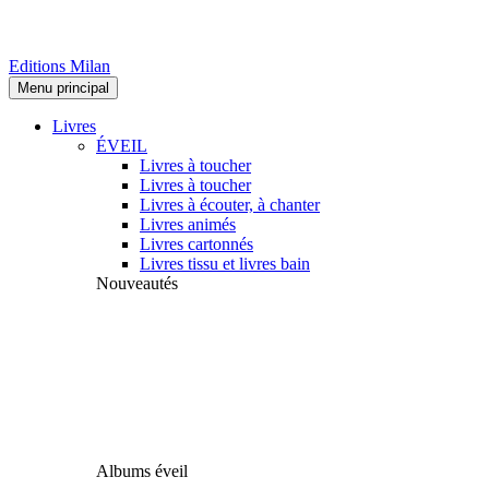
Editions Milan
Menu principal
Livres
ÉVEIL
Livres à toucher
Livres à toucher
Livres à écouter, à chanter
Livres animés
Livres cartonnés
Livres tissu et livres bain
Nouveautés
Albums éveil