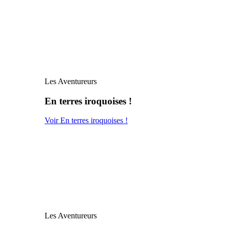
Les Aventureurs
En terres iroquoises !
Voir En terres iroquoises !
Les Aventureurs