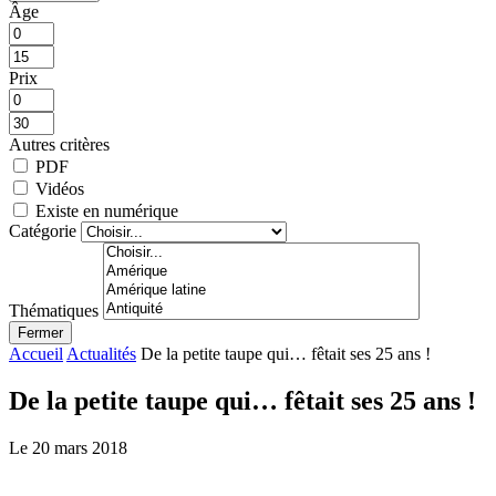
Âge
Prix
Autres critères
PDF
Vidéos
Existe en numérique
Catégorie
Thématiques
Fermer
Accueil
Actualités
De la petite taupe qui… fêtait ses 25 ans !
De la petite taupe qui… fêtait ses 25 ans !
Le 20 mars 2018