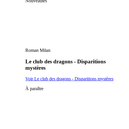
Nouveautés
Roman Milan
Le club des dragons - Disparitions
mystères
Voir Le club des dragons - Disparitions mystères
À paraître