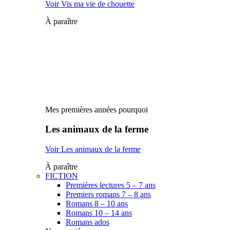
Voir Vis ma vie de chouette
À paraître
Mes premières années pourquoi
Les animaux de la ferme
Voir Les animaux de la ferme
À paraître
FICTION
Premières lectures 5 – 7 ans
Premiers romans 7 – 8 ans
Romans 8 – 10 ans
Romans 10 – 14 ans
Romans ados