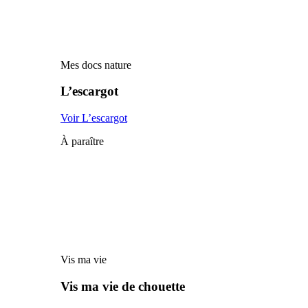
Mes docs nature
L’escargot
Voir L’escargot
À paraître
Vis ma vie
Vis ma vie de chouette