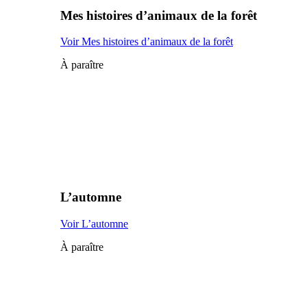
Mes histoires d’animaux de la forêt
Voir Mes histoires d’animaux de la forêt
À paraître
L’automne
Voir L’automne
À paraître