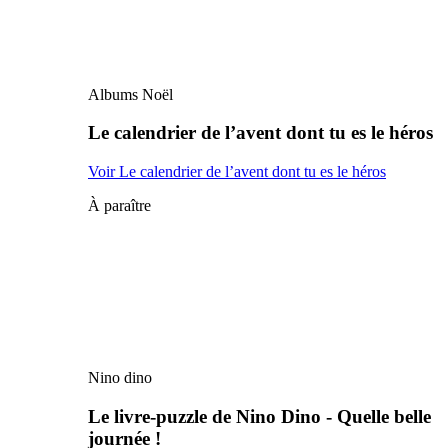
Albums Noël
Le calendrier de l’avent dont tu es le héros
Voir Le calendrier de l’avent dont tu es le héros
À paraître
Nino dino
Le livre-puzzle de Nino Dino - Quelle belle
journée !