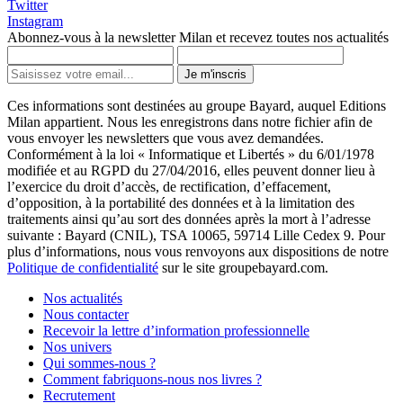
Twitter
Instagram
Abonnez-vous à la newsletter Milan et recevez toutes nos actualités
Je m'inscris
Ces informations sont destinées au groupe Bayard, auquel Editions
Milan appartient. Nous les enregistrons dans notre fichier afin de
vous envoyer les newsletters que vous avez demandées.
Conformément à la loi « Informatique et Libertés » du 6/01/1978
modifiée et au RGPD du 27/04/2016, elles peuvent donner lieu à
l’exercice du droit d’accès, de rectification, d’effacement,
d’opposition, à la portabilité des données et à la limitation des
traitements ainsi qu’au sort des données après la mort à l’adresse
suivante : Bayard (CNIL), TSA 10065, 59714 Lille Cedex 9. Pour
plus d’informations, nous vous renvoyons aux dispositions de notre
Politique de confidentialité
sur le site groupebayard.com.
Nos actualités
Nous contacter
Recevoir la lettre d’information professionnelle
Nos univers
Qui sommes-nous ?
Comment fabriquons-nous nos livres ?
Recrutement