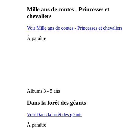
Mille ans de contes - Princesses et
chevaliers
Voir Mille ans de contes - Princesses et chevaliers
À paraître
Albums 3 - 5 ans
Dans la forêt des géants
Voir Dans la forêt des géants
À paraître