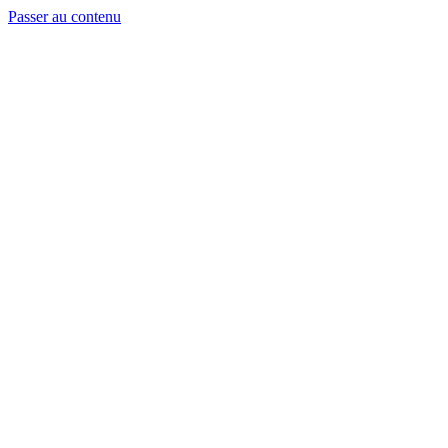
Passer au contenu