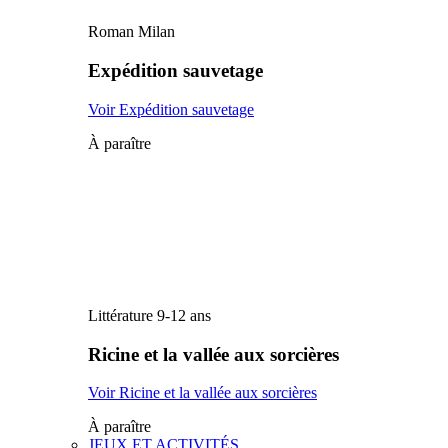
Roman Milan
Expédition sauvetage
Voir Expédition sauvetage
À paraître
Littérature 9-12 ans
Ricine et la vallée aux sorcières
Voir Ricine et la vallée aux sorcières
À paraître
JEUX ET ACTIVITÉS