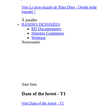
Voir Le livre-puzzle de Nino Dino - Quelle belle
journée !
À paraître
BANDES DESSINÉES
BD Documentaires
Histoires Graphiques
Webtoon
Nouveautés
Yam Yam
Dam of the forest - T1
Voir Dam of the forest - T1