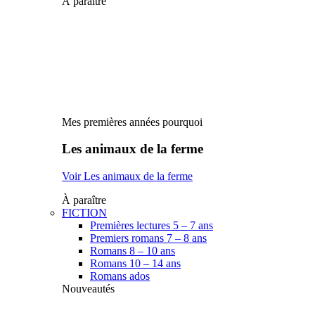
À paraître
Mes premières années pourquoi
Les animaux de la ferme
Voir Les animaux de la ferme
À paraître
FICTION
Premières lectures 5 – 7 ans
Premiers romans 7 – 8 ans
Romans 8 – 10 ans
Romans 10 – 14 ans
Romans ados
Nouveautés