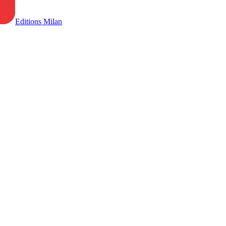
Editions Milan