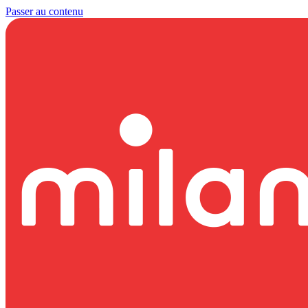
Passer au contenu