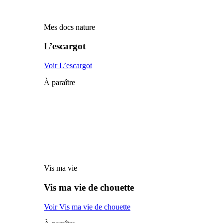
Mes docs nature
L’escargot
Voir L’escargot
À paraître
Vis ma vie
Vis ma vie de chouette
Voir Vis ma vie de chouette