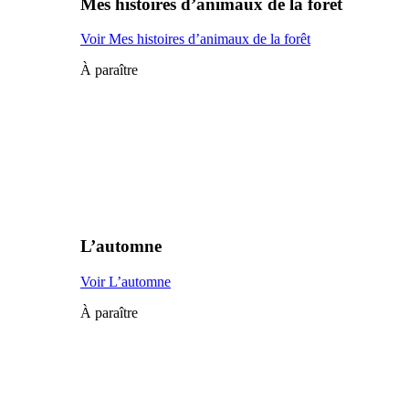
Mes histoires d’animaux de la forêt
Voir Mes histoires d’animaux de la forêt
À paraître
L’automne
Voir L’automne
À paraître