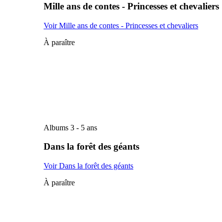
Mille ans de contes - Princesses et chevaliers
Voir Mille ans de contes - Princesses et chevaliers
À paraître
Albums 3 - 5 ans
Dans la forêt des géants
Voir Dans la forêt des géants
À paraître