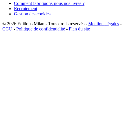
Comment fabriquons-nous nos livres ?
Recrutement
Gestion des cookies
© 2026
Editions Milan
-
Tous droits réservés
-
Mentions légales
-
CGU
-
Politique de confidentialité
-
Plan du site