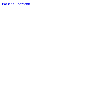
Passer au contenu