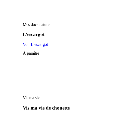
Mes docs nature
L’escargot
Voir L’escargot
À paraître
Vis ma vie
Vis ma vie de chouette