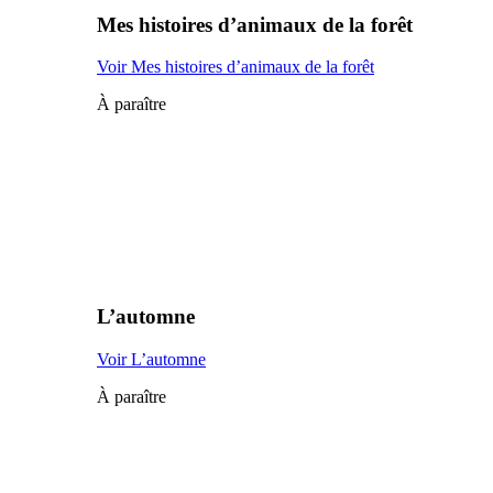
Mes histoires d’animaux de la forêt
Voir Mes histoires d’animaux de la forêt
À paraître
L’automne
Voir L’automne
À paraître