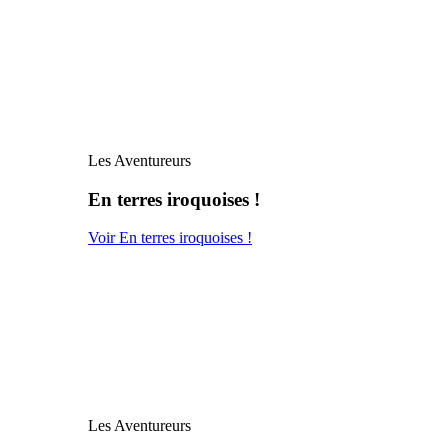
Les Aventureurs
En terres iroquoises !
Voir En terres iroquoises !
Les Aventureurs