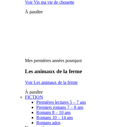
Voir Vis ma vie de chouette
À paraître
Mes premières années pourquoi
Les animaux de la ferme
Voir Les animaux de la ferme
À paraître
FICTION
Premières lectures 5 – 7 ans
Premiers romans 7 – 8 ans
Romans 8 – 10 ans
Romans 10 – 14 ans
Romans ados