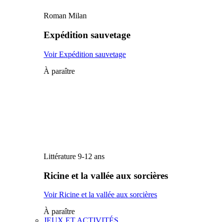
Roman Milan
Expédition sauvetage
Voir Expédition sauvetage
À paraître
Littérature 9-12 ans
Ricine et la vallée aux sorcières
Voir Ricine et la vallée aux sorcières
À paraître
JEUX ET ACTIVITÉS