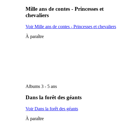
Mille ans de contes - Princesses et
chevaliers
Voir Mille ans de contes - Princesses et chevaliers
À paraître
Albums 3 - 5 ans
Dans la forêt des géants
Voir Dans la forêt des géants
À paraître