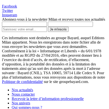
Facebook
Twitter
Instagram
Abonnez-vous à la newsletter Milan et recevez toutes nos actualités
Je m'inscris
Ces informations sont destinées au groupe Bayard, auquel Editions
Milan appartient. Nous les enregistrons dans notre fichier afin de
vous envoyer les newsletters que vous avez demandées.
Conformément à la loi « Informatique et Libertés » du 6/01/1978
modifiée et au RGPD du 27/04/2016, elles peuvent donner lieu à
l’exercice du droit d’accès, de rectification, d’effacement,
d’opposition, à la portabilité des données et à la limitation des
traitements ainsi qu’au sort des données après la mort à l’adresse
suivante : Bayard (CNIL), TSA 10065, 59714 Lille Cedex 9. Pour
plus d’informations, nous vous renvoyons aux dispositions de notre
Politique de confidentialité
sur le site groupebayard.com.
Nos actualités
Nous contacter
Recevoir la lettre d’information professionnelle
Nos univers
Qui sommes-nous ?