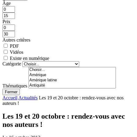
Âge
Prix
Autres critères
PDF
Vidéos
Existe en numérique
Catégorie
Thématiques
Fermer
Accueil
Actualités
Les 19 et 20 octobre : rendez-vous avec nos
auteurs !
Les 19 et 20 octobre : rendez-vous avec
nos auteurs !