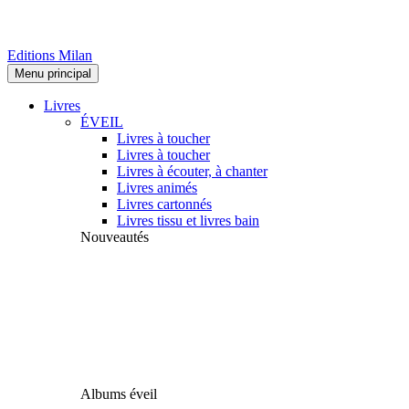
Editions Milan
Menu principal
Livres
ÉVEIL
Livres à toucher
Livres à toucher
Livres à écouter, à chanter
Livres animés
Livres cartonnés
Livres tissu et livres bain
Nouveautés
Albums éveil