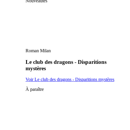
Nouveautés
Roman Milan
Le club des dragons - Disparitions
mystères
Voir Le club des dragons - Disparitions mystères
À paraître