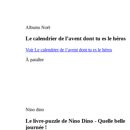
Albums Noël
Le calendrier de l’avent dont tu es le héros
Voir Le calendrier de l’avent dont tu es le héros
À paraître
Nino dino
Le livre-puzzle de Nino Dino - Quelle belle
journée !