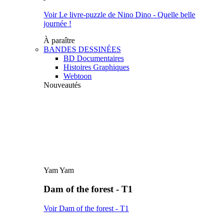
Voir Le livre-puzzle de Nino Dino - Quelle belle
journée !
À paraître
BANDES DESSINÉES
BD Documentaires
Histoires Graphiques
Webtoon
Nouveautés
Yam Yam
Dam of the forest - T1
Voir Dam of the forest - T1