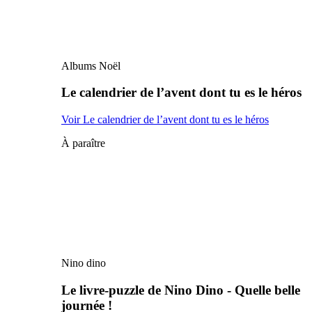
Albums Noël
Le calendrier de l’avent dont tu es le héros
Voir Le calendrier de l’avent dont tu es le héros
À paraître
Nino dino
Le livre-puzzle de Nino Dino - Quelle belle
journée !