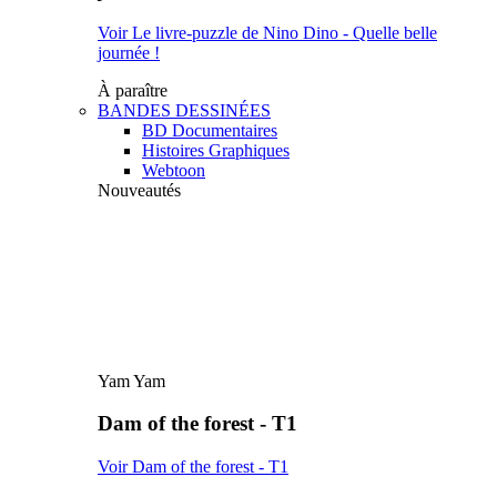
Voir Le livre-puzzle de Nino Dino - Quelle belle
journée !
À paraître
BANDES DESSINÉES
BD Documentaires
Histoires Graphiques
Webtoon
Nouveautés
Yam Yam
Dam of the forest - T1
Voir Dam of the forest - T1