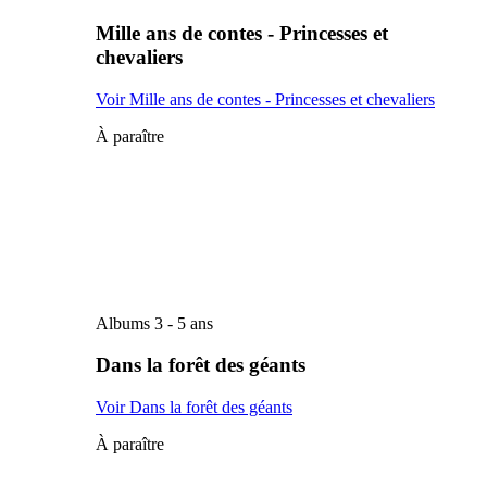
Mille ans de contes - Princesses et
chevaliers
Voir Mille ans de contes - Princesses et chevaliers
À paraître
Albums 3 - 5 ans
Dans la forêt des géants
Voir Dans la forêt des géants
À paraître