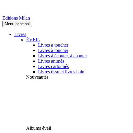
Editions Milan
Menu principal
Livres
ÉVEIL
Livres à toucher
Livres à toucher
Livres à écouter, à chanter
Livres animés
Livres cartonnés
Livres tissu et livres bain
Nouveautés
Albums éveil