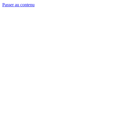
Passer au contenu