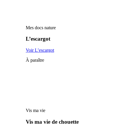
Mes docs nature
L’escargot
Voir L’escargot
À paraître
Vis ma vie
Vis ma vie de chouette