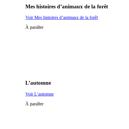
Mes histoires d’animaux de la forêt
Voir Mes histoires d’animaux de la forêt
À paraître
L’automne
Voir L’automne
À paraître