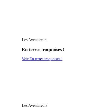
Les Aventureurs
En terres iroquoises !
Voir En terres iroquoises !
Les Aventureurs