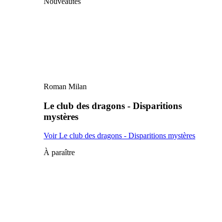
Nouveautés
Roman Milan
Le club des dragons - Disparitions
mystères
Voir Le club des dragons - Disparitions mystères
À paraître