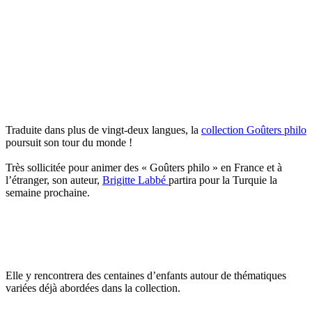
Traduite dans plus de vingt-deux langues, la
collection Goûters philo
poursuit son tour du monde !
Très sollicitée pour animer des « Goûters philo » en France et à
l’étranger, son auteur,
Brigitte Labbé
partira pour la Turquie la
semaine prochaine.
Elle y rencontrera des centaines d’enfants autour de thématiques
variées déjà abordées dans la collection.