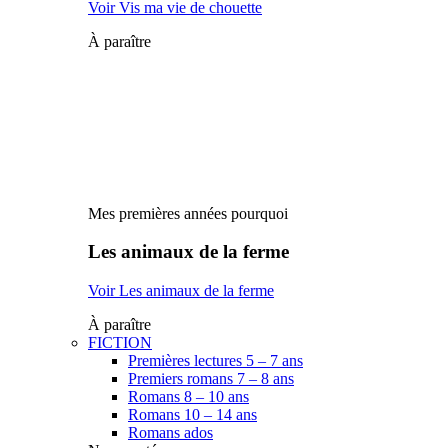
Voir Vis ma vie de chouette
À paraître
Mes premières années pourquoi
Les animaux de la ferme
Voir Les animaux de la ferme
À paraître
FICTION
Premières lectures 5 – 7 ans
Premiers romans 7 – 8 ans
Romans 8 – 10 ans
Romans 10 – 14 ans
Romans ados