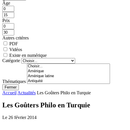
Âge
Prix
Autres critères
PDF
Vidéos
Existe en numérique
Catégorie
Thématiques
Fermer
Accueil
Actualités
Les Goûters Philo en Turquie
Les Goûters Philo en Turquie
Le 26 février 2014