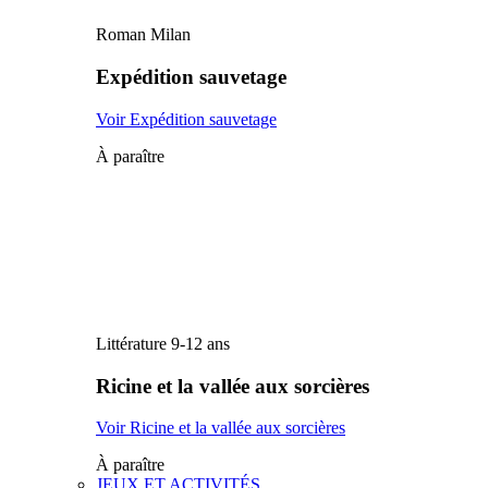
Roman Milan
Expédition sauvetage
Voir Expédition sauvetage
À paraître
Littérature 9-12 ans
Ricine et la vallée aux sorcières
Voir Ricine et la vallée aux sorcières
À paraître
JEUX ET ACTIVITÉS