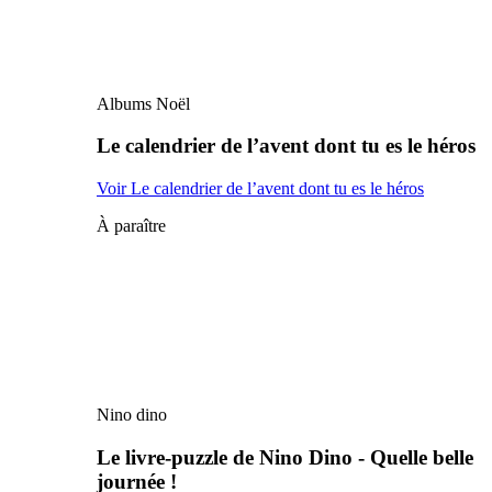
Albums Noël
Le calendrier de l’avent dont tu es le héros
Voir Le calendrier de l’avent dont tu es le héros
À paraître
Nino dino
Le livre-puzzle de Nino Dino - Quelle belle
journée !