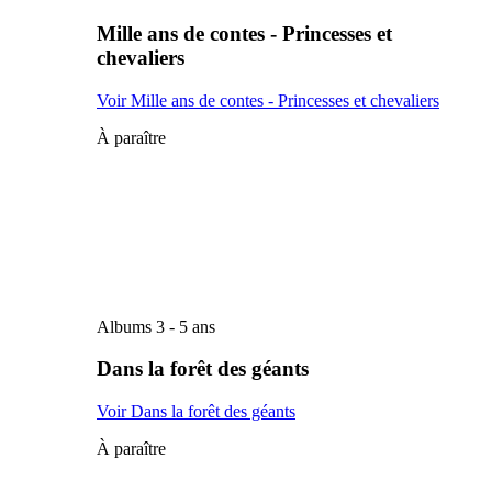
Mille ans de contes - Princesses et
chevaliers
Voir Mille ans de contes - Princesses et chevaliers
À paraître
Albums 3 - 5 ans
Dans la forêt des géants
Voir Dans la forêt des géants
À paraître