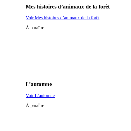
Mes histoires d’animaux de la forêt
Voir Mes histoires d’animaux de la forêt
À paraître
L’automne
Voir L’automne
À paraître