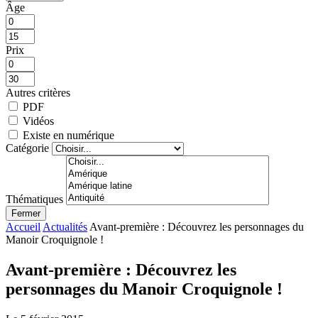
Âge
Prix
Autres critères
PDF
Vidéos
Existe en numérique
Catégorie
Thématiques
Fermer
Accueil
Actualités
Avant-première : Découvrez les personnages du
Manoir Croquignole !
Avant-première : Découvrez les
personnages du Manoir Croquignole !