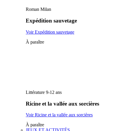
Roman Milan
Expédition sauvetage
Voir Expédition sauvetage
À paraître
Littérature 9-12 ans
Ricine et la vallée aux sorcières
Voir Ricine et la vallée aux sorcières
À paraître
JEUX ET ACTIVITÉS