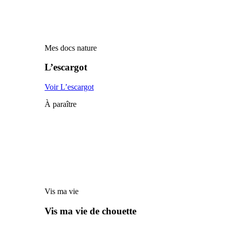
Mes docs nature
L’escargot
Voir L’escargot
À paraître
Vis ma vie
Vis ma vie de chouette