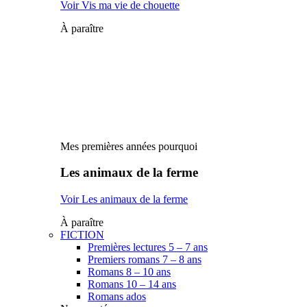
Voir Vis ma vie de chouette
À paraître
Mes premières années pourquoi
Les animaux de la ferme
Voir Les animaux de la ferme
À paraître
FICTION
Premières lectures 5 – 7 ans
Premiers romans 7 – 8 ans
Romans 8 – 10 ans
Romans 10 – 14 ans
Romans ados