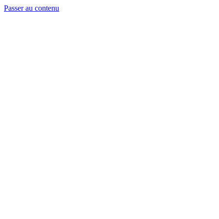
Passer au contenu