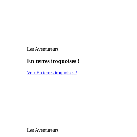
Les Aventureurs
En terres iroquoises !
Voir En terres iroquoises !
Les Aventureurs