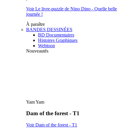
Voir Le livre-puzzle de Nino Dino - Quelle belle
journée !
À paraître
BANDES DESSINÉES
BD Documentaires
Histoires Graphiques
Webtoon
Nouveautés
Yam Yam
Dam of the forest - T1
Voir Dam of the forest - T1