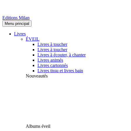
Editions Milan
Menu principal
Livres
ÉVEIL
Livres à toucher
Livres à toucher
Livres à écouter, à chanter
Livres animés
Livres cartonnés
Livres tissu et livres bain
Nouveautés
Albums éveil