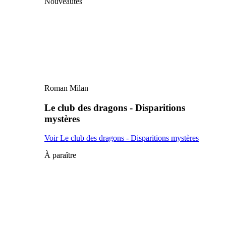
Nouveautés
Roman Milan
Le club des dragons - Disparitions
mystères
Voir Le club des dragons - Disparitions mystères
À paraître