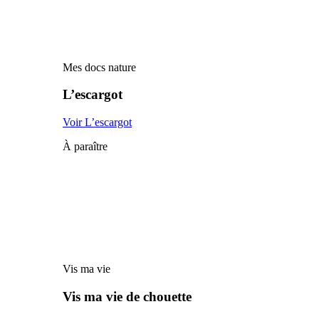
Mes docs nature
L’escargot
Voir L’escargot
À paraître
Vis ma vie
Vis ma vie de chouette