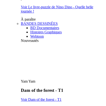
Voir Le livre-puzzle de Nino Dino - Quelle belle
journée !
À paraître
BANDES DESSINÉES
BD Documentaires
Histoires Graphiques
Webtoon
Nouveautés
Yam Yam
Dam of the forest - T1
Voir Dam of the forest - T1