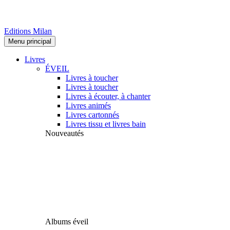
Editions Milan
Menu principal
Livres
ÉVEIL
Livres à toucher
Livres à toucher
Livres à écouter, à chanter
Livres animés
Livres cartonnés
Livres tissu et livres bain
Nouveautés
Albums éveil