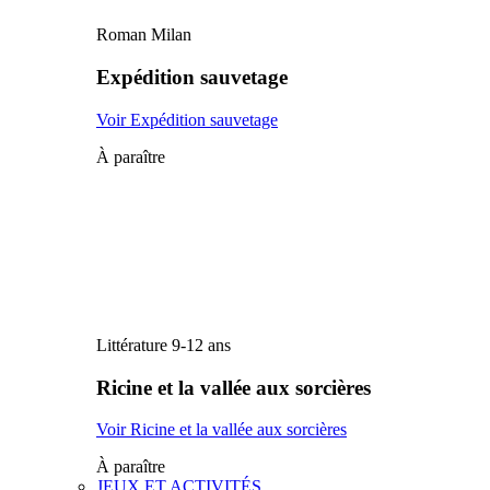
Roman Milan
Expédition sauvetage
Voir Expédition sauvetage
À paraître
Littérature 9-12 ans
Ricine et la vallée aux sorcières
Voir Ricine et la vallée aux sorcières
À paraître
JEUX ET ACTIVITÉS