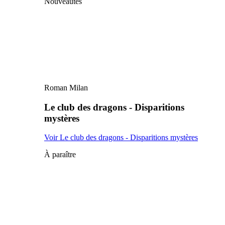
Nouveautés
Roman Milan
Le club des dragons - Disparitions
mystères
Voir Le club des dragons - Disparitions mystères
À paraître