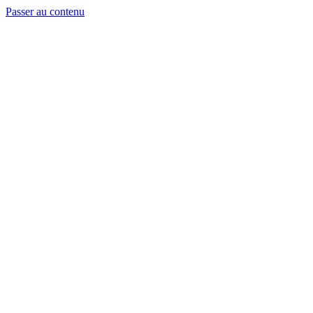
Passer au contenu