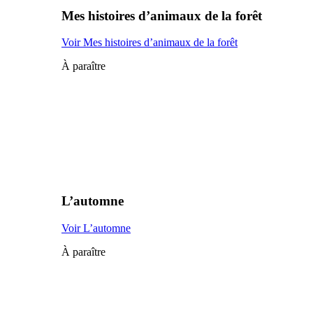
Mes histoires d’animaux de la forêt
Voir Mes histoires d’animaux de la forêt
À paraître
L’automne
Voir L’automne
À paraître