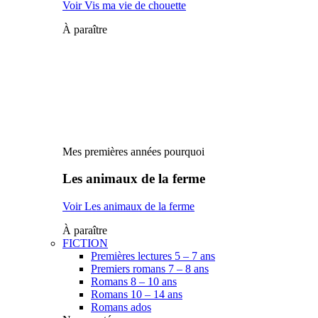
Voir Vis ma vie de chouette
À paraître
Mes premières années pourquoi
Les animaux de la ferme
Voir Les animaux de la ferme
À paraître
FICTION
Premières lectures 5 – 7 ans
Premiers romans 7 – 8 ans
Romans 8 – 10 ans
Romans 10 – 14 ans
Romans ados