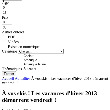
Âge
Prix
Autres critères
PDF
Vidéos
Existe en numérique
Catégorie
Thématiques
Fermer
Accueil
Actualités
À vos skis ! Les vacances d'hiver 2013 démarrent
vendredi !
À vos skis ! Les vacances d'hiver 2013
démarrent vendredi !