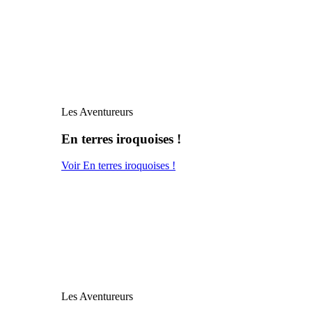
Les Aventureurs
En terres iroquoises !
Voir En terres iroquoises !
Les Aventureurs