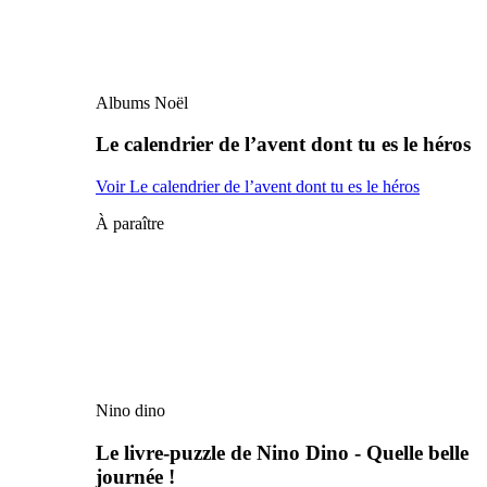
Albums Noël
Le calendrier de l’avent dont tu es le héros
Voir Le calendrier de l’avent dont tu es le héros
À paraître
Nino dino
Le livre-puzzle de Nino Dino - Quelle belle
journée !