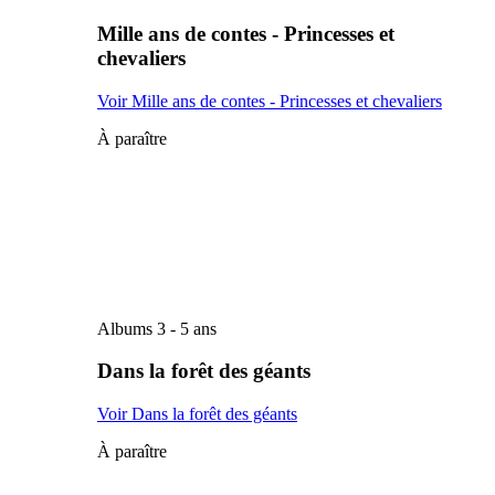
Mille ans de contes - Princesses et
chevaliers
Voir Mille ans de contes - Princesses et chevaliers
À paraître
Albums 3 - 5 ans
Dans la forêt des géants
Voir Dans la forêt des géants
À paraître