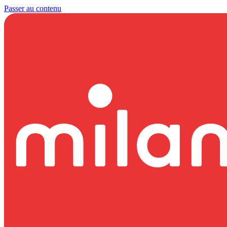
Passer au contenu