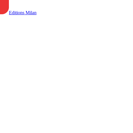
Editions Milan