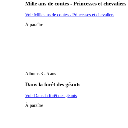
Mille ans de contes - Princesses et chevaliers
Voir Mille ans de contes - Princesses et chevaliers
À paraître
Albums 3 - 5 ans
Dans la forêt des géants
Voir Dans la forêt des géants
À paraître