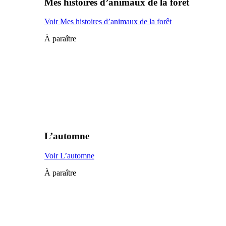
Mes histoires d’animaux de la forêt
Voir Mes histoires d’animaux de la forêt
À paraître
L’automne
Voir L’automne
À paraître