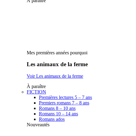
À paraître
Mes premières années pourquoi
Les animaux de la ferme
Voir Les animaux de la ferme
À paraître
FICTION
Premières lectures 5 – 7 ans
Premiers romans 7 – 8 ans
Romans 8 – 10 ans
Romans 10 – 14 ans
Romans ados
Nouveautés