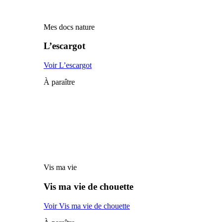
Mes docs nature
L’escargot
Voir L’escargot
À paraître
Vis ma vie
Vis ma vie de chouette
Voir Vis ma vie de chouette