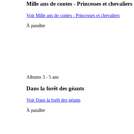
Mille ans de contes - Princesses et chevaliers
Voir Mille ans de contes - Princesses et chevaliers
À paraître
Albums 3 - 5 ans
Dans la forêt des géants
Voir Dans la forêt des géants
À paraître