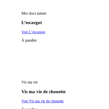
Mes docs nature
L’escargot
Voir L’escargot
À paraître
Vis ma vie
Vis ma vie de chouette
Voir Vis ma vie de chouette