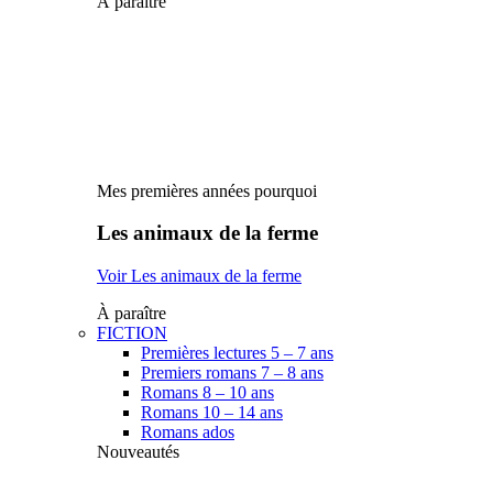
À paraître
Mes premières années pourquoi
Les animaux de la ferme
Voir Les animaux de la ferme
À paraître
FICTION
Premières lectures 5 – 7 ans
Premiers romans 7 – 8 ans
Romans 8 – 10 ans
Romans 10 – 14 ans
Romans ados
Nouveautés