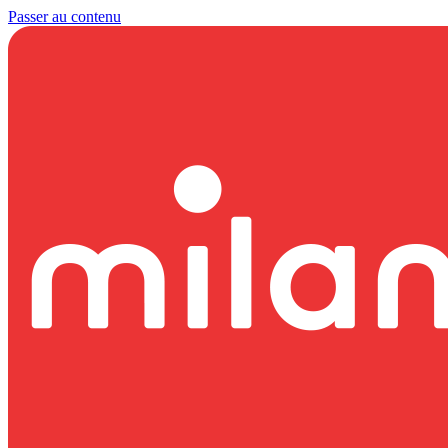
Passer au contenu