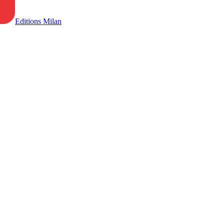
Editions Milan