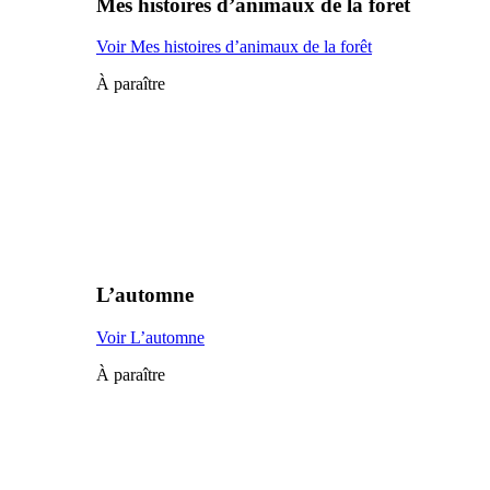
Mes histoires d’animaux de la forêt
Voir Mes histoires d’animaux de la forêt
À paraître
L’automne
Voir L’automne
À paraître