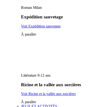
Roman Milan
Expédition sauvetage
Voir Expédition sauvetage
À paraître
Littérature 9-12 ans
Ricine et la vallée aux sorcières
Voir Ricine et la vallée aux sorcières
À paraître
JEUX ET ACTIVITÉS