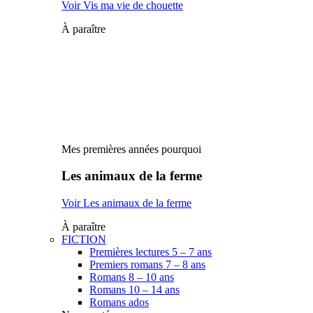
Voir Vis ma vie de chouette
À paraître
Mes premières années pourquoi
Les animaux de la ferme
Voir Les animaux de la ferme
À paraître
FICTION
Premières lectures 5 – 7 ans
Premiers romans 7 – 8 ans
Romans 8 – 10 ans
Romans 10 – 14 ans
Romans ados