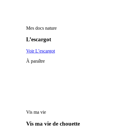
Mes docs nature
L’escargot
Voir L’escargot
À paraître
Vis ma vie
Vis ma vie de chouette