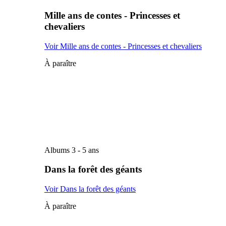
Mille ans de contes - Princesses et
chevaliers
Voir Mille ans de contes - Princesses et chevaliers
À paraître
Albums 3 - 5 ans
Dans la forêt des géants
Voir Dans la forêt des géants
À paraître