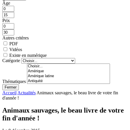
Âge
Prix
Autres critères
PDF
Vidéos
Existe en numérique
Catégorie
Thématiques
Fermer
Accueil
Actualités
Animaux sauvages, le beau livre de votre fin
d'année !
Animaux sauvages, le beau livre de votre
fin d'année !