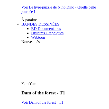
Voir Le livre-puzzle de Nino Dino - Quelle belle
journée !
À paraître
BANDES DESSINÉES
BD Documentaires
Histoires Graphiques
Webtoon
Nouveautés
Yam Yam
Dam of the forest - T1
Voir Dam of the forest - T1