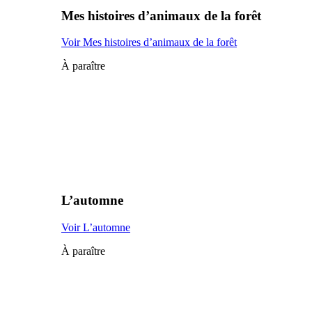
Mes histoires d’animaux de la forêt
Voir Mes histoires d’animaux de la forêt
À paraître
L’automne
Voir L’automne
À paraître