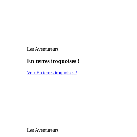
Les Aventureurs
En terres iroquoises !
Voir En terres iroquoises !
Les Aventureurs