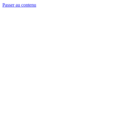
Passer au contenu