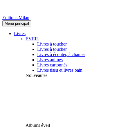
Editions Milan
Menu principal
Livres
ÉVEIL
Livres à toucher
Livres à toucher
Livres à écouter, à chanter
Livres animés
Livres cartonnés
Livres tissu et livres bain
Nouveautés
Albums éveil