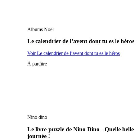
Albums Noël
Le calendrier de l’avent dont tu es le héros
Voir Le calendrier de l’avent dont tu es le héros
À paraître
Nino dino
Le livre-puzzle de Nino Dino - Quelle belle
journée !