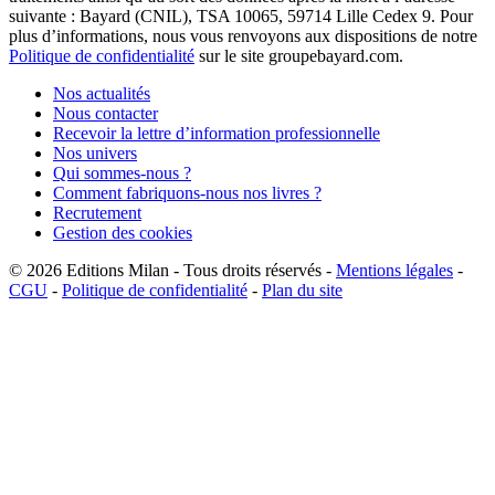
suivante : Bayard (CNIL), TSA 10065, 59714 Lille Cedex 9. Pour
plus d’informations, nous vous renvoyons aux dispositions de notre
Politique de confidentialité
sur le site groupebayard.com.
Nos actualités
Nous contacter
Recevoir la lettre d’information professionnelle
Nos univers
Qui sommes-nous ?
Comment fabriquons-nous nos livres ?
Recrutement
Gestion des cookies
© 2026
Editions Milan
-
Tous droits réservés
-
Mentions légales
-
CGU
-
Politique de confidentialité
-
Plan du site