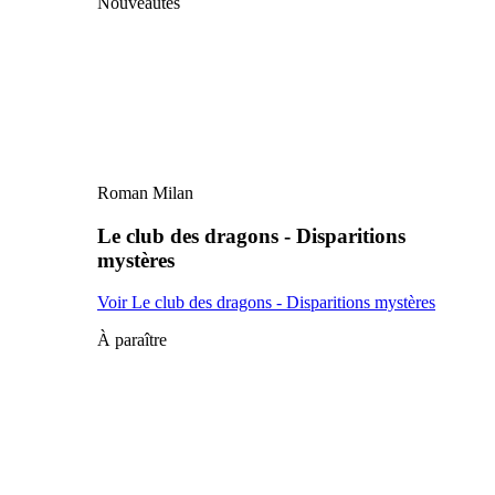
Nouveautés
Roman Milan
Le club des dragons - Disparitions
mystères
Voir Le club des dragons - Disparitions mystères
À paraître