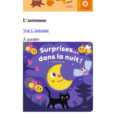
L’automne
Voir L’automne
À paraître