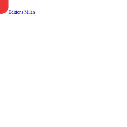
Editions Milan