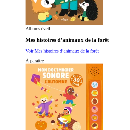
Albums éveil
Mes histoires d’animaux de la forêt
Voir Mes histoires d’animaux de la forêt
À paraître