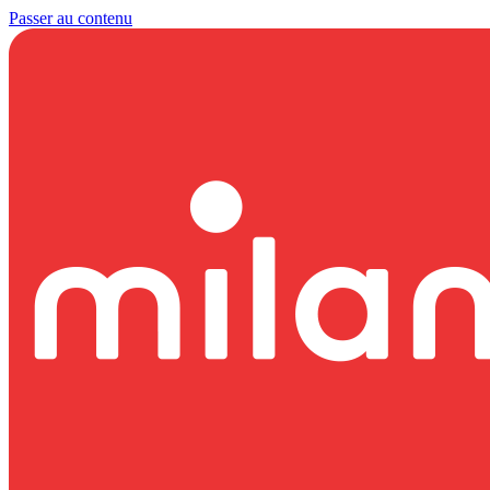
Passer au contenu