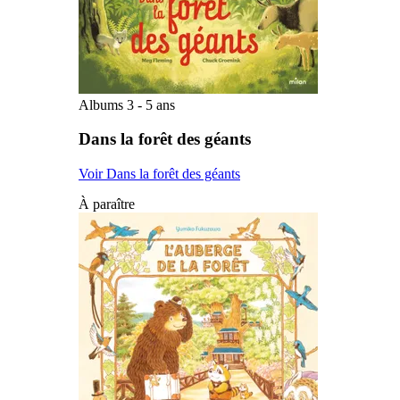
Albums 3 - 5 ans
Dans la forêt des géants
Voir Dans la forêt des géants
À paraître