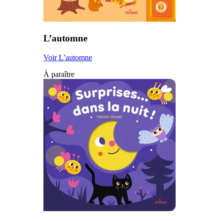
L’automne
Voir L’automne
À paraître