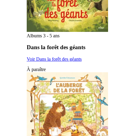
Albums 3 - 5 ans
Dans la forêt des géants
Voir Dans la forêt des géants
À paraître