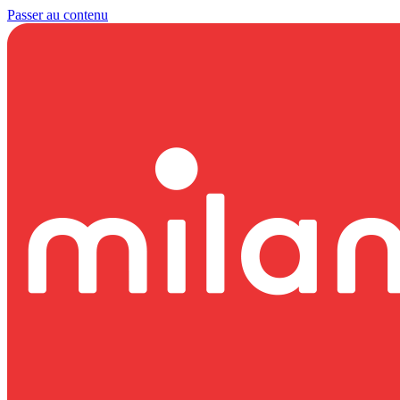
Passer au contenu