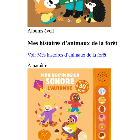
Albums éveil
Mes histoires d’animaux de la forêt
Voir Mes histoires d’animaux de la forêt
À paraître