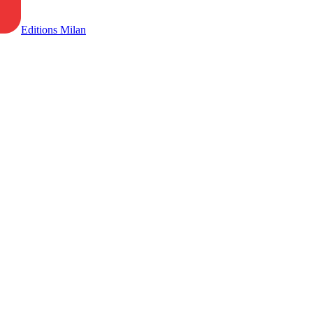
Editions Milan