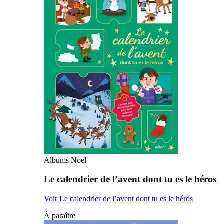
Albums Noël
Le calendrier de l’avent dont tu es le héros
Voir Le calendrier de l’avent dont tu es le héros
À paraître