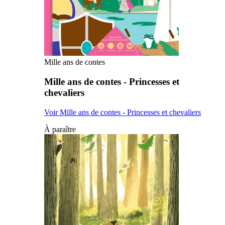
Mille ans de contes
Mille ans de contes - Princesses et
chevaliers
Voir Mille ans de contes - Princesses et chevaliers
À paraître