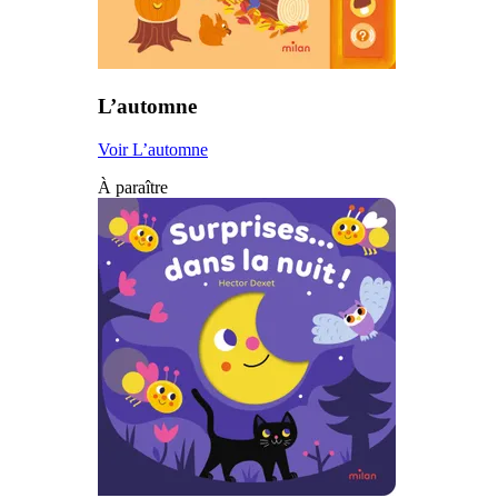
L’automne
Voir L’automne
À paraître