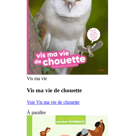
Vis ma vie
Vis ma vie de chouette
Voir Vis ma vie de chouette
À paraître