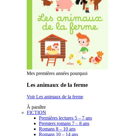
Mes premières années pourquoi
Les animaux de la ferme
Voir Les animaux de la ferme
À paraître
FICTION
Premières lectures 5 – 7 ans
Premiers romans 7 – 8 ans
Romans 8 – 10 ans
Romans 10 – 14 ans