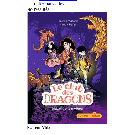
Romans ados
Nouveautés
Roman Milan