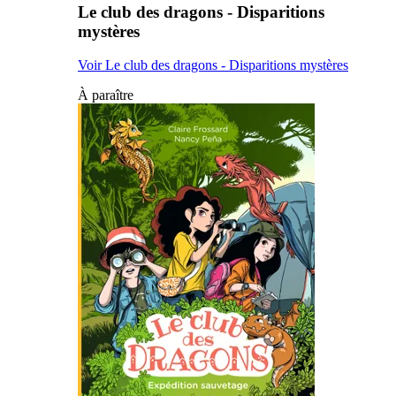
Le club des dragons - Disparitions
mystères
Voir Le club des dragons - Disparitions mystères
À paraître