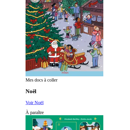
Mes docs à coller
Noël
Voir Noël
À paraître