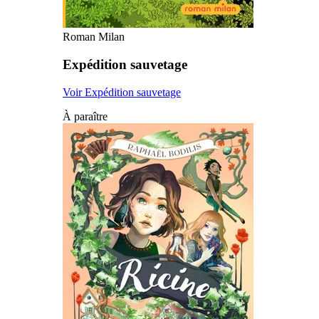
Roman Milan
Expédition sauvetage
Voir Expédition sauvetage
À paraître