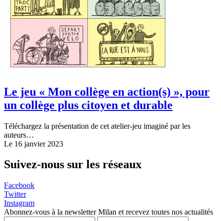
Le jeu « Mon collège en action(s) », pour
un collège plus citoyen et durable
Téléchargez la présentation de cet atelier-jeu imaginé par les
auteurs…
Le 16 janvier 2023
Suivez-nous sur les réseaux
Facebook
Twitter
Instagram
Abonnez-vous à la newsletter Milan et recevez toutes nos actualités