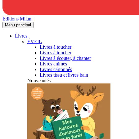
Editions Milan
Menu principal
Livres
ÉVEIL
Livres à toucher
Livres à toucher
Livres à écouter, à chanter
Livres animés
Livres cartonnés
Livres tissu et livres bain
Nouveautés