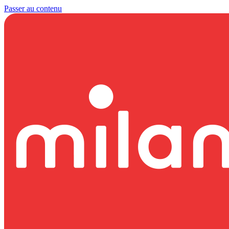
Passer au contenu