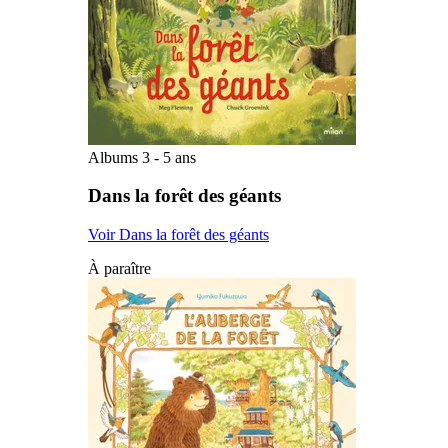
Albums 3 - 5 ans
Dans la forêt des géants
Voir Dans la forêt des géants
À paraître