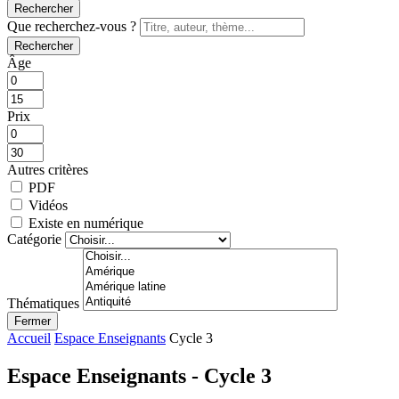
Rechercher
Que recherchez-vous ?
Rechercher
Âge
Prix
Autres critères
PDF
Vidéos
Existe en numérique
Catégorie
Thématiques
Fermer
Accueil
Espace Enseignants
Cycle 3
Espace Enseignants - Cycle 3