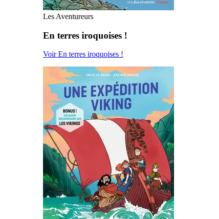
Les Aventureurs
En terres iroquoises !
Voir En terres iroquoises !