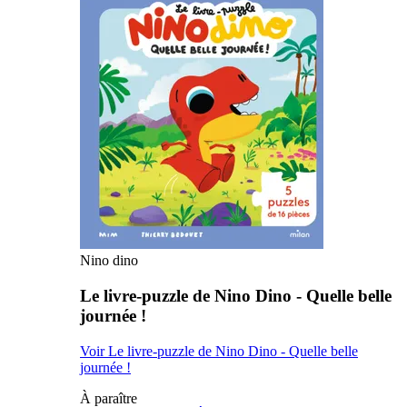
Nino dino
Le livre-puzzle de Nino Dino - Quelle belle
journée !
Voir Le livre-puzzle de Nino Dino - Quelle belle
journée !
À paraître