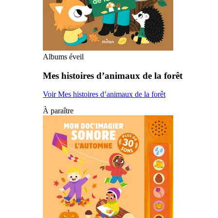
Albums éveil
Mes histoires d’animaux de la forêt
Voir Mes histoires d’animaux de la forêt
À paraître